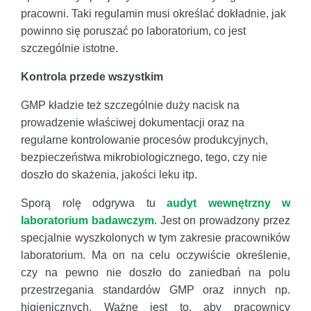
pracowni. Taki regulamin musi określać dokładnie, jak
powinno się poruszać po laboratorium, co jest
szczególnie istotne.
Kontrola przede wszystkim
GMP kładzie też szczególnie duży nacisk na
prowadzenie właściwej dokumentacji oraz na
regularne kontrolowanie procesów produkcyjnych,
bezpieczeństwa mikrobiologicznego, tego, czy nie
doszło do skażenia, jakości leku itp.
Sporą rolę odgrywa tu
audyt wewnętrzny w
laboratorium badawczym
. Jest on prowadzony przez
specjalnie wyszkolonych w tym zakresie pracowników
laboratorium. Ma on na celu oczywiście określenie,
czy na pewno nie doszło do zaniedbań na polu
przestrzegania standardów GMP oraz innych np.
higienicznych. Ważne jest to, aby pracownicy