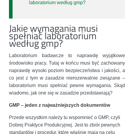
laboratorium według gmp?
Jakie wymagania musi
spełniać laboratorium
według gmp?
Laboratorium badawcze to naprawdę wyjątkowe
środowisko pracy. Tutaj w końcu musi być zachowany
naprawdę wysoki poziom bezpieczeństwa i jakości, a
co jest z tym w zasadzie nierozerwalnie związane –
laboratorium musi spełniać pewne wymagania. Skąd
wiadomo, jak one się w zasadzie przedstawiają?
GMP – jeden z najważniejszych dokumentów
Przede wszystkim należy tu wspomnieć o GMP, czyli
Dobrej Praktyce Produkcyjnej. Jest to zbiór pewnych
standardów i procedur, które właśnie mają na celu