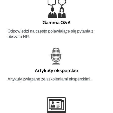
Gamma Q&A
Odpowiedzi na często pojawiające się pytania z
obszaru HR.
Artykuły eksperckie
Artykuły związane ze szkoleniami eksperckimi.