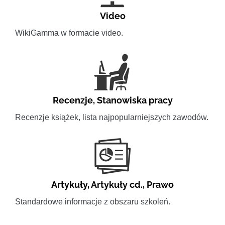
Video
WikiGamma w formacie video.
Recenzje
,
Stanowiska pracy
Recenzje książek, lista najpopularniejszych zawodów.
Artykuły
,
Artykuły cd.
,
Prawo
Standardowe informacje z obszaru szkoleń.