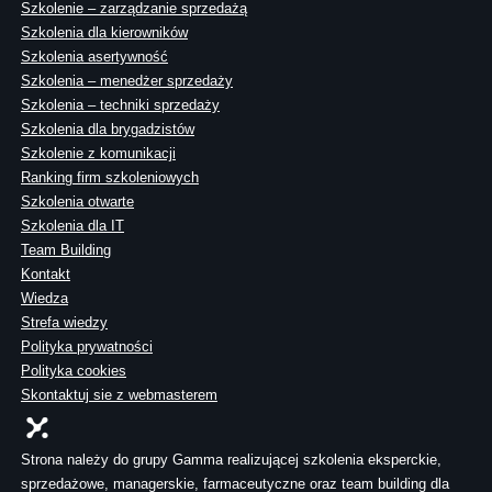
Szkolenie – zarządzanie sprzedażą
Szkolenia dla kierowników
Szkolenia asertywność
Szkolenia – menedżer sprzedaży
Szkolenia – techniki sprzedaży
Szkolenia dla brygadzistów
Szkolenie z komunikacji
Ranking firm szkoleniowych
Szkolenia otwarte
Szkolenia dla IT
Team Building
Kontakt
Wiedza
Strefa wiedzy
Polityka prywatności
Polityka cookies
Skontaktuj sie z webmasterem
Strona należy do grupy Gamma realizującej szkolenia eksperckie,
sprzedażowe, managerskie, farmaceutyczne oraz team building dla