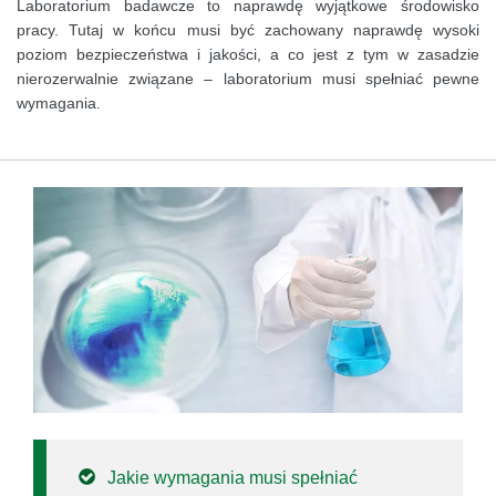
Laboratorium badawcze to naprawdę wyjątkowe środowisko
pracy. Tutaj w końcu musi być zachowany naprawdę wysoki
poziom bezpieczeństwa i jakości, a co jest z tym w zasadzie
nierozerwalnie związane – laboratorium musi spełniać pewne
wymagania.
Jakie wymagania musi spełniać