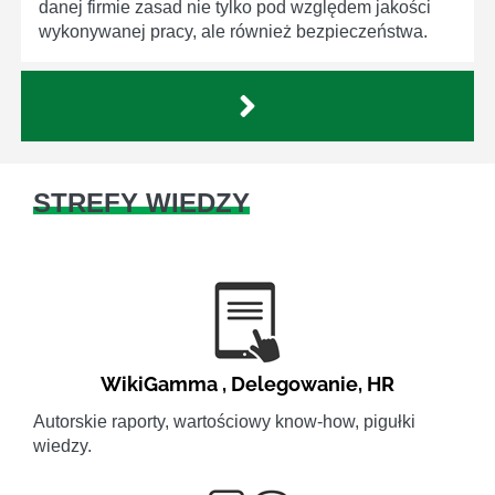
danej firmie zasad nie tylko pod względem jakości
wykonywanej pracy, ale również bezpieczeństwa.
STREFY WIEDZY
WikiGamma
,
Delegowanie
,
HR
Autorskie raporty, wartościowy know-how, pigułki
wiedzy.