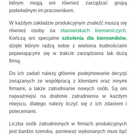
którym mogą oni również zarządzać grupą
podwładnym im pracownikom.
W każdym zakładzie produkcyjnym znaleźć muszą się
również osoby na
stanowiskach kierowniczych
.
Kończą oni specjalne
szkolenia dla kierowników
,
dzięki którym radzą sobie z wieloma trudnościami
pojawiającymi się w trakcie zarządzania tak dużą
firmą.
Do ich zadań należy głównie podejmowanie decyzji
związanych ze współpracą z klientami oraz innymi
firmami, a także zatrudnianie nowych osób. Są oni
najważniejsi na drabinie zatrudnienia w każdym
miejscu, dlatego należy liczyć się z ich zdaniem i
poleceniami.
Liczba osób zatrudnionych w firmach produkcyjnych
jest bardzo szeroka, ponieważ wykonanych musi być