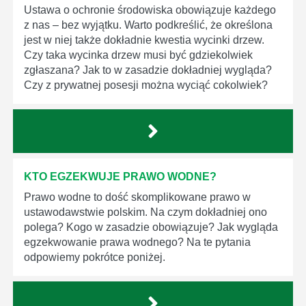
Ustawa o ochronie środowiska obowiązuje każdego
z nas – bez wyjątku. Warto podkreślić, że określona
jest w niej także dokładnie kwestia wycinki drzew.
Czy taka wycinka drzew musi być gdziekolwiek
zgłaszana? Jak to w zasadzie dokładniej wygląda?
Czy z prywatnej posesji można wyciąć cokolwiek?
KTO EGZEKWUJE PRAWO WODNE?
Prawo wodne to dość skomplikowane prawo w
ustawodawstwie polskim. Na czym dokładniej ono
polega? Kogo w zasadzie obowiązuje? Jak wygląda
egzekwowanie prawa wodnego? Na te pytania
odpowiemy pokrótce poniżej.