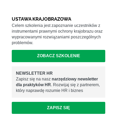
USTAWA KRAJOBRAZOWA
Celem szkolenia jest zapoznanie uczestników z
instrumentami prawnymi ochrony krajobrazu oraz
wypracowanymi rozwiązaniami poszczególnych
problemów.
ZOBACZ SZKOLENIE
NEWSLETTER HR
Zapisz się na nasz
narzędziowy newsletter
dla praktyków HR
. Rozwijaj się z partnerem,
który naprawdę rozumie HR i biznes
ZAPISZ SIĘ