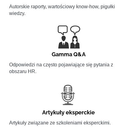
Autorskie raporty, wartościowy know-how, pigułki
wiedzy.
Gamma Q&A
Odpowiedzi na często pojawiające się pytania z
obszaru HR.
Artykuły eksperckie
Artykuły związane ze szkoleniami eksperckimi.