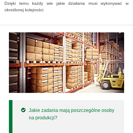
Dzięki temu każdy wie jakie działania musi wykonywać w
określonej kolejności.
Jakie zadania mają poszczególne osoby
na produkcji?