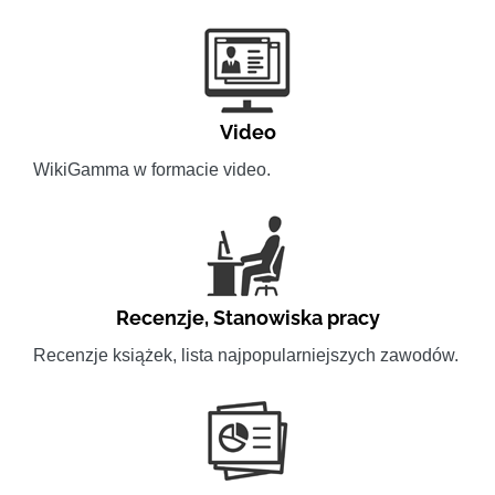
Video
WikiGamma w formacie video.
Recenzje
,
Stanowiska pracy
Recenzje książek, lista najpopularniejszych zawodów.