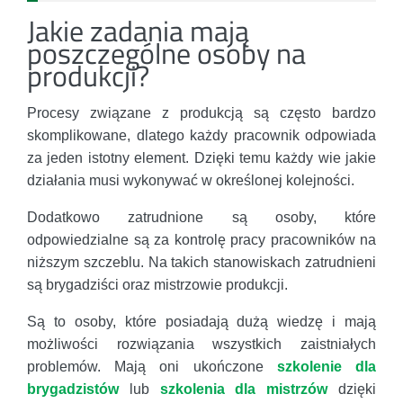
Jakie zadania mają
poszczególne osoby na
produkcji?
Procesy związane z produkcją są często bardzo
skomplikowane, dlatego każdy pracownik odpowiada
za jeden istotny element. Dzięki temu każdy wie jakie
działania musi wykonywać w określonej kolejności.
Dodatkowo zatrudnione są osoby, które
odpowiedzialne są za kontrolę pracy pracowników na
niższym szczeblu. Na takich stanowiskach zatrudnieni
są brygadziści oraz mistrzowie produkcji.
Są to osoby, które posiadają dużą wiedzę i mają
możliwości rozwiązania wszystkich zaistniałych
problemów. Mają oni ukończone
szkolenie dla
brygadzistów
lub
szkolenia dla mistrzów
dzięki