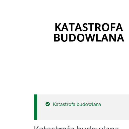
Katastrofa budowlana