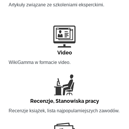
Artykuły związane ze szkoleniami eksperckimi.
Video
WikiGamma w formacie video.
Recenzje
,
Stanowiska pracy
Recenzje książek, lista najpopularniejszych zawodów.