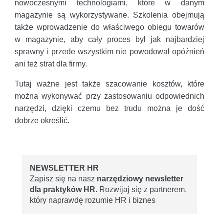
nowoczesnymi technologiami, które w danym
magazynie są wykorzystywane. Szkolenia obejmują
także wprowadzenie do właściwego obiegu towarów
w magazynie, aby cały proces był jak najbardziej
sprawny i przede wszystkim nie powodował opóźnień
ani też strat dla firmy.
Tutaj ważne jest także szacowanie kosztów, które
można wykonywać przy zastosowaniu odpowiednich
narzędzi, dzięki czemu bez trudu można je dość
dobrze określić.
NEWSLETTER HR
Zapisz się na nasz
narzędziowy newsletter
dla praktyków HR
. Rozwijaj się z partnerem,
który naprawdę rozumie HR i biznes