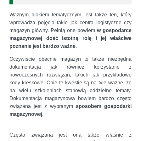
Ważnym blokiem tematycznym jest także ten, który
wprowadza pojęcia takie jak centra logistyczne czy
magazyn główny. Pełnią one bowiem
w gospodarce
magazynowej dość istotną rolę i jej właściwe
poznanie jest bardzo ważne
.
Oczywiście obecnie magazyn to także niezbędna
dokumentacja jak również korzystanie z
nowoczesnych rozwiązań, takich jak przykładowo
kody kreskowe. Obie te kwestie są na tyle ważne, że
na wielu szkoleniach stanowią oddzielne tematy.
Dokumentacja magazynowa bowiem bardzo często
związana jest z wybranym
sposobem gospodarki
magazynowej
.
Często związana jest ona także właśnie z