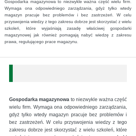
Gospodarka magazynowa to niezwykle ważna część wielu firm.
Wymaga ona odpowiedniego zarządzania, gdyż tylko wtedy
magazyn pracuje bez problemów i bez zastrzeżeń. W celu
przyswojenia wiedzy z tego zakresu dobrze jest skorzystać z wielu
szkoleń, które wyjaśniają zasadę właściwej gospodarki
magazynowej jak również pomagają nabyć wiedzę z zakresu
prawa, regulującego prace magazynu.
Gospodarka magazynowa
to niezwykle ważna część
wielu firm. Wymaga ona odpowiedniego zarządzania,
gdyż tylko wtedy magazyn pracuje bez problemów i
bez zastrzeżeń. W celu przyswojenia wiedzy z tego
zakresu dobrze jest skorzystać z wielu szkoleń, które