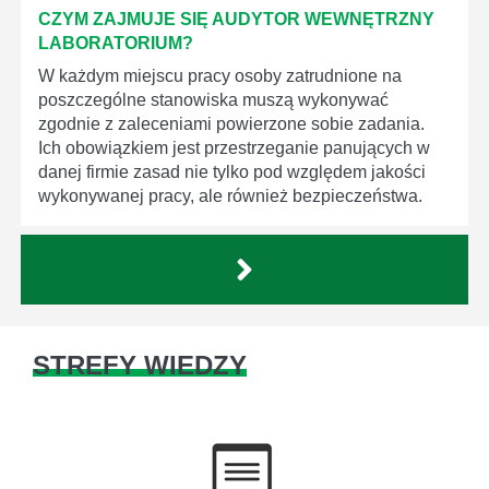
CZYM ZAJMUJE SIĘ AUDYTOR WEWNĘTRZNY
LABORATORIUM?
W każdym miejscu pracy osoby zatrudnione na
poszczególne stanowiska muszą wykonywać
zgodnie z zaleceniami powierzone sobie zadania.
Ich obowiązkiem jest przestrzeganie panujących w
danej firmie zasad nie tylko pod względem jakości
wykonywanej pracy, ale również bezpieczeństwa.
STREFY WIEDZY