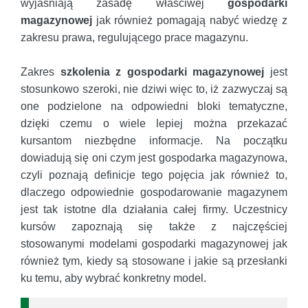
wyjaśniają zasadę właściwej
gospodarki
magazynowej
jak również pomagają nabyć wiedzę z
zakresu prawa, regulującego prace magazynu.
Zakres
szkolenia z gospodarki magazynowej
jest
stosunkowo szeroki, nie dziwi więc to, iż zazwyczaj są
one podzielone na odpowiedni bloki tematyczne,
dzięki czemu o wiele lepiej można przekazać
kursantom niezbędne informacje. Na początku
dowiadują się oni czym jest gospodarka magazynowa,
czyli poznają definicje tego pojęcia jak również to,
dlaczego odpowiednie gospodarowanie magazynem
jest tak istotne dla działania całej firmy. Uczestnicy
kursów zapoznają się także z najczęściej
stosowanymi modelami gospodarki magazynowej jak
również tym, kiedy są stosowane i jakie są przesłanki
ku temu, aby wybrać konkretny model.