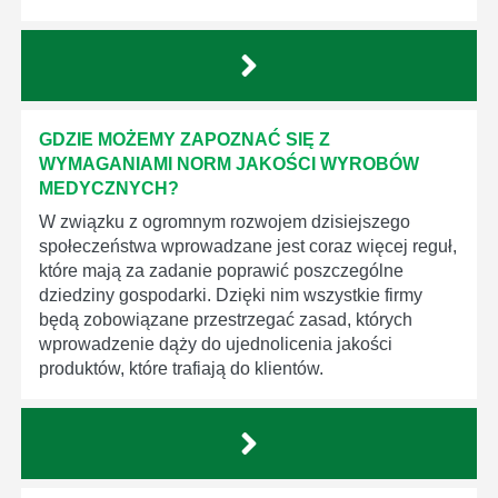
GDZIE MOŻEMY ZAPOZNAĆ SIĘ Z
WYMAGANIAMI NORM JAKOŚCI WYROBÓW
MEDYCZNYCH?
W związku z ogromnym rozwojem dzisiejszego
społeczeństwa wprowadzane jest coraz więcej reguł,
które mają za zadanie poprawić poszczególne
dziedziny gospodarki. Dzięki nim wszystkie firmy
będą zobowiązane przestrzegać zasad, których
wprowadzenie dąży do ujednolicenia jakości
produktów, które trafiają do klientów.