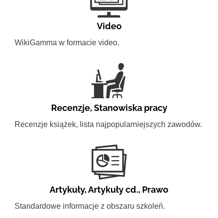
Video
WikiGamma w formacie video.
Recenzje
,
Stanowiska pracy
Recenzje książek, lista najpopularniejszych zawodów.
Artykuły
,
Artykuły cd.
,
Prawo
Standardowe informacje z obszaru szkoleń.