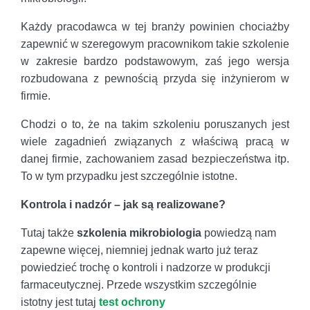
Każdy pracodawca w tej branży powinien chociażby
zapewnić w szeregowym pracownikom takie szkolenie
w zakresie bardzo podstawowym, zaś jego wersja
rozbudowana z pewnością przyda się inżynierom w
firmie.
Chodzi o to, że na takim szkoleniu poruszanych jest
wiele zagadnień związanych z właściwą pracą w
danej firmie, zachowaniem zasad bezpieczeństwa itp.
To w tym przypadku jest szczególnie istotne.
Kontrola i nadzór – jak są realizowane?
Tutaj także
szkolenia mikrobiologia
powiedzą nam
zapewne więcej, niemniej jednak warto już teraz
powiedzieć trochę o kontroli i nadzorze w produkcji
farmaceutycznej. Przede wszystkim szczególnie
istotny jest tutaj
test ochrony