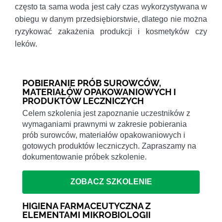
często ta sama woda jest cały czas wykorzystywana w
obiegu w danym przedsiębiorstwie, dlatego nie można
ryzykować zakażenia produkcji i kosmetyków czy
leków.
POBIERANIE PRÓB SUROWCÓW,
MATERIAŁÓW OPAKOWANIOWYCH I
PRODUKTÓW LECZNICZYCH
Celem szkolenia jest zapoznanie uczestników z
wymaganiami prawnymi w zakresie pobierania
prób surowców, materiałów opakowaniowych i
gotowych produktów leczniczych. Zapraszamy na
dokumentowanie próbek szkolenie.
ZOBACZ SZKOLENIE
HIGIENA FARMACEUTYCZNA Z
ELEMENTAMI MIKROBIOLOGII