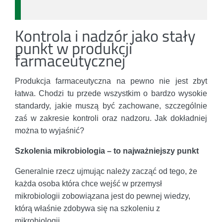
Kontrola i nadzór jako stały
punkt w produkcji
farmaceutycznej
Produkcja farmaceutyczna na pewno nie jest zbyt
łatwa. Chodzi tu przede wszystkim o bardzo wysokie
standardy, jakie muszą być zachowane, szczególnie
zaś w zakresie kontroli oraz nadzoru. Jak dokładniej
można to wyjaśnić?
Szkolenia mikrobiologia – to najważniejszy punkt
Generalnie rzecz ujmując należy zacząć od tego, że
każda osoba która chce wejść w przemysł
mikrobiologii zobowiązana jest do pewnej wiedzy,
którą właśnie zdobywa się na szkoleniu z
mikrobiologii.