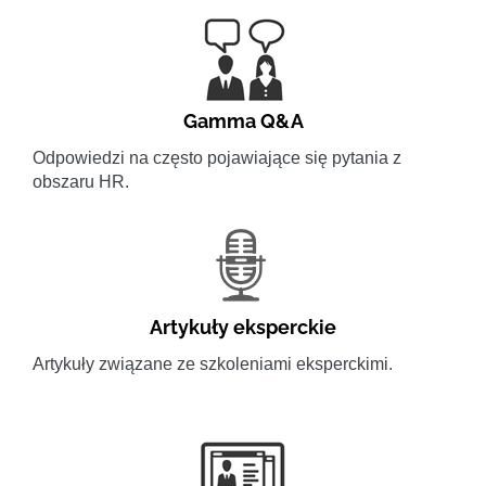
Gamma Q&A
Odpowiedzi na często pojawiające się pytania z
obszaru HR.
Artykuły eksperckie
Artykuły związane ze szkoleniami eksperckimi.