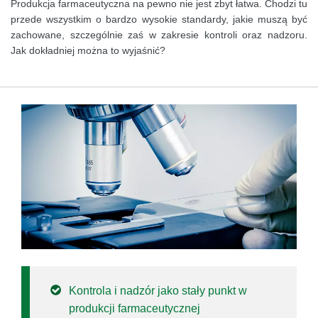
Produkcja farmaceutyczna na pewno nie jest zbyt łatwa. Chodzi tu
przede wszystkim o bardzo wysokie standardy, jakie muszą być
zachowane, szczególnie zaś w zakresie kontroli oraz nadzoru.
Jak dokładniej można to wyjaśnić?
Kontrola i nadzór jako stały punkt w
produkcji farmaceutycznej