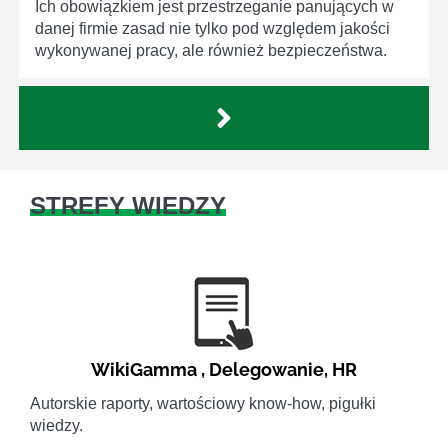
Ich obowiązkiem jest przestrzeganie panujących w
danej firmie zasad nie tylko pod względem jakości
wykonywanej pracy, ale również bezpieczeństwa.
STREFY WIEDZY
WikiGamma
,
Delegowanie
,
HR
Autorskie raporty, wartościowy know-how, pigułki
wiedzy.