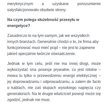
merytorycznym a uzyskane porozumienie
satysfakcjonowało obydwie strony.
Na czym polega służebność przesyłu w
energetyce?
Zasadniczo to na tym samym, jak we wszystkich
innych branżach. Generalnie chodzi o to, że firma aby
funkcjonować musi mieć prąd – nie jest to zapewne
jakieś specjalnie twórcze oświadczenie.
Jednak w tym celu, jeśli nie ma innej drogi, może
wykorzystać ona posesje prywatne. co jest istotne –
mowa tu tylko o przewodzeniu energii elektrycznej –
jej doprowadzaniu i odprowadzaniu, a zatem de facto
o kablach, nie zaś słupach wysokiego napięcia czy
generatorach. Na te drugie właściciel posesji może się
zgodzić, jednak nie musi.