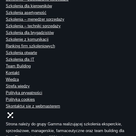
Szkolenia dla kierowników
Szkolenia asertywność
Szkolenia – menedżer sprzedaży
Szkolenia – techniki sprzedaży
Szkolenia dla brygadzistów
Szkolenie z komunikacji
Ranking firm szkoleniowych
Szkolenia otwarte
Szkolenia dla IT
Team Building
Kontakt
Wiedza
Strefa wiedzy
Polityka prywatności
Polityka cookies
Skontaktuj sie z webmasterem
Strona należy do grupy Gamma realizującej szkolenia eksperckie,
sprzedażowe, managerskie, farmaceutyczne oraz team building dla