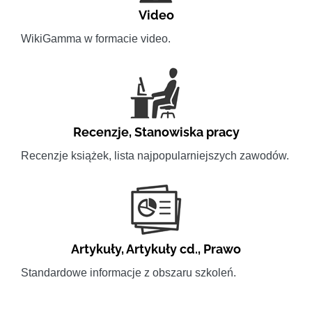
Video
WikiGamma w formacie video.
Recenzje
,
Stanowiska pracy
Recenzje książek, lista najpopularniejszych zawodów.
Artykuły
,
Artykuły cd.
,
Prawo
Standardowe informacje z obszaru szkoleń.