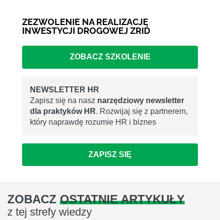
ZEZWOLENIE NA REALIZACJĘ
INWESTYCJI DROGOWEJ ZRID
ZOBACZ SZKOLENIE
NEWSLETTER HR
Zapisz się na nasz
narzędziowy newsletter
dla praktyków HR
. Rozwijaj się z partnerem,
który naprawdę rozumie HR i biznes
ZAPISZ SIĘ
ZOBACZ
OSTATNIE ARTYKUŁY
z tej strefy wiedzy