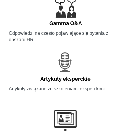
Gamma Q&A
Odpowiedzi na często pojawiające się pytania z
obszaru HR.
Artykuły eksperckie
Artykuły związane ze szkoleniami eksperckimi.