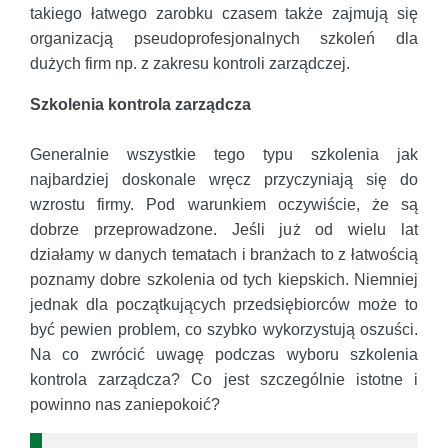
takiego łatwego zarobku czasem także zajmują się
organizacją pseudoprofesjonalnych szkoleń dla
dużych firm np. z zakresu kontroli zarządczej.
Szkolenia kontrola zarządcza
Generalnie wszystkie tego typu szkolenia jak
najbardziej doskonale wręcz przyczyniają się do
wzrostu firmy. Pod warunkiem oczywiście, że są
dobrze przeprowadzone. Jeśli już od wielu lat
działamy w danych tematach i branżach to z łatwością
poznamy dobre szkolenia od tych kiepskich. Niemniej
jednak dla początkujących przedsiębiorców może to
być pewien problem, co szybko wykorzystują oszuści.
Na co zwrócić uwagę podczas wyboru szkolenia
kontrola zarządcza? Co jest szczególnie istotne i
powinno nas zaniepokoić?