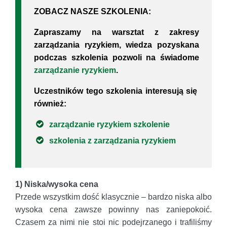
ZOBACZ NASZE SZKOLENIA:
Zapraszamy na warsztat z zakresy
zarządzania ryzykiem, wiedza pozyskana
podczas szkolenia pozwoli na świadome
zarządzanie ryzykiem
.
Uczestników tego szkolenia interesują się
również:
zarządzanie ryzykiem szkolenie
szkolenia z zarządzania ryzykiem
1) Niska/wysoka cena
Przede wszystkim dość klasycznie – bardzo niska albo
wysoka cena zawsze powinny nas zaniepokoić.
Czasem za nimi nie stoi nic podejrzanego i trafiliśmy