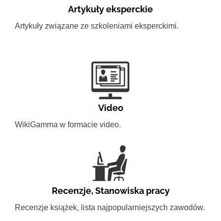
Artykuły eksperckie
Artykuły związane ze szkoleniami eksperckimi.
Video
WikiGamma w formacie video.
Recenzje
,
Stanowiska pracy
Recenzje książek, lista najpopularniejszych zawodów.