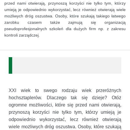
przed nami otwierają, przynoszą korzyści nie tylko tym, którzy
umieją je odpowiednio wykorzystać, lecz również otwierają wiele
możliwych dróg oszustwa. Osoby, które szukają takiego łatwego
zarobku czasem także zajmują się organizacją
pseudoprofesjonalnych szkoleń dla dużych firm np. z zakresu
kontroli zarządczej.
XXI wiek to swego rodzaju wiek przeróżnych
hochsztaplerów. Dlaczego tak się dzieje? Otóż
ogromne możliwości, które się przed nami otwierają,
przynoszą korzyści nie tylko tym, którzy umieją je
odpowiednio wykorzystać, lecz również otwierają
wiele możliwych dróg oszustwa. Osoby, które szukają