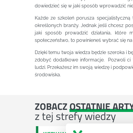
dowiedzieć się w jaki sposób wprowadzić ni
Każde ze szkoleń porusza specjalistyczną
określonych branży. Jednak jeśli chcesz pos
jaki sposób prowadzić działania, które
społeczeństwo, to powinieneś wybrać się na 
Dzięki temu twoja wiedza będzie szeroka i
zdobyć dodatkowe informacje. Pozwoli ci 
ludzi. Przekażesz im swoją wiedzę i podpowie
środowiska.
ZOBACZ
OSTATNIE ART
z tej strefy wiedzy