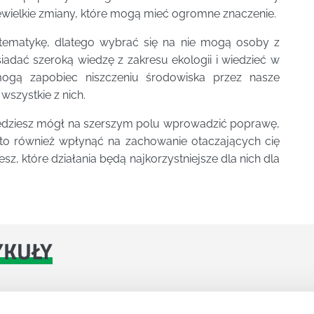
ewielkie zmiany, które mogą mieć ogromne znaczenie.
 tematykę, dlatego wybrać się na nie mogą osoby z
iadać szeroką wiedzę z zakresu ekologii i wiedzieć w
 mogą zapobiec niszczeniu środowiska przez nasze
wszystkie z nich.
 będziesz mógł na szerszym polu wprowadzić poprawę,
to również wpłynąć na zachowanie otaczających cię
sz, które działania będą najkorzystniejsze dla nich dla
YKUŁY