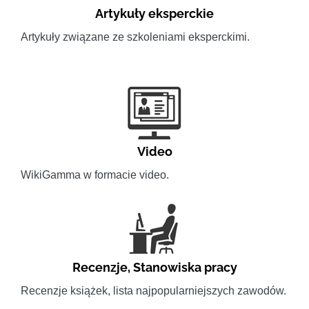
Artykuły eksperckie
Artykuły związane ze szkoleniami eksperckimi.
Video
WikiGamma w formacie video.
Recenzje
,
Stanowiska pracy
Recenzje książek, lista najpopularniejszych zawodów.