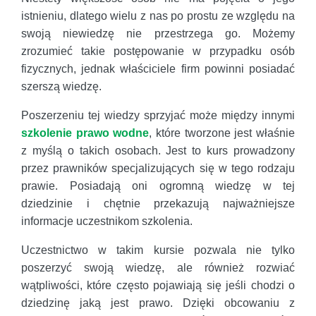
istnieniu, dlatego wielu z nas po prostu ze względu na
swoją niewiedzę nie przestrzega go. Możemy
zrozumieć takie postępowanie w przypadku osób
fizycznych, jednak właściciele firm powinni posiadać
szerszą wiedzę.
Poszerzeniu tej wiedzy sprzyjać może między innymi
szkolenie prawo wodne
, które tworzone jest właśnie
z myślą o takich osobach. Jest to kurs prowadzony
przez prawników specjalizujących się w tego rodzaju
prawie. Posiadają oni ogromną wiedzę w tej
dziedzinie i chętnie przekazują najważniejsze
informacje uczestnikom szkolenia.
Uczestnictwo w takim kursie pozwala nie tylko
poszerzyć swoją wiedzę, ale również rozwiać
wątpliwości, które często pojawiają się jeśli chodzi o
dziedzinę jaką jest prawo. Dzięki obcowaniu z