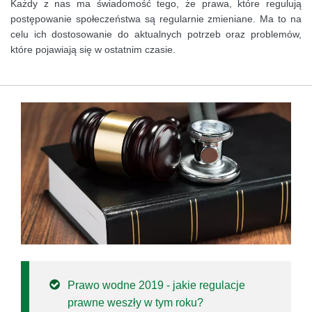
Każdy z nas ma świadomość tego, że prawa, które regulują
postępowanie społeczeństwa są regularnie zmieniane. Ma to na
celu ich dostosowanie do aktualnych potrzeb oraz problemów,
które pojawiają się w ostatnim czasie.
Prawo wodne 2019 - jakie regulacje
prawne weszły w tym roku?