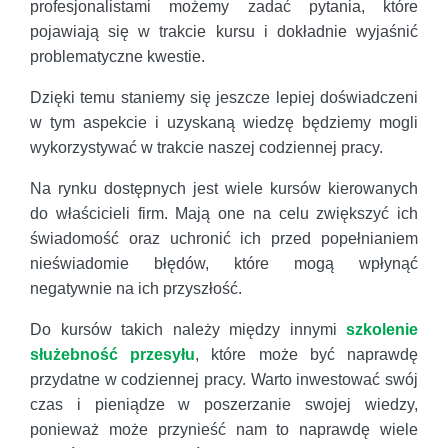
profesjonalistami możemy zadać pytania, które
pojawiają się w trakcie kursu i dokładnie wyjaśnić
problematyczne kwestie.
Dzięki temu staniemy się jeszcze lepiej doświadczeni
w tym aspekcie i uzyskaną wiedzę będziemy mogli
wykorzystywać w trakcie naszej codziennej pracy.
Na rynku dostępnych jest wiele kursów kierowanych
do właścicieli firm. Mają one na celu zwiększyć ich
świadomość oraz uchronić ich przed popełnianiem
nieświadomie błędów, które mogą wpłynąć
negatywnie na ich przyszłość.
Do kursów takich należy między innymi
szkolenie
służebność przesyłu
, które może być naprawdę
przydatne w codziennej pracy. Warto inwestować swój
czas i pieniądze w poszerzanie swojej wiedzy,
ponieważ może przynieść nam to naprawdę wiele