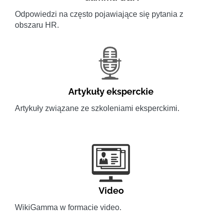
Odpowiedzi na często pojawiające się pytania z
obszaru HR.
Artykuły eksperckie
Artykuły związane ze szkoleniami eksperckimi.
Video
WikiGamma w formacie video.