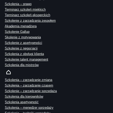
Szkolenia – prawo
Terminarz szkoleń miękkich
Terminarz szkoleń eksperckich
Szkolenie z zarządzania zespołem
Akademia menadżera
Szkolenie Gallup
Skolenie z motywowania
Szkolenie z asertywności
Szkolenie z negocjacji
Szkolenia z obsługi klienta
Szkolenie talent management
Szkolenia dla mistrzów
Szkolenia – zarządzanie zmianą
Szkolenia – zarządzanie czasem
Szkolenie – zarządzanie sprzedażą
Szkolenia dla kierowników
Szkolenia asertywność
Szkolenia – menedżer sprzedaży