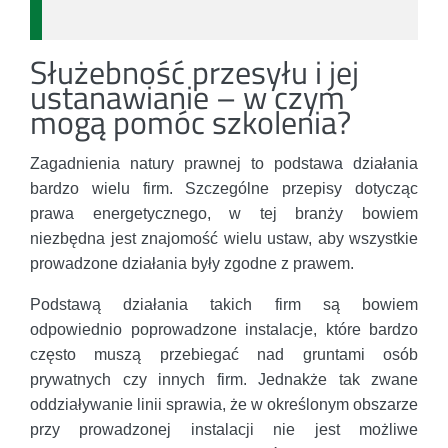
Służebność przesyłu i jej
ustanawianie – w czym
mogą pomóc szkolenia?
Zagadnienia natury prawnej to podstawa działania
bardzo wielu firm. Szczególne przepisy dotycząc
prawa energetycznego, w tej branży bowiem
niezbędna jest znajomość wielu ustaw, aby wszystkie
prowadzone działania były zgodne z prawem.
Podstawą działania takich firm są bowiem
odpowiednio poprowadzone instalacje, które bardzo
często muszą przebiegać nad gruntami osób
prywatnych czy innych firm. Jednakże tak zwane
oddziaływanie linii sprawia, że w określonym obszarze
przy prowadzonej instalacji nie jest możliwe