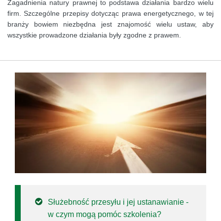
Zagadnienia natury prawnej to podstawa działania bardzo wielu
firm. Szczególne przepisy dotycząc prawa energetycznego, w tej
branży bowiem niezbędna jest znajomość wielu ustaw, aby
wszystkie prowadzone działania były zgodne z prawem.
Służebność przesyłu i jej ustanawianie -
w czym mogą pomóc szkolenia?