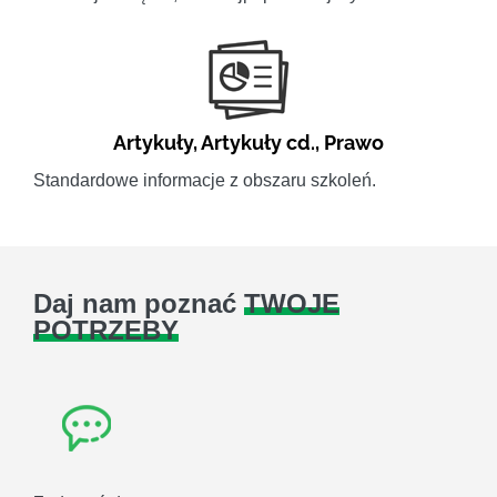
Artykuły
,
Artykuły cd.
,
Prawo
Standardowe informacje z obszaru szkoleń.
Daj nam poznać
TWOJE
POTRZEBY