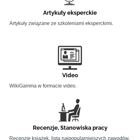
Artykuły eksperckie
Artykuły związane ze szkoleniami eksperckimi.
Video
WikiGamma w formacie video.
Recenzje
,
Stanowiska pracy
Recenzje książek, lista najpopularniejszych zawodów.