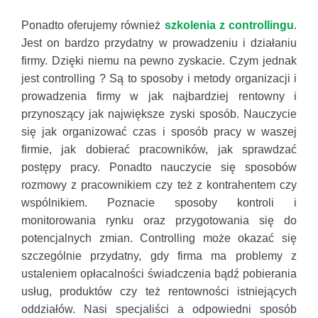
Ponadto oferujemy również
szkolenia z controllingu
.
Jest on bardzo przydatny w prowadzeniu i działaniu
firmy. Dzięki niemu na pewno zyskacie. Czym jednak
jest controlling ? Są to sposoby i metody organizacji i
prowadzenia firmy w jak najbardziej rentowny i
przynoszący jak największe zyski sposób. Nauczycie
się jak organizować czas i sposób pracy w waszej
firmie, jak dobierać pracowników, jak sprawdzać
postępy pracy. Ponadto nauczycie się sposobów
rozmowy z pracownikiem czy też z kontrahentem czy
wspólnikiem. Poznacie sposoby kontroli i
monitorowania rynku oraz przygotowania się do
potencjalnych zmian. Controlling może okazać się
szczególnie przydatny, gdy firma ma problemy z
ustaleniem opłacalności świadczenia bądź pobierania
usług, produktów czy też rentowności istniejących
oddziałów. Nasi specjaliści a odpowiedni sposób