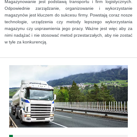
Magazynowanie jest podstawą transportu i firm logistycznych.
Odpowiednie zarządzanie, organizowanie i wykorzystanie
magazynów jest kluczem do sukcesu firmy. Powstają coraz nosze
technologie, urządzenia czy metody lepszego wykorzystania
magazynu czy usprawnienia jego pracy. Ważne jest więc aby za
nimi nadążać i nie stosować metod przestarzałych, aby nie zostać
w tyle za konkurencją.