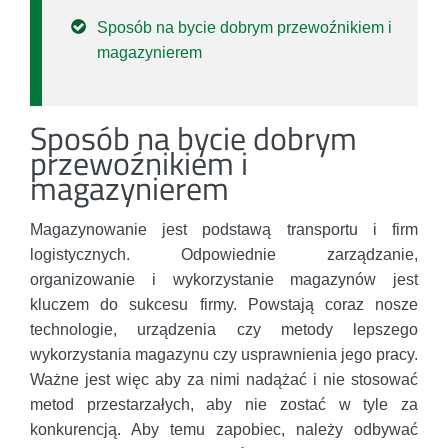
Sposób na bycie dobrym przewoźnikiem i
magazynierem
Sposób na bycie dobrym
przewoźnikiem i
magazynierem
Magazynowanie jest podstawą transportu i firm
logistycznych. Odpowiednie zarządzanie,
organizowanie i wykorzystanie magazynów jest
kluczem do sukcesu firmy. Powstają coraz nosze
technologie, urządzenia czy metody lepszego
wykorzystania magazynu czy usprawnienia jego pracy.
Ważne jest więc aby za nimi nadążać i nie stosować
metod przestarzałych, aby nie zostać w tyle za
konkurencją. Aby temu zapobiec, należy odbywać