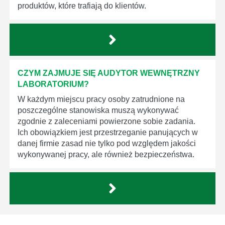
produktów, które trafiają do klientów.
CZYM ZAJMUJE SIĘ AUDYTOR WEWNĘTRZNY
LABORATORIUM?
W każdym miejscu pracy osoby zatrudnione na
poszczególne stanowiska muszą wykonywać
zgodnie z zaleceniami powierzone sobie zadania.
Ich obowiązkiem jest przestrzeganie panujących w
danej firmie zasad nie tylko pod względem jakości
wykonywanej pracy, ale również bezpieczeństwa.