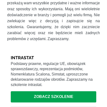
przekażą wam wszystkie przydatne i ważne informacje
oraz sposoby ich wykorzystania. Mają oni wieloletnie
doświadczenie w branży i pomogli już wielu firmą. Nie
zwlekajcie więc z decyzją i zapisujcie się na
szkolenia. Gwarantujemy, że dzięki nim zaczniecie
zarabiać więcej oraz nie będziecie mieli żadnych
problemów z urzędami. Zapraszamy.
INTRASTAT
Podstawy prawne, regulacje UE, obowiązek
sprawozdawczy, reprezentacja podmiotów,
Nomenklatura Scalona, Simstat, uproszczone
deklarowanie rodzajów obrotów. Zapraszamy na
szkolenie intrastat.
ZOBACZ SZKOLENIE