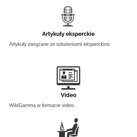
Artykuły eksperckie
Artykuły związane ze szkoleniami eksperckimi.
Video
WikiGamma w formacie video.