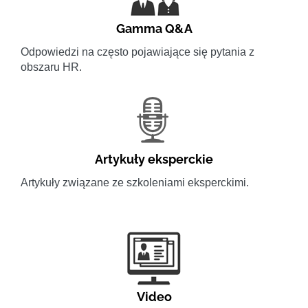
Gamma Q&A
Odpowiedzi na często pojawiające się pytania z
obszaru HR.
Artykuły eksperckie
Artykuły związane ze szkoleniami eksperckimi.
Video