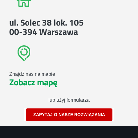
ul. Solec 38 lok. 105
00-394 Warszawa
Znajdź nas na mapie
Zobacz mapę
lub użyj formularza
ZAPYTAJ O NASZE ROZWIĄZANIA