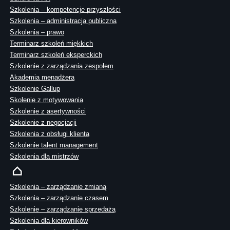
Szkolenia – kompetencje przyszłości
Szkolenia – administracja publiczna
Szkolenia – prawo
Terminarz szkoleń miękkich
Terminarz szkoleń eksperckich
Szkolenie z zarządzania zespołem
Akademia menadżera
Szkolenie Gallup
Skolenie z motywowania
Szkolenie z asertywności
Szkolenie z negocjacji
Szkolenia z obsługi klienta
Szkolenie talent management
Szkolenia dla mistrzów
Szkolenia – zarządzanie zmianą
Szkolenia – zarządzanie czasem
Szkolenie – zarządzanie sprzedażą
Szkolenia dla kierowników