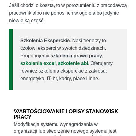
Jeśli chodzi o koszta, to w porozumieniu z pracodawcą
pracownik albo nie ponosi ich w ogóle albo jedynie
niewielką część.
Szkolenia Eksperckie
. Nasi trenerzy to
czołowi eksperci w swoich dziedzinach.
Proponujemy
szkolenia prawo pracy
,
szkolenia excel
,
szkolenie abi
. Oferujemy
również szkolenia eksperckie z zakresu:
energetyka, IT, hr, kadry, płace i inne.
WARTOŚCIOWANIE I OPISY STANOWISK
PRACY
Modyfikacja systemu wynagradzania w
organizacji lub stworzenie nowego systemu jest