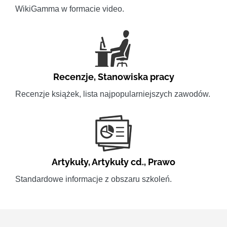
WikiGamma w formacie video.
Recenzje
,
Stanowiska pracy
Recenzje książek, lista najpopularniejszych zawodów.
Artykuły
,
Artykuły cd.
,
Prawo
Standardowe informacje z obszaru szkoleń.