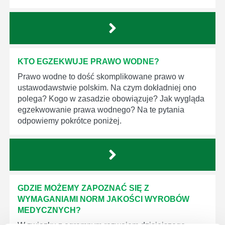
KTO EGZEKWUJE PRAWO WODNE?
Prawo wodne to dość skomplikowane prawo w
ustawodawstwie polskim. Na czym dokładniej ono
polega? Kogo w zasadzie obowiązuje? Jak wygląda
egzekwowanie prawa wodnego? Na te pytania
odpowiemy pokrótce poniżej.
GDZIE MOŻEMY ZAPOZNAĆ SIĘ Z
WYMAGANIAMI NORM JAKOŚCI WYROBÓW
MEDYCZNYCH?