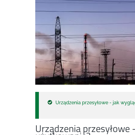
Urządzenia przesyłowe - jak wygl
Urządzenia przesyłowe –