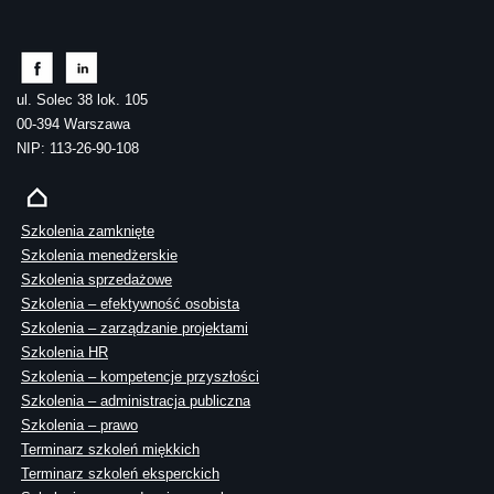
ul. Solec 38 lok. 105
00-394 Warszawa
NIP: 113-26-90-108
Szkolenia zamknięte
Szkolenia menedżerskie
Szkolenia sprzedażowe
Szkolenia – efektywność osobista
Szkolenia – zarządzanie projektami
Szkolenia HR
Szkolenia – kompetencje przyszłości
Szkolenia – administracja publiczna
Szkolenia – prawo
Terminarz szkoleń miękkich
Terminarz szkoleń eksperckich