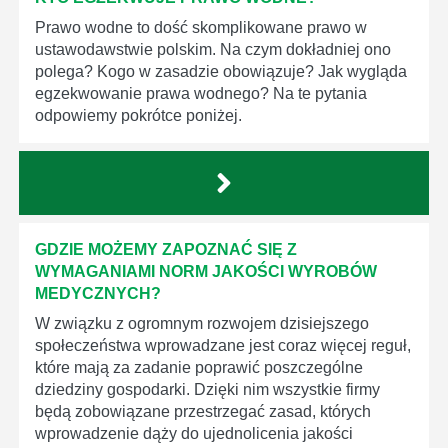
Prawo wodne to dość skomplikowane prawo w
ustawodawstwie polskim. Na czym dokładniej ono
polega? Kogo w zasadzie obowiązuje? Jak wygląda
egzekwowanie prawa wodnego? Na te pytania
odpowiemy pokrótce poniżej.
GDZIE MOŻEMY ZAPOZNAĆ SIĘ Z
WYMAGANIAMI NORM JAKOŚCI WYROBÓW
MEDYCZNYCH?
W związku z ogromnym rozwojem dzisiejszego
społeczeństwa wprowadzane jest coraz więcej reguł,
które mają za zadanie poprawić poszczególne
dziedziny gospodarki. Dzięki nim wszystkie firmy
będą zobowiązane przestrzegać zasad, których
wprowadzenie dąży do ujednolicenia jakości