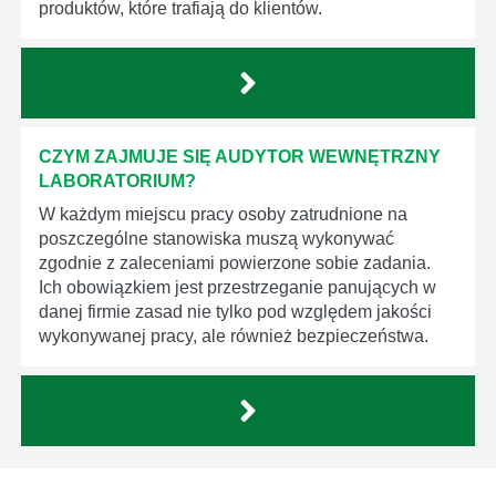
produktów, które trafiają do klientów.
CZYM ZAJMUJE SIĘ AUDYTOR WEWNĘTRZNY
LABORATORIUM?
W każdym miejscu pracy osoby zatrudnione na
poszczególne stanowiska muszą wykonywać
zgodnie z zaleceniami powierzone sobie zadania.
Ich obowiązkiem jest przestrzeganie panujących w
danej firmie zasad nie tylko pod względem jakości
wykonywanej pracy, ale również bezpieczeństwa.