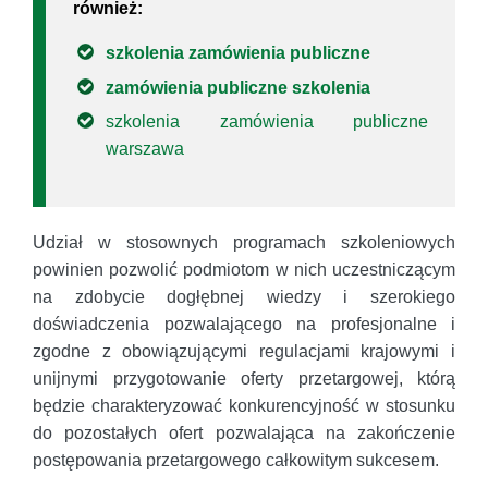
również:
szkolenia zamówienia publiczne
zamówienia publiczne szkolenia
szkolenia zamówienia publiczne
warszawa
Udział w stosownych programach szkoleniowych
powinien pozwolić podmiotom w nich uczestniczącym
na zdobycie dogłębnej wiedzy i szerokiego
doświadczenia pozwalającego na profesjonalne i
zgodne z obowiązującymi regulacjami krajowymi i
unijnymi przygotowanie oferty przetargowej, którą
będzie charakteryzować konkurencyjność w stosunku
do pozostałych ofert pozwalająca na zakończenie
postępowania przetargowego całkowitym sukcesem.