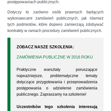
postępowaniach publicznych.
Dotyczy to zarówno osób prawnych będących
wykonawcami zamówień publicznych, jak również
tych podmiotów, które dopiero zamierzają zdobywać
kontrakty w ramach procedury zamówień publicznych.
ZOBACZ NASZE SZKOLENIA:
ZAMÓWIENIA PUBLICZNE W 2016 ROKU
Praktyczne warsztaty poruszające
najważniejsze, problematyczne tematy
dotyczące przygotowania i przeprowadzenia
postępowania o udzielenie zamówienia
publicznego. Zapraszamy na szkolenie!
Uczestników tego szkolenia interesują