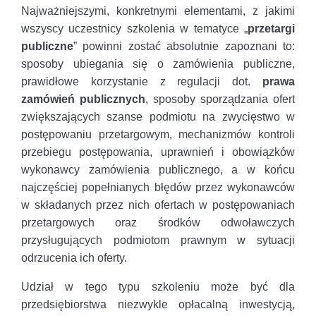
Najważniejszymi, konkretnymi elementami, z jakimi
wszyscy uczestnicy szkolenia w tematyce „
przetargi
publiczne
” powinni zostać absolutnie zapoznani to:
sposoby ubiegania się o zamówienia publiczne,
prawidłowe korzystanie z regulacji dot.
prawa
zamówień publicznych
, sposoby sporządzania ofert
zwiększających szanse podmiotu na zwycięstwo w
postępowaniu przetargowym, mechanizmów kontroli
przebiegu postępowania, uprawnień i obowiązków
wykonawcy zamówienia publicznego, a w końcu
najczęściej popełnianych błędów przez wykonawców
w składanych przez nich ofertach w postępowaniach
przetargowych oraz środków odwoławczych
przysługujących podmiotom prawnym w sytuacji
odrzucenia ich oferty.
Udział w tego typu szkoleniu może być dla
przedsiębiorstwa niezwykle opłacalną inwestycją,