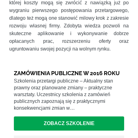
której koszty mogą się zwrócić z nawiązką już po
wygraniu pierwszego postępowania przetargowego,
dlatego też mogą one stanowić milowy krok z zakresie
rozwoju własnej firmy. Zdobyta wiedza pozwoli na
skuteczne aplikowanie i wykonywanie dobrze
opłacanych prac, rozszerzeniu oferty oraz
ugruntowaniu swojej pozycji na wolnym rynku.
ZAMÓWIENIA PUBLICZNE W 2016 ROKU
Szkolenia przetargi publiczne – Aktualny stan
prawny oraz planowane zmiany – praktyczne
warsztaty. Uczestnicy szkolenia z zamówień
publicznych zapoznają się z praktycznymi
konsekwencjami zmian w…
ZOBACZ SZKOLENIE