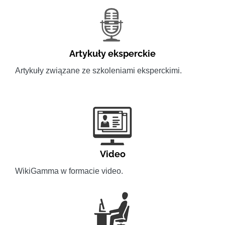
Artykuły eksperckie
Artykuły związane ze szkoleniami eksperckimi.
Video
WikiGamma w formacie video.