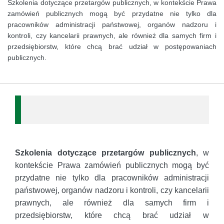
Szkolenia dotyczące przetargów publicznych, w kontekście Prawa
zamówień publicznych mogą być przydatne nie tylko dla
pracowników administracji państwowej, organów nadzoru i
kontroli, czy kancelarii prawnych, ale również dla samych firm i
przedsiębiorstw, które chcą brać udział w postępowaniach
publicznych.
Szkolenia dotyczące przetargów publicznych
, w
kontekście Prawa zamówień publicznych mogą być
przydatne nie tylko dla pracowników administracji
państwowej, organów nadzoru i kontroli, czy kancelarii
prawnych, ale również dla samych firm i
przedsiębiorstw, które chcą brać udział w