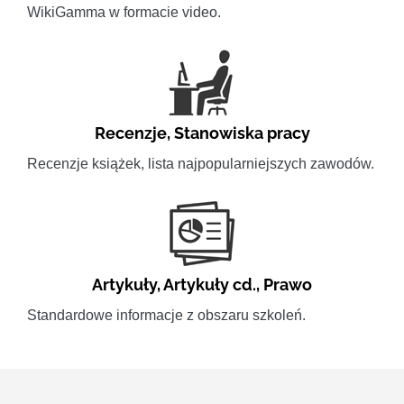
WikiGamma w formacie video.
Recenzje
,
Stanowiska pracy
Recenzje książek, lista najpopularniejszych zawodów.
Artykuły
,
Artykuły cd.
,
Prawo
Standardowe informacje z obszaru szkoleń.