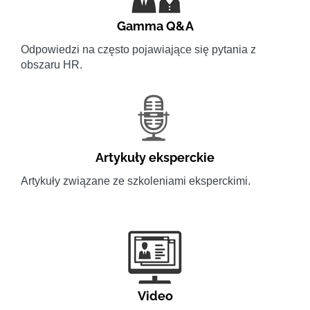
Gamma Q&A
Odpowiedzi na często pojawiające się pytania z
obszaru HR.
Artykuły eksperckie
Artykuły związane ze szkoleniami eksperckimi.
Video