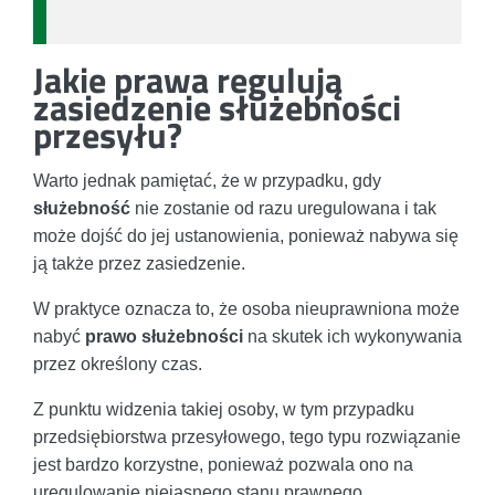
Jakie prawa regulują
zasiedzenie służebności
przesyłu?
Warto jednak pamiętać, że w przypadku, gdy
służebność
nie zostanie od razu uregulowana i tak
może dojść do jej ustanowienia, ponieważ nabywa się
ją także przez zasiedzenie.
W praktyce oznacza to, że osoba nieuprawniona może
nabyć
prawo służebności
na skutek ich wykonywania
przez określony czas.
Z punktu widzenia takiej osoby, w tym przypadku
przedsiębiorstwa przesyłowego, tego typu rozwiązanie
jest bardzo korzystne, ponieważ pozwala ono na
uregulowanie niejasnego stanu prawnego.