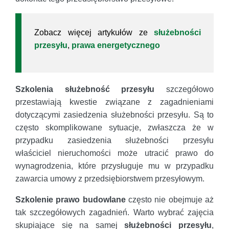
Zobacz więcej artykułów ze
służebności
przesyłu
,
prawa energetycznego
Szkolenia służebność przesyłu
szczegółowo
przestawiają kwestie związane z zagadnieniami
dotyczącymi zasiedzenia służebności przesyłu. Są to
często skomplikowane sytuacje, zwłaszcza że w
przypadku zasiedzenia służebności przesyłu
właściciel nieruchomości może utracić prawo do
wynagrodzenia, które przysługuje mu w przypadku
zawarcia umowy z przedsiębiorstwem przesyłowym.
Szkolenie prawo budowlane
często nie obejmuje aż
tak szczegółowych zagadnień. Warto wybrać zajęcia
skupiające się na samej
służebności przesyłu
,