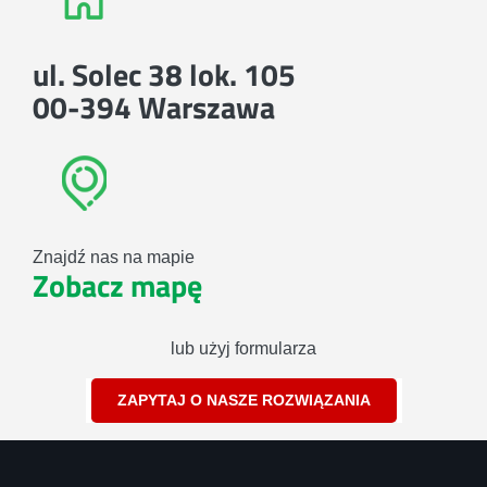
ul. Solec 38 lok. 105
00-394 Warszawa
Znajdź nas na mapie
Zobacz mapę
lub użyj formularza
ZAPYTAJ O NASZE ROZWIĄZANIA