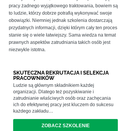
pracy żadnego wyjątkowego traktowania, bowiem są
to ludzie, którzy dobrze potrafią wykonywać swoje
obowiązki. Niemniej jednak szkolenia dostarczają
przydatnych informacji, dzięki którym cały ten proces
stanie się o wiele łatwiejszy. Sama wiedza na temat
prawnych aspektów zatrudniania takich osób jest
niezwykle istotna.
SKUTECZNA REKRUTACJA I SELEKCJA
PRACOWNIKÓW
Ludzie są głównym składnikiem każdej
organizacji. Dlatego też pozyskiwanie i
zatrudnianie właściwych osób oraz zachęcania
ich do efektywnej pracy jest kluczem do sukcesu
każdego zakładu…
ZOBACZ SZKOLENIE