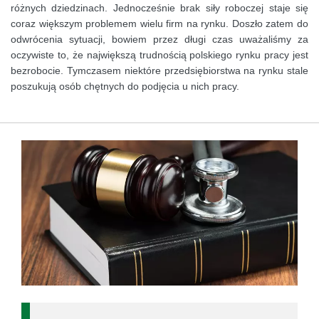
różnych dziedzinach. Jednocześnie brak siły roboczej staje się
coraz większym problemem wielu firm na rynku. Doszło zatem do
odwrócenia sytuacji, bowiem przez długi czas uważaliśmy za
oczywiste to, że największą trudnością polskiego rynku pracy jest
bezrobocie. Tymczasem niektóre przedsiębiorstwa na rynku stale
poszukują osób chętnych do podjęcia u nich pracy.