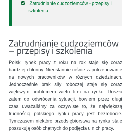
Zatrudnianie cudzoziemców - przepisy i
szkolenia
Zatrudnianie cudzoziemców
– przepisy i szkolenia
Polski rynek pracy z roku na rok staje się coraz
bardziej chłonny. Nieustannie rośnie zapotrzebowanie
na nowych pracowników w różnych dziedzinach.
Jednocześnie brak siły roboczej staje się coraz
większym problemem wielu firm na rynku. Doszło
zatem do odwrócenia sytuacji, bowiem przez długi
czas uważaliśmy za oczywiste to, że największą
trudnością polskiego rynku pracy jest bezrobocie.
Tymczasem niektóre przedsiębiorstwa na rynku stale
poszukują osób chętnych do podjęcia u nich pracy.