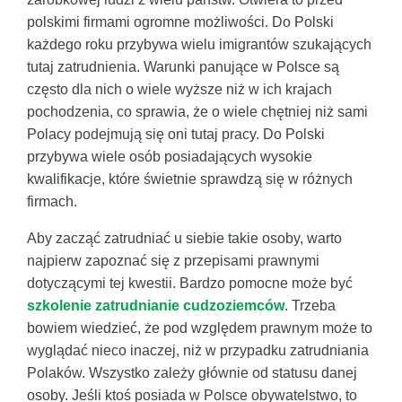
polskimi firmami ogromne możliwości. Do Polski
każdego roku przybywa wielu imigrantów szukających
tutaj zatrudnienia. Warunki panujące w Polsce są
często dla nich o wiele wyższe niż w ich krajach
pochodzenia, co sprawia, że o wiele chętniej niż sami
Polacy podejmują się oni tutaj pracy. Do Polski
przybywa wiele osób posiadających wysokie
kwalifikacje, które świetnie sprawdzą się w różnych
firmach.
Aby zacząć zatrudniać u siebie takie osoby, warto
najpierw zapoznać się z przepisami prawnymi
dotyczącymi tej kwestii. Bardzo pomocne może być
szkolenie zatrudnianie cudzoziemców
. Trzeba
bowiem wiedzieć, że pod względem prawnym może to
wyglądać nieco inaczej, niż w przypadku zatrudniania
Polaków. Wszystko zależy głównie od statusu danej
osoby. Jeśli ktoś posiada w Polsce obywatelstwo, to