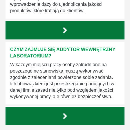
wprowadzenie dąży do ujednolicenia jakości
produktów, które trafiają do klientów.
CZYM ZAJMUJE SIĘ AUDYTOR WEWNĘTRZNY
LABORATORIUM?
W każdym miejscu pracy osoby zatrudnione na
poszczególne stanowiska muszą wykonywać
zgodnie z zaleceniami powierzone sobie zadania.
Ich obowiązkiem jest przestrzeganie panujących w
danej firmie zasad nie tylko pod względem jakości
wykonywanej pracy, ale również bezpieczeństwa.