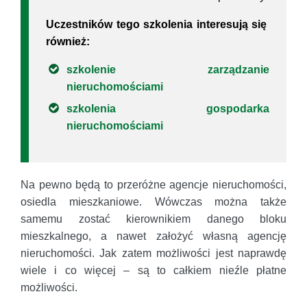
Uczestników tego szkolenia interesują się
również:
szkolenie zarządzanie
nieruchomościami
szkolenia gospodarka
nieruchomościami
Na pewno będą to przeróżne agencje nieruchomości,
osiedla mieszkaniowe. Wówczas można także
samemu zostać kierownikiem danego bloku
mieszkalnego, a nawet założyć własną agencję
nieruchomości. Jak zatem możliwości jest naprawdę
wiele i co więcej – są to całkiem nieźle płatne
możliwości.