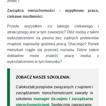
zrobić?
Zarządca nieruchomości – wyjątkowa praca,
ciekawe mozliwości
Przede wszystkim -co takiego ciekawego i
atrakcyjnego jest w tym zawodzie? Otóż osoba z takim
wykształceniem na pewno bez żadnych problemów
znajdzie naprawdę godziwą pracą. Dlaczego? Rynek
mieszkań ciągle się przecież rozrasta. Gdzie zatem
dokładnie może znaleźć pracę osoba z
wykształceniem w tym kierunku?
ZOBACZ NASZE SZKOLENIA:
Całokształt przepisów związanych z najmem i
zarządzaniem nieruchomościami zawarty w
szkoleniu
manager ds.najmu i zarządzania
nieruchomościami
. Serdecznie zapraszamy.