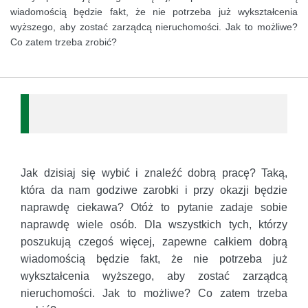
wiadomością będzie fakt, że nie potrzeba już wykształcenia
wyższego, aby zostać zarządcą nieruchomości. Jak to możliwe?
Co zatem trzeba zrobić?
Jak dzisiaj się wybić i znaleźć dobrą pracę? Taką,
która da nam godziwe zarobki i przy okazji będzie
naprawdę ciekawa? Otóż to pytanie zadaje sobie
naprawdę wiele osób. Dla wszystkich tych, którzy
poszukują czegoś więcej, zapewne całkiem dobrą
wiadomością będzie fakt, że nie potrzeba już
wykształcenia wyższego, aby zostać zarządcą
nieruchomości. Jak to możliwe? Co zatem trzeba