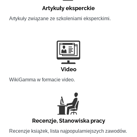
Artykuły eksperckie
Artykuły związane ze szkoleniami eksperckimi.
Video
WikiGamma w formacie video.
Recenzje
,
Stanowiska pracy
Recenzje książek, lista najpopularniejszych zawodów.