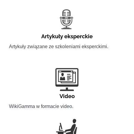
Artykuły eksperckie
Artykuły związane ze szkoleniami eksperckimi.
Video
WikiGamma w formacie video.