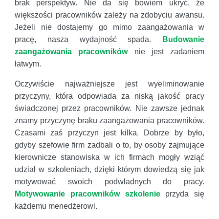
brak perspektyw. Nie da się bowiem ukryć, że
większości pracowników zależy na zdobyciu awansu.
Jeżeli nie dostajemy go mimo zaangażowania w
pracę, nasza wydajność spada.
Budowanie
zaangażowania pracowników
nie jest zadaniem
łatwym.
Oczywiście najważniejsze jest wyeliminowanie
przyczyny, która odpowiada za niską jakość pracy
świadczonej przez pracowników. Nie zawsze jednak
znamy przyczynę braku zaangażowania pracowników.
Czasami zaś przyczyn jest kilka. Dobrze by było,
gdyby szefowie firm zadbali o to, by osoby zajmujące
kierownicze stanowiska w ich firmach mogły wziąć
udział w szkoleniach, dzięki którym dowiedzą się jak
motywować swoich podwładnych do pracy.
Motywowanie pracowników szkolenie
przyda się
każdemu menedżerowi.