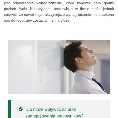
jest odpowiednie wynagrodzenie, które zapewni nam godny
poziom życia. Nieprzyjazne środowisko w firmie może jednak
sprawić, że nawet najatrakcyjniejsze wynagrodzenie nie przekona
nas do tego, aby zostać w niej na dłużej.
Co może wpływać na brak
zaangażowania pracowników?