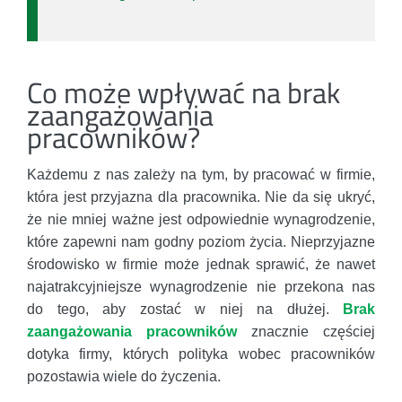
Co może wpływać na brak
zaangażowania
pracowników?
Każdemu z nas zależy na tym, by pracować w firmie,
która jest przyjazna dla pracownika. Nie da się ukryć,
że nie mniej ważne jest odpowiednie wynagrodzenie,
które zapewni nam godny poziom życia. Nieprzyjazne
środowisko w firmie może jednak sprawić, że nawet
najatrakcyjniejsze wynagrodzenie nie przekona nas
do tego, aby zostać w niej na dłużej.
Brak
zaangażowania pracowników
znacznie częściej
dotyka firmy, których polityka wobec pracowników
pozostawia wiele do życzenia.