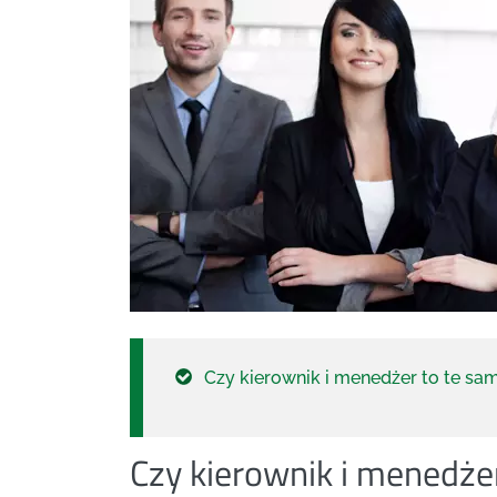
Czy kierownik i menedżer to te sa
Czy kierownik i menedże