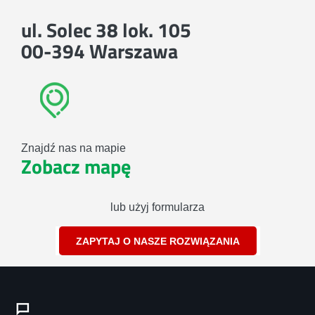
ul. Solec 38 lok. 105
00-394 Warszawa
Znajdź nas na mapie
Zobacz mapę
lub użyj formularza
ZAPYTAJ O NASZE ROZWIĄZANIA