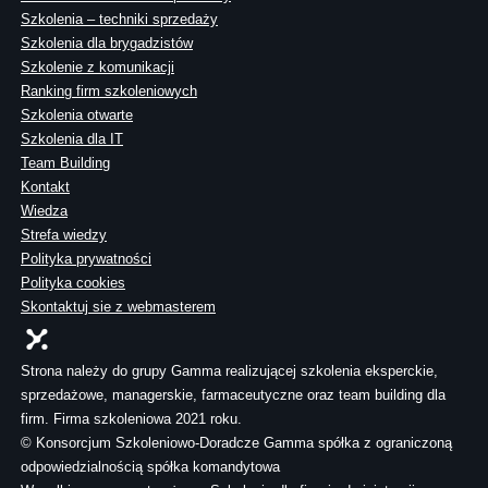
Szkolenia – techniki sprzedaży
Szkolenia dla brygadzistów
Szkolenie z komunikacji
Ranking firm szkoleniowych
Szkolenia otwarte
Szkolenia dla IT
Team Building
Kontakt
Wiedza
Strefa wiedzy
Polityka prywatności
Polityka cookies
Skontaktuj sie z webmasterem
Strona należy do grupy Gamma realizującej szkolenia eksperckie,
sprzedażowe, managerskie, farmaceutyczne oraz team building dla
firm. Firma szkoleniowa 2021 roku.
© Konsorcjum Szkoleniowo-Doradcze Gamma spółka z ograniczoną
odpowiedzialnością spółka komandytowa