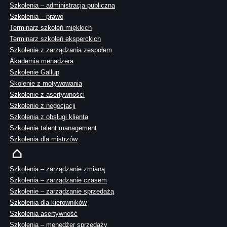
Szkolenia – administracja publiczna
Szkolenia – prawo
Terminarz szkoleń miękkich
Terminarz szkoleń eksperckich
Szkolenie z zarządzania zespołem
Akademia menadżera
Szkolenie Gallup
Skolenie z motywowania
Szkolenie z asertywności
Szkolenie z negocjacji
Szkolenia z obsługi klienta
Szkolenie talent management
Szkolenia dla mistrzów
Szkolenia – zarządzanie zmianą
Szkolenia – zarządzanie czasem
Szkolenie – zarządzanie sprzedażą
Szkolenia dla kierowników
Szkolenia asertywność
Szkolenia – menedżer sprzedaży