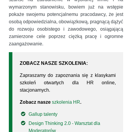
wymarzonym stanowisku, bowiem już na wstępie
pokaże swojemu potencjalnemu pracodawcy, że jest
osobą odpowiedzialna, obowiązkową, pragnącą dążyć
do rozwoju osobistego i zawodowego, osiągającą
zamierzone cele poprzez ciężką pracę i ogromne
zaangażowanie.
ZOBACZ NASZE SZKOLENIA:
Zapraszamy do zapoznania się z klasykami
szkoleń otwartych dla HR online,
stacjonarnych.
Zobacz nasze
szkolenia HR
.
Gallup talenty
Design Thinking 2.0 - Warsztat dla
Moderatorów