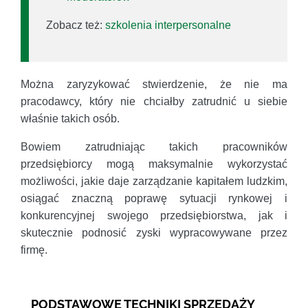
Zobacz też:
szkolenia interpersonalne
Można zaryzykować stwierdzenie, że nie ma
pracodawcy, który nie chciałby zatrudnić u siebie
właśnie takich osób.
Bowiem zatrudniając takich pracowników
przedsiębiorcy mogą maksymalnie wykorzystać
możliwości, jakie daje zarządzanie kapitałem ludzkim,
osiągać znaczną poprawę sytuacji rynkowej i
konkurencyjnej swojego przedsiębiorstwa, jak i
skutecznie podnosić zyski wypracowywane przez
firmę.
PODSTAWOWE TECHNIKI SPRZEDAŻY