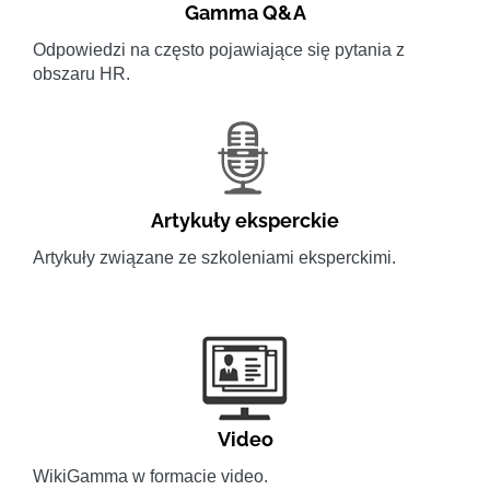
Gamma Q&A
Odpowiedzi na często pojawiające się pytania z
obszaru HR.
Artykuły eksperckie
Artykuły związane ze szkoleniami eksperckimi.
Video
WikiGamma w formacie video.