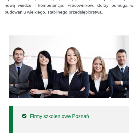
nową wiedzę i kompetencje. Pracowników, którzy pomogą w
budowaniu wielkiego, stabilnego przedsiębiorstwa.
Firmy szkoleniowe Poznań