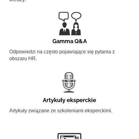
Gamma Q&A
Odpowiedzi na często pojawiające się pytania z
obszaru HR.
Artykuły eksperckie
Artykuły związane ze szkoleniami eksperckimi.