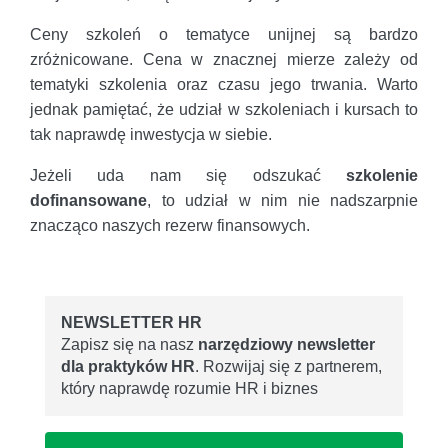
Ceny szkoleń o tematyce unijnej są bardzo
zróżnicowane. Cena w znacznej mierze zależy od
tematyki szkolenia oraz czasu jego trwania. Warto
jednak pamiętać, że udział w szkoleniach i kursach to
tak naprawdę inwestycja w siebie.
Jeżeli uda nam się odszukać
szkolenie
dofinansowane
, to udział w nim nie nadszarpnie
znacząco naszych rezerw finansowych.
NEWSLETTER HR
Zapisz się na nasz
narzędziowy newsletter
dla praktyków HR
. Rozwijaj się z partnerem,
który naprawdę rozumie HR i biznes