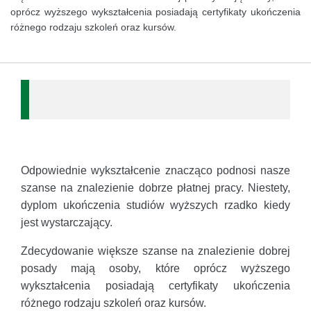
oprócz wyższego wykształcenia posiadają certyfikaty ukończenia
różnego rodzaju szkoleń oraz kursów.
Odpowiednie wykształcenie znacząco podnosi nasze
szanse na znalezienie dobrze płatnej pracy. Niestety,
dyplom ukończenia studiów wyższych rzadko kiedy
jest wystarczający.
Zdecydowanie większe szanse na znalezienie dobrej
posady mają osoby, które oprócz wyższego
wykształcenia posiadają certyfikaty ukończenia
różnego rodzaju szkoleń oraz kursów.