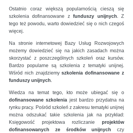
Ostatnio coraz większą popularnością cieszą się
szkolenia dofinansowane z
funduszy unijnych
. Z
tego też powodu, warto dowiedzieć się o nich czegoś
więcej.
Na stronie internetowej Bazy Usług Rozwojowych
możemy dowiedzieć się na jakich zasadach można
skorzystać z poszczególnych szkoleń oraz kursów.
Bardzo popularne są szkolenia z tematyki unijnej.
Wśród nich znajdziemy
szkolenia dofinansowane z
funduszy unijnych
.
Wiedza na temat tego, kto może ubiegać się o
dofinansowane szkolenia
jest bardzo przydatna na
rynku pracy. Pośród szkoleń z zakresu tematyki unijnej
można odszukać takie szkolenia jak na przykład:
Księgowość projektowa rozliczanie
projektów
dofinansowanych ze środków unijnych
czy