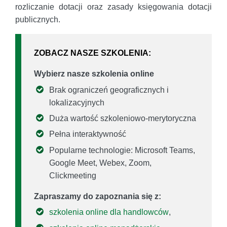
rozliczanie dotacji oraz zasady księgowania dotacji
publicznych.
ZOBACZ NASZE SZKOLENIA:
Wybierz nasze szkolenia online
Brak ograniczeń geograficznych i
lokalizacyjnych
Duża wartość szkoleniowo-merytoryczna
Pełna interaktywność
Popularne technologie: Microsoft Teams,
Google Meet, Webex, Zoom,
Clickmeeting
Zapraszamy do zapoznania się z:
szkolenia online dla handlowców
,