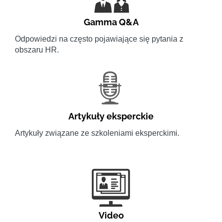
Gamma Q&A
Odpowiedzi na często pojawiające się pytania z
obszaru HR.
Artykuły eksperckie
Artykuły związane ze szkoleniami eksperckimi.
Video