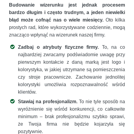
Budowanie wizerunku jest jednak procesem
bardzo długim i często trudnym, a jeden niewielki
błąd może cofnąć nas o wiele miesięcy.
Oto kilka
prostych rad, które wykorzystywane codziennie, mogą
znacząco wpłynąć na wizerunek naszej firmy.
Zadbaj o atrybuty fizyczne firmy.
To, na co
najbardziej zwracamy podświadomie uwagę przy
pierwszym kontakcie z daną marką jest logo i
kolorystyka, w jakiej utrzymane są pomieszczenia
czy stroje pracownicze. Zachowanie jednolitej
kolorystyki umożliwia rozpoznawalność wśród
klientów.
Stawiaj na profesjonalizm.
To nie tyle sposób na
wyróżnienie się wśród konkurencji, co całkowite
minimum – brak profesjonalizmu szybko sprawi,
że Twoja firma nie będzie kojarzyła się
pozytywnie.