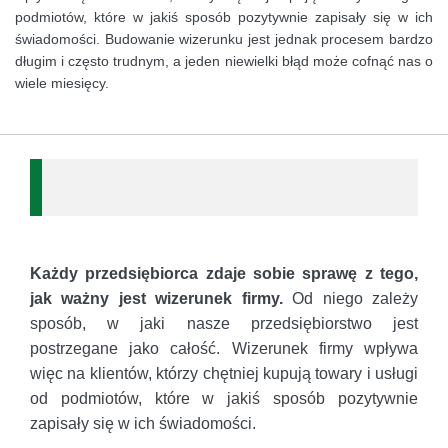
podmiotów, które w jakiś sposób pozytywnie zapisały się w ich
świadomości. Budowanie wizerunku jest jednak procesem bardzo
długim i często trudnym, a jeden niewielki błąd może cofnąć nas o
wiele miesięcy.
Każdy przedsiębiorca zdaje sobie sprawę z tego,
jak ważny jest wizerunek firmy.
Od niego zależy
sposób, w jaki nasze przedsiębiorstwo jest
postrzegane jako całość. Wizerunek firmy wpływa
więc na klientów, którzy chętniej kupują towary i usługi
od podmiotów, które w jakiś sposób pozytywnie
zapisały się w ich świadomości.