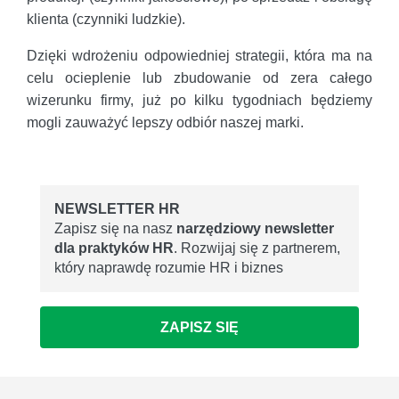
klienta (czynniki ludzkie).
Dzięki wdrożeniu odpowiedniej strategii, która ma na
celu ocieplenie lub zbudowanie od zera całego
wizerunku firmy, już po kilku tygodniach będziemy
mogli zauważyć lepszy odbiór naszej marki.
NEWSLETTER HR
Zapisz się na nasz
narzędziowy newsletter
dla praktyków HR
. Rozwijaj się z partnerem,
który naprawdę rozumie HR i biznes
ZAPISZ SIĘ