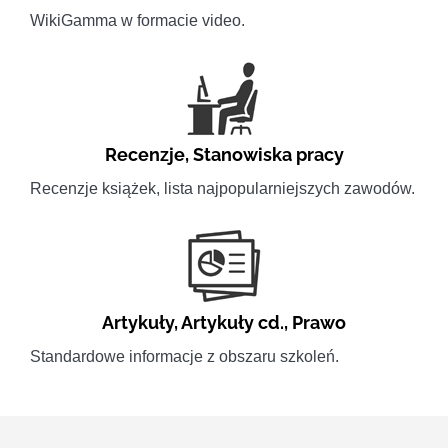
WikiGamma w formacie video.
Recenzje
,
Stanowiska pracy
Recenzje książek, lista najpopularniejszych zawodów.
Artykuły
,
Artykuły cd.
,
Prawo
Standardowe informacje z obszaru szkoleń.