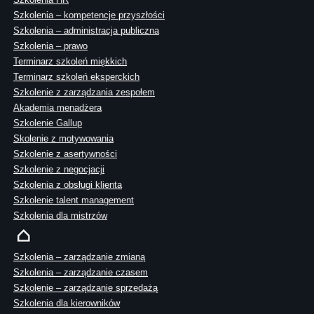
Szkolenia – kompetencje przyszłości
Szkolenia – administracja publiczna
Szkolenia – prawo
Terminarz szkoleń miękkich
Terminarz szkoleń eksperckich
Szkolenie z zarządzania zespołem
Akademia menadżera
Szkolenie Gallup
Skolenie z motywowania
Szkolenie z asertywności
Szkolenie z negocjacji
Szkolenia z obsługi klienta
Szkolenie talent management
Szkolenia dla mistrzów
Szkolenia – zarządzanie zmianą
Szkolenia – zarządzanie czasem
Szkolenie – zarządzanie sprzedażą
Szkolenia dla kierowników