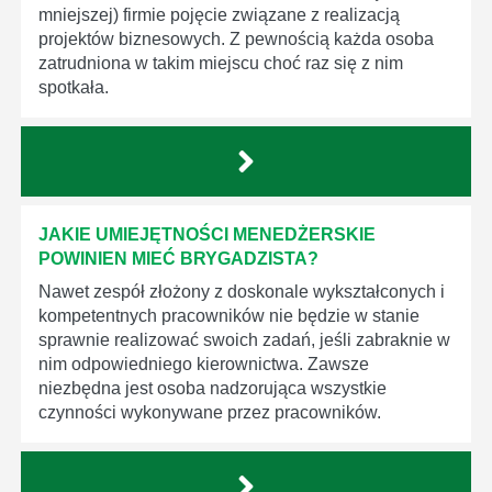
mniejszej) firmie pojęcie związane z realizacją
projektów biznesowych. Z pewnością każda osoba
zatrudniona w takim miejscu choć raz się z nim
spotkała.
JAKIE UMIEJĘTNOŚCI MENEDŻERSKIE
POWINIEN MIEĆ BRYGADZISTA?
Nawet zespół złożony z doskonale wykształconych i
kompetentnych pracowników nie będzie w stanie
sprawnie realizować swoich zadań, jeśli zabraknie w
nim odpowiedniego kierownictwa. Zawsze
niezbędna jest osoba nadzorująca wszystkie
czynności wykonywane przez pracowników.