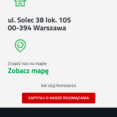
ul. Solec 38 lok. 105
00-394 Warszawa
Znajdź nas na mapie
Zobacz mapę
lub użyj formularza
ZAPYTAJ O NASZE ROZWIĄZANIA