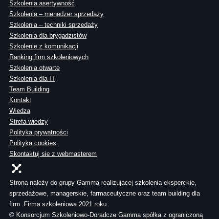
Szkolenia asertywność
Szkolenia – menedżer sprzedaży
Szkolenia – techniki sprzedaży
Szkolenia dla brygadzistów
Szkolenie z komunikacji
Ranking firm szkoleniowych
Szkolenia otwarte
Szkolenia dla IT
Team Building
Kontakt
Wiedza
Strefa wiedzy
Polityka prywatności
Polityka cookies
Skontaktuj sie z webmasterem
Strona należy do grupy Gamma realizującej szkolenia eksperckie,
sprzedażowe, managerskie, farmaceutyczne oraz team building dla
firm. Firma szkoleniowa 2021 roku.
© Konsorcjum Szkoleniowo-Doradcze Gamma spółka z ograniczoną