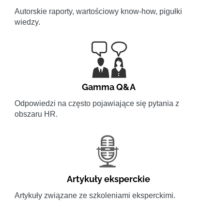
Autorskie raporty, wartościowy know-how, pigułki
wiedzy.
Gamma Q&A
Odpowiedzi na często pojawiające się pytania z
obszaru HR.
Artykuły eksperckie
Artykuły związane ze szkoleniami eksperckimi.