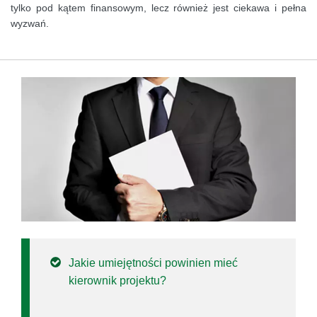
tylko pod kątem finansowym, lecz również jest ciekawa i pełna
wyzwań.
Jakie umiejętności powinien mieć
kierownik projektu?