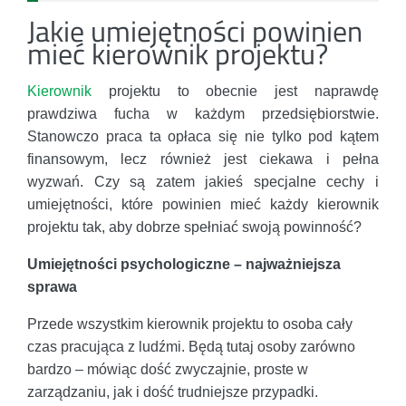
Jakie umiejętności powinien
mieć kierownik projektu?
Kierownik
projektu to obecnie jest naprawdę
prawdziwa fucha w każdym przedsiębiorstwie.
Stanowczo praca ta opłaca się nie tylko pod kątem
finansowym, lecz również jest ciekawa i pełna
wyzwań. Czy są zatem jakieś specjalne cechy i
umiejętności, które powinien mieć każdy kierownik
projektu tak, aby dobrze spełniać swoją powinność?
Umiejętności psychologiczne – najważniejsza
sprawa
Przede wszystkim kierownik projektu to osoba cały
czas pracująca z ludźmi. Będą tutaj osoby zarówno
bardzo – mówiąc dość zwyczajnie, proste w
zarządzaniu, jak i dość trudniejsze przypadki.