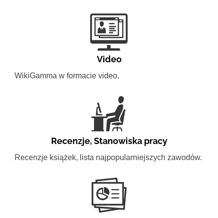
Video
WikiGamma w formacie video.
Recenzje
,
Stanowiska pracy
Recenzje książek, lista najpopularniejszych zawodów.