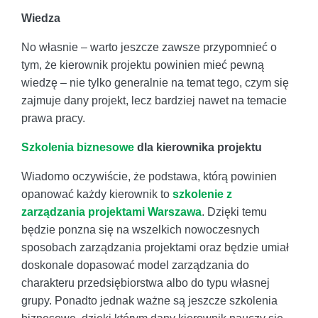
Wiedza
No własnie – warto jeszcze zawsze przypomnieć o
tym, że kierownik projektu powinien mieć pewną
wiedzę – nie tylko generalnie na temat tego, czym się
zajmuje dany projekt, lecz bardziej nawet na temacie
prawa pracy.
Szkolenia biznesowe
dla kierownika projektu
Wiadomo oczywiście, że podstawa, którą powinien
opanować każdy kierownik to
szkolenie z
zarządzania projektami Warszawa
. Dzięki temu
będzie ponzna się na wszelkich nowoczesnych
sposobach zarządzania projektami oraz będzie umiał
doskonale dopasować model zarządzania do
charakteru przedsiębiorstwa albo do typu własnej
grupy. Ponadto jednak ważne są jeszcze szkolenia