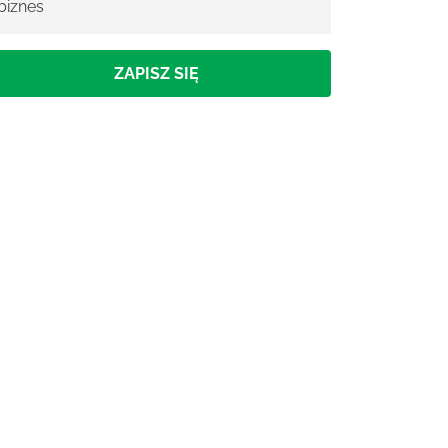
biznes
ZAPISZ SIĘ