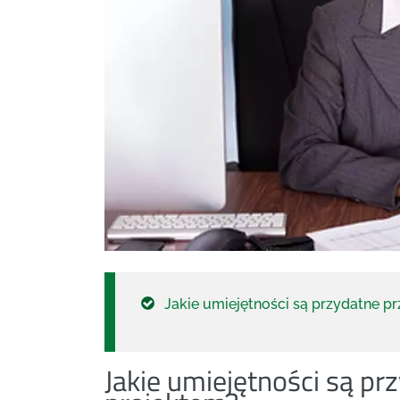
Jakie umiejętności są przydatne p
Jakie umiejętności są pr