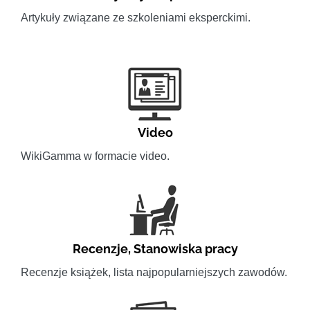
Artykuły związane ze szkoleniami eksperckimi.
Video
WikiGamma w formacie video.
Recenzje
,
Stanowiska pracy
Recenzje książek, lista najpopularniejszych zawodów.