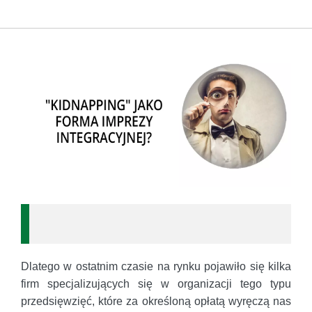
Dlatego w ostatnim czasie na rynku pojawiło się kilka
firm specjalizujących się w organizacji tego typu
przedsięwzięć, które za określoną opłatą wyręczą nas