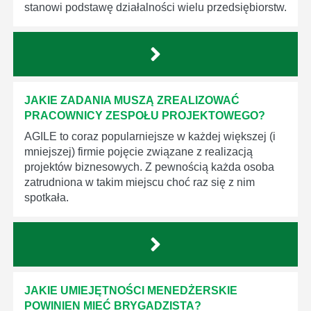
stanowi podstawę działalności wielu przedsiębiorstw.
JAKIE ZADANIA MUSZĄ ZREALIZOWAĆ
PRACOWNICY ZESPOŁU PROJEKTOWEGO?
AGILE to coraz popularniejsze w każdej większej (i
mniejszej) firmie pojęcie związane z realizacją
projektów biznesowych. Z pewnością każda osoba
zatrudniona w takim miejscu choć raz się z nim
spotkała.
JAKIE UMIEJĘTNOŚCI MENEDŻERSKIE
POWINIEN MIEĆ BRYGADZISTA?