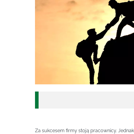
Za sukcesem firmy stoją pracownicy. Jednak 