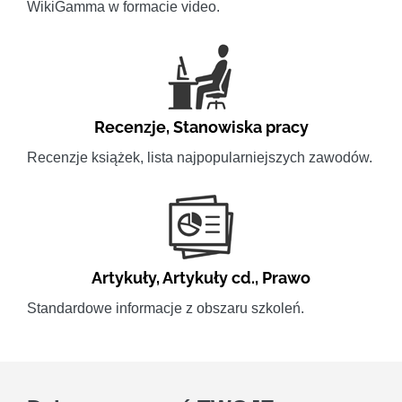
WikiGamma w formacie video.
Recenzje
,
Stanowiska pracy
Recenzje książek, lista najpopularniejszych zawodów.
Artykuły
,
Artykuły cd.
,
Prawo
Standardowe informacje z obszaru szkoleń.