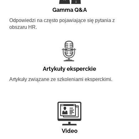
Gamma Q&A
Odpowiedzi na często pojawiające się pytania z
obszaru HR.
Artykuły eksperckie
Artykuły związane ze szkoleniami eksperckimi.
Video