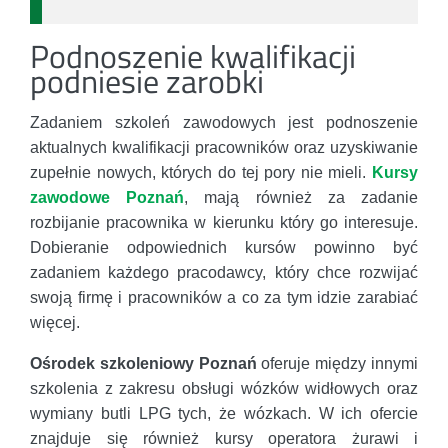
Podnoszenie kwalifikacji
podniesie zarobki
Zadaniem szkoleń zawodowych jest podnoszenie
aktualnych kwalifikacji pracowników oraz uzyskiwanie
zupełnie nowych, których do tej pory nie mieli.
Kursy
zawodowe Poznań
, mają również za zadanie
rozbijanie pracownika w kierunku który go interesuje.
Dobieranie odpowiednich kursów powinno być
zadaniem każdego pracodawcy, który chce rozwijać
swoją firmę i pracowników a co za tym idzie zarabiać
więcej.
Ośrodek szkoleniowy Poznań
oferuje między innymi
szkolenia z zakresu obsługi wózków widłowych oraz
wymiany butli LPG tych, że wózkach. W ich ofercie
znajduje się również kursy operatora żurawi i