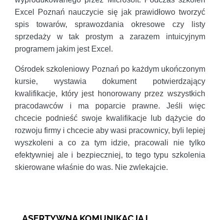
Excel Poznań nauczycie się jak prawidłowo tworzyć
spis towarów, sprawozdania okresowe czy listy
sprzedaży w tak prostym a zarazem intuicyjnym
programem jakim jest Excel.
Ośrodek szkoleniowy Poznań po każdym ukończonym
kursie, wystawia dokument potwierdzający
kwalifikacje, który jest honorowany przez wszystkich
pracodawców i ma poparcie prawne. Jeśli więc
chcecie podnieść swoje kwalifikacje lub dążycie do
rozwoju firmy i chcecie aby wasi pracownicy, byli lepiej
wyszkoleni a co za tym idzie, pracowali nie tylko
efektywniej ale i bezpieczniej, to tego typu szkolenia
skierowane właśnie do was. Nie zwlekajcie.
ASERTYWNA KOMUNIKACJA I