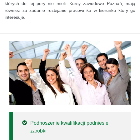
których do tej pory nie mieli. Kursy zawodowe Poznań, mają
również za zadanie rozbijanie pracownika w kierunku który go
interesuje.
Podnoszenie kwalifikacji podniesie
zarobki