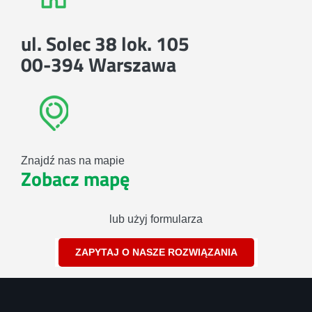
ul. Solec 38 lok. 105
00-394 Warszawa
Znajdź nas na mapie
Zobacz mapę
lub użyj formularza
ZAPYTAJ O NASZE ROZWIĄZANIA