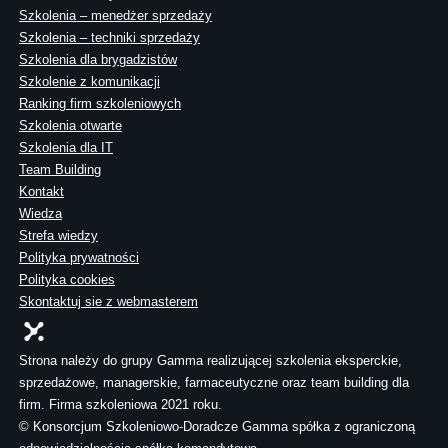
Szkolenia – menedżer sprzedaży
Szkolenia – techniki sprzedaży
Szkolenia dla brygadzistów
Szkolenie z komunikacji
Ranking firm szkoleniowych
Szkolenia otwarte
Szkolenia dla IT
Team Building
Kontakt
Wiedza
Strefa wiedzy
Polityka prywatności
Polityka cookies
Skontaktuj sie z webmasterem
Strona należy do grupy Gamma realizującej szkolenia eksperckie,
sprzedażowe, managerskie, farmaceutyczne oraz team building dla
firm. Firma szkoleniowa 2021 roku.
© Konsorcjum Szkoleniowo-Doradcze Gamma spółka z ograniczoną