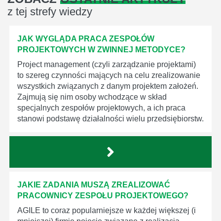
z tej strefy wiedzy
JAK WYGLĄDA PRACA ZESPOŁÓW
PROJEKTOWYCH W ZWINNEJ METODYCE?
Project management (czyli zarządzanie projektami)
to szereg czynności mających na celu zrealizowanie
wszystkich związanych z danym projektem założeń.
Zajmują się nim osoby wchodzące w skład
specjalnych zespołów projektowych, a ich praca
stanowi podstawę działalności wielu przedsiębiorstw.
JAKIE ZADANIA MUSZĄ ZREALIZOWAĆ
PRACOWNICY ZESPOŁU PROJEKTOWEGO?
AGILE to coraz popularniejsze w każdej większej (i