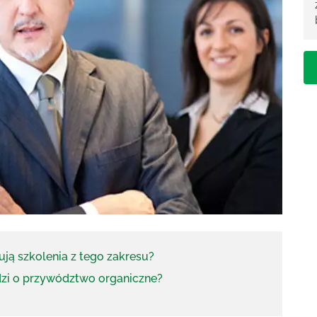
ją szkolenia z tego zakresu?
zi o przywództwo organiczne?