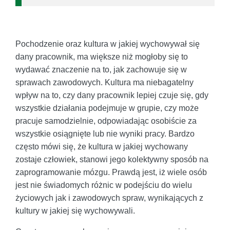
Pochodzenie oraz kultura w jakiej wychowywał się
dany pracownik, ma większe niż mogłoby się to
wydawać znaczenie na to, jak zachowuje się w
sprawach zawodowych. Kultura ma niebagatelny
wpływ na to, czy dany pracownik lepiej czuje się, gdy
wszystkie działania podejmuje w grupie, czy może
pracuje samodzielnie, odpowiadając osobiście za
wszystkie osiągnięte lub nie wyniki pracy. Bardzo
często mówi się, że kultura w jakiej wychowany
zostaje człowiek, stanowi jego kolektywny sposób na
zaprogramowanie mózgu. Prawdą jest, iż wiele osób
jest nie świadomych różnic w podejściu do wielu
życiowych jak i zawodowych spraw, wynikających z
kultury w jakiej się wychowywali.