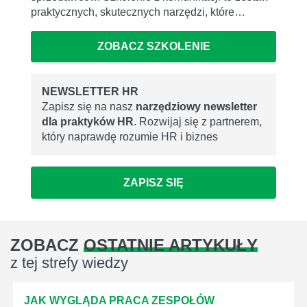
praktycznych, skutecznych narzędzi, które…
ZOBACZ SZKOLENIE
NEWSLETTER HR
Zapisz się na nasz
narzędziowy newsletter
dla praktyków HR
. Rozwijaj się z partnerem,
który naprawdę rozumie HR i biznes
ZAPISZ SIĘ
ZOBACZ
OSTATNIE ARTYKUŁY
z tej strefy wiedzy
JAK WYGLĄDA PRACA ZESPOŁÓW