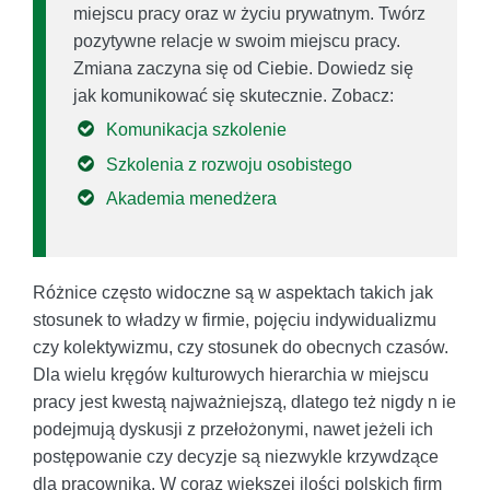
miejscu pracy oraz w życiu prywatnym. Twórz
pozytywne relacje w swoim miejscu pracy.
Zmiana zaczyna się od Ciebie. Dowiedz się
jak komunikować się skutecznie. Zobacz:
Komunikacja szkolenie
Szkolenia z rozwoju osobistego
Akademia menedżera
Różnice często widoczne są w aspektach takich jak
stosunek to władzy w firmie, pojęciu indywidualizmu
czy kolektywizmu, czy stosunek do obecnych czasów.
Dla wielu kręgów kulturowych hierarchia w miejscu
pracy jest kwestą najważniejszą, dlatego też nigdy n ie
podejmują dyskusji z przełożonymi, nawet jeżeli ich
postępowanie czy decyzje są niezwykle krzywdzące
dla pracownika. W coraz większej ilości polskich firm