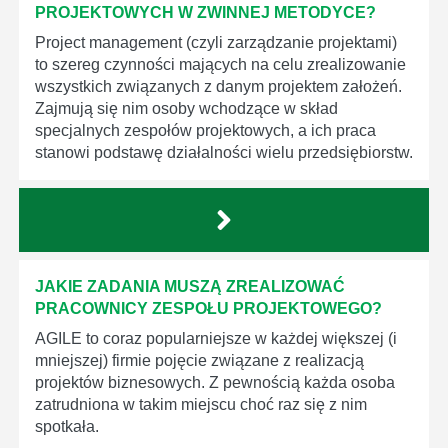
PROJEKTOWYCH W ZWINNEJ METODYCE?
Project management (czyli zarządzanie projektami)
to szereg czynności mających na celu zrealizowanie
wszystkich związanych z danym projektem założeń.
Zajmują się nim osoby wchodzące w skład
specjalnych zespołów projektowych, a ich praca
stanowi podstawę działalności wielu przedsiębiorstw.
JAKIE ZADANIA MUSZĄ ZREALIZOWAĆ
PRACOWNICY ZESPOŁU PROJEKTOWEGO?
AGILE to coraz popularniejsze w każdej większej (i
mniejszej) firmie pojęcie związane z realizacją
projektów biznesowych. Z pewnością każda osoba
zatrudniona w takim miejscu choć raz się z nim
spotkała.