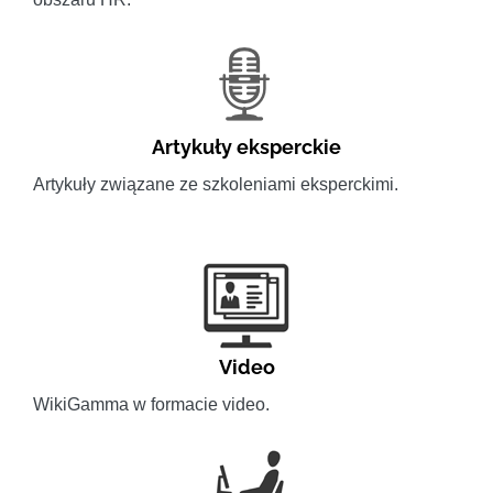
Artykuły eksperckie
Artykuły związane ze szkoleniami eksperckimi.
Video
WikiGamma w formacie video.