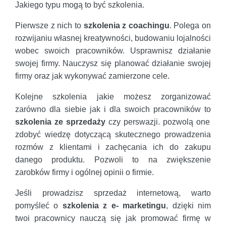
Jakiego typu mogą to być szkolenia.
Pierwsze z nich to
szkolenia z coachingu
. Polega on
rozwijaniu własnej kreatywności, budowaniu lojalności
wobec swoich pracowników. Usprawnisz działanie
swojej firmy. Nauczysz się planować działanie swojej
firmy oraz jak wykonywać zamierzone cele.
Kolejne szkolenia jakie możesz zorganizować
zarówno dla siebie jak i dla swoich pracowników to
szkolenia ze sprzedaży
czy perswazji. pozwolą one
zdobyć wiedzę dotyczącą skutecznego prowadzenia
rozmów z klientami i zachęcania ich do zakupu
danego produktu. Pozwoli to na zwiększenie
zarobków firmy i ogólnej opinii o firmie.
Jeśli prowadzisz sprzedaż internetową, warto
pomyśleć o
szkolenia z e- marketingu
, dzięki nim
twoi pracownicy nauczą się jak promować firmę w