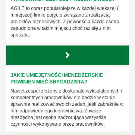
AGILE to coraz popularniejsze w każdej większej (i
mniejszej) firmie pojęcie związane z realizacją
projektów biznesowych. Z pewnością każda osoba
zatrudniona w takim miejscu choć raz się z nim
spotkała.
JAKIE UMIEJĘTNOŚCI MENEDŻERSKIE
POWINIEN MIEĆ BRYGADZISTA?
Nawet zespół złożony z doskonale wykształconych i
kompetentnych pracowników nie będzie w stanie
sprawnie realizować swoich zadań, jeśli zabraknie w
nim odpowiedniego kierownictwa. Zawsze
niezbędna jest osoba nadzorująca wszystkie
czynności wykonywane przez pracowników.