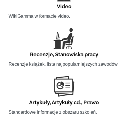
Video
WikiGamma w formacie video.
Recenzje
,
Stanowiska pracy
Recenzje książek, lista najpopularniejszych zawodów.
Artykuły
,
Artykuły cd.
,
Prawo
Standardowe informacje z obszaru szkoleń.