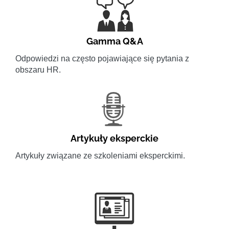
Gamma Q&A
Odpowiedzi na często pojawiające się pytania z
obszaru HR.
Artykuły eksperckie
Artykuły związane ze szkoleniami eksperckimi.