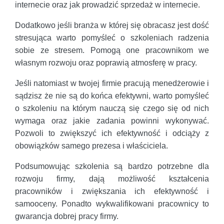
internecie oraz jak prowadzić sprzedaż w internecie.
Dodatkowo jeśli branża w której się obracasz jest dość
stresująca warto pomyśleć o szkoleniach radzenia
sobie ze stresem. Pomogą one pracownikom we
własnym rozwoju oraz poprawią atmosferę w pracy.
Jeśli natomiast w twojej firmie pracują menedżerowie i
sądzisz że nie są do końca efektywni, warto pomyśleć
o szkoleniu na którym nauczą się czego się od nich
wymaga oraz jakie zadania powinni wykonywać.
Pozwoli to zwiększyć ich efektywność i odciąży z
obowiązków samego prezesa i właściciela.
Podsumowując szkolenia są bardzo potrzebne dla
rozwoju firmy, dają możliwość kształcenia
pracowników i zwiększania ich efektywność i
samooceny. Ponadto wykwalifikowani pracownicy to
gwarancja dobrej pracy firmy.