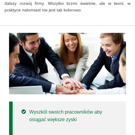
dalszy rozwój firmy. Wszytko brzmi świetnie, ale w teorii, w
praktyce natomiast nie jest tak kolorowo.
Wyszkól swoich pracowników aby
osiągać większe zyski