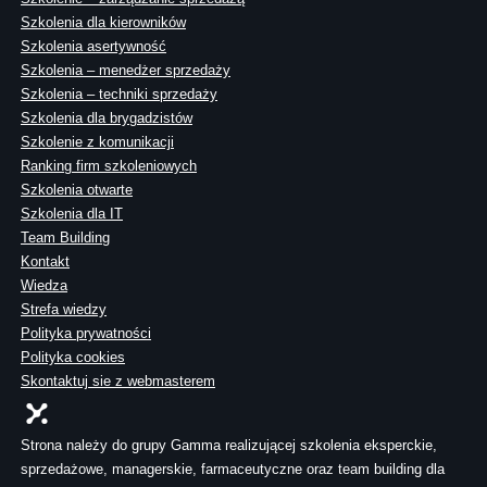
Szkolenia dla kierowników
Szkolenia asertywność
Szkolenia – menedżer sprzedaży
Szkolenia – techniki sprzedaży
Szkolenia dla brygadzistów
Szkolenie z komunikacji
Ranking firm szkoleniowych
Szkolenia otwarte
Szkolenia dla IT
Team Building
Kontakt
Wiedza
Strefa wiedzy
Polityka prywatności
Polityka cookies
Skontaktuj sie z webmasterem
Strona należy do grupy Gamma realizującej szkolenia eksperckie,
sprzedażowe, managerskie, farmaceutyczne oraz team building dla