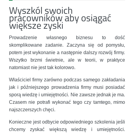
Wyszkól swoich
pracowników aby osiągać
większe zyski
Prowadzenie własnego biznesu to dość
skomplikowane zadanie. Zaczyna się od pomysłu,
potem jest wykonanie a następnie dalszy rozwój firmy.
Wszytko brzmi świetnie, ale w teorii, w praktyce
natomiast nie jest tak kolorowo.
Właściciel firmy zarówno podczas samego zakładania
jak i późniejszego prowadzenia firmy musi posiadać
sporą wiedzę i umiejętności. Nie zawsze jednak je ma.
Czasem nie potrafi wykonać tego czy tamtego, mimo
najszczerszych chęci.
Konieczne jest odbycie odpowiedniego szkolenia jeśli
chcemy zyskać większą wiedzę i umiejętności.