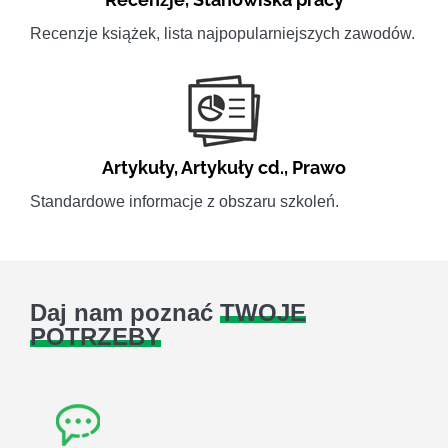
Recenzje książek, lista najpopularniejszych zawodów.
Artykuły
,
Artykuły cd.
,
Prawo
Standardowe informacje z obszaru szkoleń.
Daj nam poznać
TWOJE
POTRZEBY