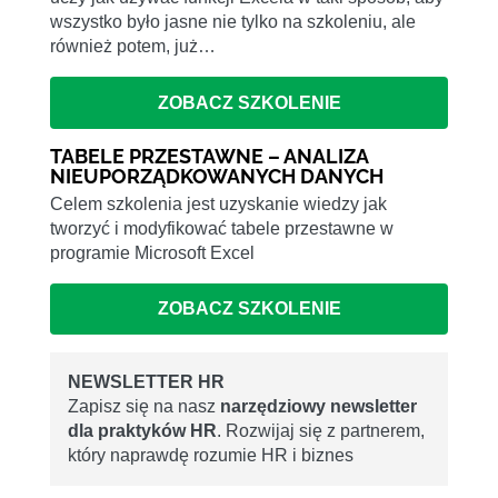
wszystko było jasne nie tylko na szkoleniu, ale
również potem, już…
ZOBACZ SZKOLENIE
TABELE PRZESTAWNE – ANALIZA
NIEUPORZĄDKOWANYCH DANYCH
Celem szkolenia jest uzyskanie wiedzy jak
tworzyć i modyfikować tabele przestawne w
programie Microsoft Excel
ZOBACZ SZKOLENIE
NEWSLETTER HR
Zapisz się na nasz
narzędziowy newsletter
dla praktyków HR
. Rozwijaj się z partnerem,
który naprawdę rozumie HR i biznes