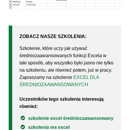
ZOBACZ NASZE SZKOLENIA:
Szkolenie, które uczy jak używać
średniozaawansowanych funkcji Excela w
taki sposób, aby wszystko było jasno nie tylko
na szkoleniu, ale również potem, już w pracy.
Zapraszamy na szkolenie
EXCEL DLA
ŚREDNIOZAAWANSOWANYCH
Uczestników tego szkolenia interesują
również:
szkolenie excel średniozaawansowany
szkolenia ms excel