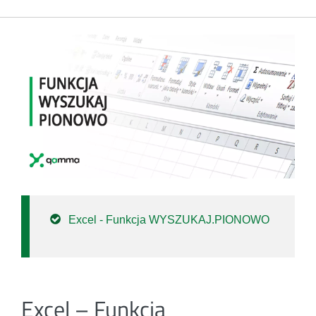
Excel - Funkcja WYSZUKAJ.PIONOWO
Excel – Funkcja