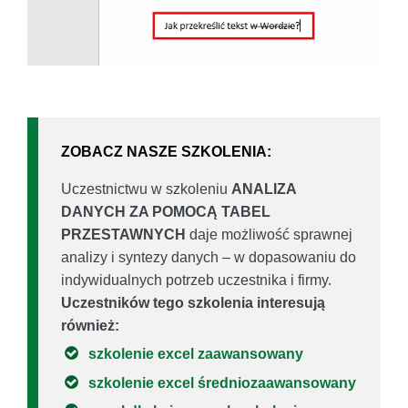
ZOBACZ NASZE SZKOLENIA:
Uczestnictwu w szkoleniu
ANALIZA
DANYCH ZA POMOCĄ TABEL
PRZESTAWNYCH
daje możliwość sprawnej
analizy i syntezy danych – w dopasowaniu do
indywidualnych potrzeb uczestnika i firmy.
Uczestników tego szkolenia interesują
również:
szkolenie excel zaawansowany
szkolenie excel średniozaawansowany