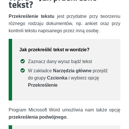
tekst?
Przekreślenie tekstu
jest przydatne przy tworzeniu
różnego rodzaju dokumentów, np. ankiet oraz przy
kontroli tekstu napisanego przez inną osobę.
Jak przekreślić tekst w wordzie?
Zaznacz dany wyraz bądź tekst
W zakładce
Narzędzia główne
przejdź
do grupy
Czcionka
i wybierz opcję
Przekreślenie
Program Microsoft Word umożliwia nam także opcję
przekreślenia podwójnego
.