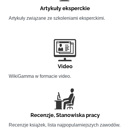
Artykuły eksperckie
Artykuły związane ze szkoleniami eksperckimi.
Video
WikiGamma w formacie video.
Recenzje
,
Stanowiska pracy
Recenzje książek, lista najpopularniejszych zawodów.