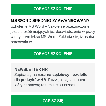
ZOBACZ SZKOLENIE
MS WORD ŚREDNIO ZAAWANSOWANY
Szkolenie MS Word – Szkolenie przeznaczone
jest dla osób mających już doświadczenie w pracy
w edytorem teksu MS Word. Zakłada się, iż osoba
pracowała w…
ZOBACZ SZKOLENIE
NEWSLETTER HR
Zapisz się na nasz
narzędziowy newsletter
dla praktyków HR
. Rozwijaj się z partnerem,
który naprawdę rozumie HR i biznes
ZAPISZ SIĘ