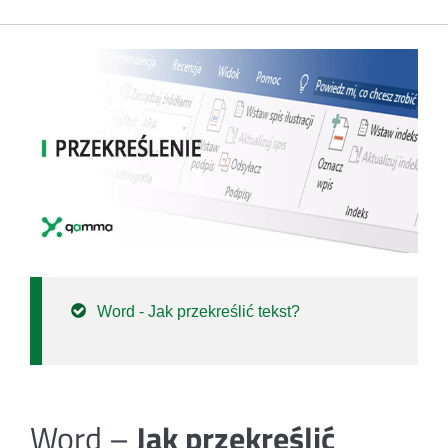
Word - Jak przekreślić tekst?
Word –
Jak przekreślić