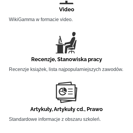
Video
WikiGamma w formacie video.
Recenzje
,
Stanowiska pracy
Recenzje książek, lista najpopularniejszych zawodów.
Artykuły
,
Artykuły cd.
,
Prawo
Standardowe informacje z obszaru szkoleń.