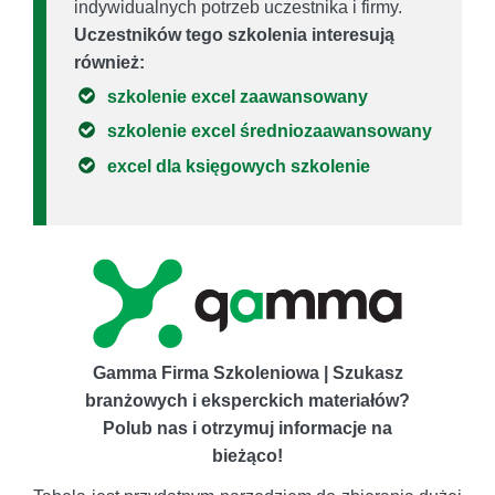
indywidualnych potrzeb uczestnika i firmy.
Uczestników tego szkolenia interesują
również:
szkolenie excel zaawansowany
szkolenie excel średniozaawansowany
excel dla księgowych szkolenie
Gamma Firma Szkoleniowa | Szukasz
branżowych i eksperckich materiałów?
Polub nas i otrzymuj informacje na
bieżąco!