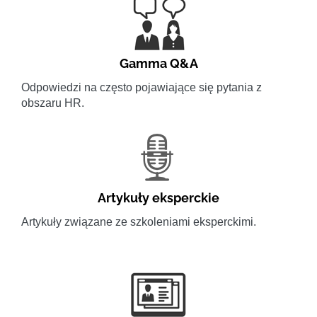
Gamma Q&A
Odpowiedzi na często pojawiające się pytania z
obszaru HR.
Artykuły eksperckie
Artykuły związane ze szkoleniami eksperckimi.