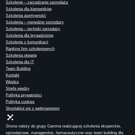
Szkolenie – zarządzanie sprzedażą
Szkolenia dla kierowników
Szkolenia asertywność
Szkolenia – menedżer sprzedaży
Szkolenia – techniki sprzedaży
Szkolenia dla brygadzistów
Szkolenie z komunikacji
Ranking firm szkoleniowych
Szkolenia otwarte
Szkolenia dla IT
Team Building
Kontakt
Wiedza
Strefa wiedzy
Polityka prywatności
Polityka cookies
Skontaktuj sie z webmasterem
Strona należy do grupy Gamma realizującej szkolenia eksperckie,
sprzedażowe, managerskie, farmaceutyczne oraz team building dla