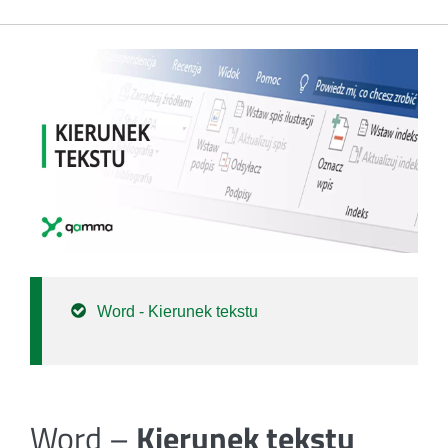
Word - Kierunek tekstu
Word –
Kierunek tekstu