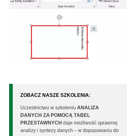
ZOBACZ NASZE SZKOLENIA:
Uczestnictwu w szkoleniu
ANALIZA
DANYCH ZA POMOCĄ TABEL
PRZESTAWNYCH
daje możliwość sprawnej
analizy i syntezy danych – w dopasowaniu do