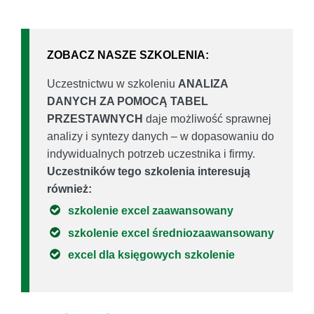
ZOBACZ NASZE SZKOLENIA:
Uczestnictwu w szkoleniu
ANALIZA
DANYCH ZA POMOCĄ TABEL
PRZESTAWNYCH
daje możliwość sprawnej
analizy i syntezy danych – w dopasowaniu do
indywidualnych potrzeb uczestnika i firmy.
Uczestników tego szkolenia interesują
również:
szkolenie excel zaawansowany
szkolenie excel średniozaawansowany
excel dla księgowych szkolenie