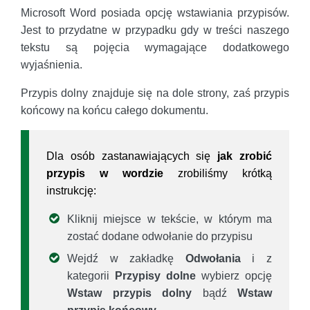
Microsoft Word posiada opcję wstawiania przypisów.
Jest to przydatne w przypadku gdy w treści naszego
tekstu są pojęcia wymagające dodatkowego
wyjaśnienia.
Przypis dolny znajduje się na dole strony, zaś przypis
końcowy na końcu całego dokumentu.
Dla osób zastanawiających się
jak zrobić
przypis w wordzie
zrobiliśmy krótką
instrukcję:
Kliknij miejsce w tekście, w którym ma
zostać dodane odwołanie do przypisu
Wejdź w zakładkę
Odwołania
i z
kategorii
Przypisy dolne
wybierz opcję
Wstaw przypis dolny
bądź
Wstaw