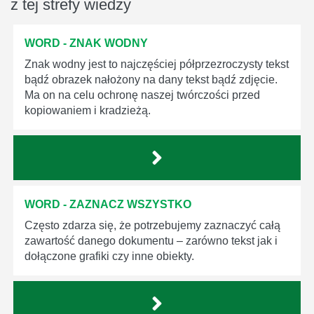
z tej strefy wiedzy
WORD - ZNAK WODNY
Znak wodny jest to najczęściej półprzezroczysty tekst
bądź obrazek nałożony na dany tekst bądź zdjęcie.
Ma on na celu ochronę naszej twórczości przed
kopiowaniem i kradzieżą.
WORD - ZAZNACZ WSZYSTKO
Często zdarza się, że potrzebujemy zaznaczyć całą
zawartość danego dokumentu – zarówno tekst jak i
dołączone grafiki czy inne obiekty.