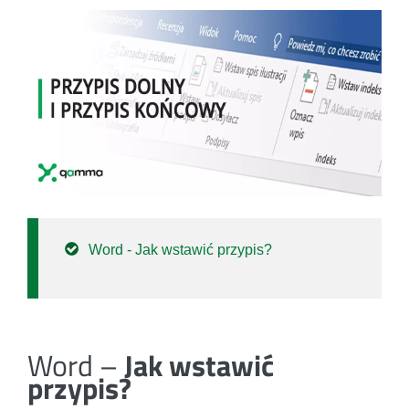
Word - Jak wstawić przypis?
Word –
Jak wstawić
przypis?