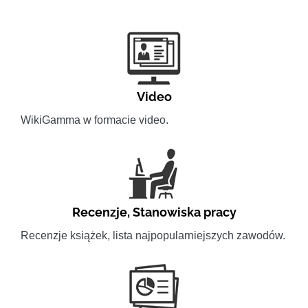
Video
WikiGamma w formacie video.
Recenzje
,
Stanowiska pracy
Recenzje książek, lista najpopularniejszych zawodów.