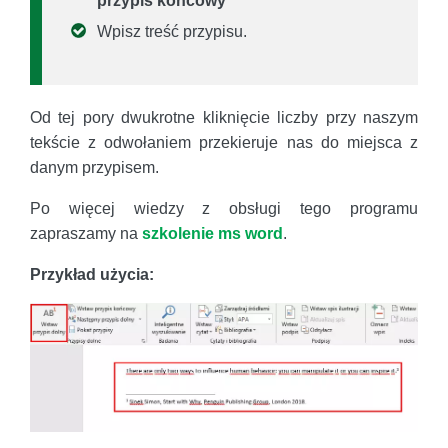
przypis końcowy
Wpisz treść przypisu.
Od tej pory dwukrotne kliknięcie liczby przy naszym
tekście z odwołaniem przekieruje nas do miejsca z
danym przypisem.
Po więcej wiedzy z obsługi tego programu
zapraszamy na
szkolenie ms word
.
Przykład użycia: