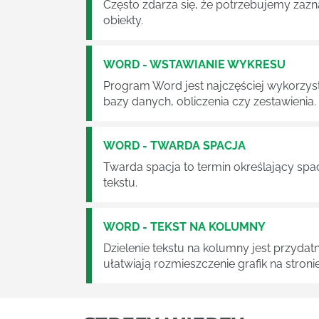
Często zdarza się, że potrzebujemy zazn
obiekty.
WORD - WSTAWIANIE WYKRESU
Program Word jest najczęściej wykorzys
bazy danych, obliczenia czy zestawienia.
WORD - TWARDA SPACJA
Twarda spacja to termin określający spa
tekstu.
WORD - TEKST NA KOLUMNY
Dzielenie tekstu na kolumny jest przydat
ułatwiają rozmieszczenie grafik na stronie