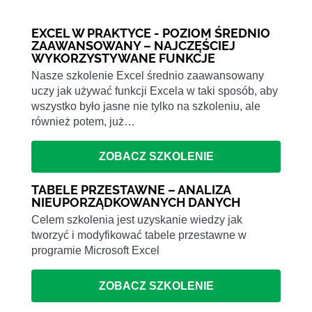
EXCEL W PRAKTYCE - POZIOM ŚREDNIO
ZAAWANSOWANY – NAJCZĘŚCIEJ
WYKORZYSTYWANE FUNKCJE
Nasze szkolenie Excel średnio zaawansowany
uczy jak używać funkcji Excela w taki sposób, aby
wszystko było jasne nie tylko na szkoleniu, ale
również potem, już…
ZOBACZ SZKOLENIE
TABELE PRZESTAWNE – ANALIZA
NIEUPORZĄDKOWANYCH DANYCH
Celem szkolenia jest uzyskanie wiedzy jak
tworzyć i modyfikować tabele przestawne w
programie Microsoft Excel
ZOBACZ SZKOLENIE