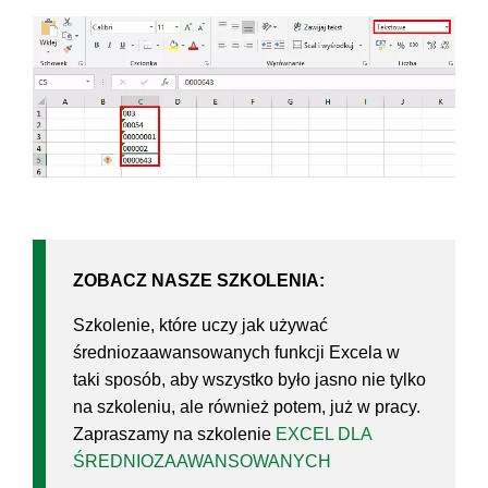
ZOBACZ NASZE SZKOLENIA:
Szkolenie, które uczy jak używać
średniozaawansowanych funkcji Excela w
taki sposób, aby wszystko było jasno nie tylko
na szkoleniu, ale również potem, już w pracy.
Zapraszamy na szkolenie
EXCEL DLA
ŚREDNIOZAAWANSOWANYCH