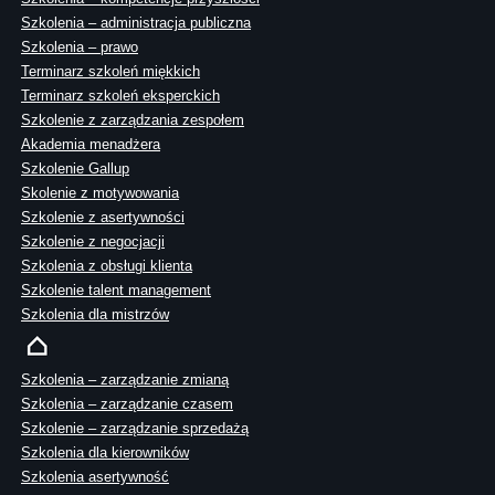
Szkolenia – administracja publiczna
Szkolenia – prawo
Terminarz szkoleń miękkich
Terminarz szkoleń eksperckich
Szkolenie z zarządzania zespołem
Akademia menadżera
Szkolenie Gallup
Skolenie z motywowania
Szkolenie z asertywności
Szkolenie z negocjacji
Szkolenia z obsługi klienta
Szkolenie talent management
Szkolenia dla mistrzów
Szkolenia – zarządzanie zmianą
Szkolenia – zarządzanie czasem
Szkolenie – zarządzanie sprzedażą
Szkolenia dla kierowników
Szkolenia asertywność