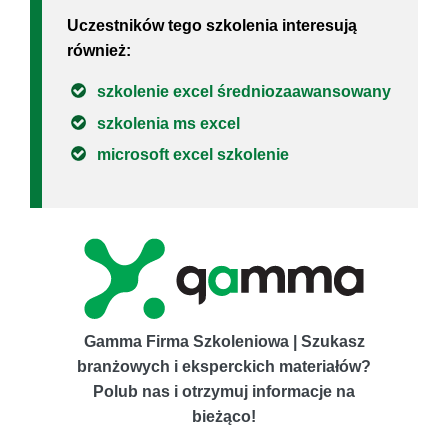
Uczestników tego szkolenia interesują
również:
szkolenie excel średniozaawansowany
szkolenia ms excel
microsoft excel szkolenie
Gamma Firma Szkoleniowa | Szukasz
branżowych i eksperckich materiałów?
Polub nas i otrzymuj informacje na
bieżąco!