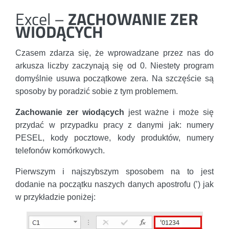
Excel –
ZACHOWANIE ZER
WIODĄCYCH
Czasem zdarza się, że wprowadzane przez nas do
arkusza liczby zaczynają się od 0. Niestety program
domyślnie usuwa początkowe zera. Na szczęście są
sposoby by poradzić sobie z tym problemem.
Zachowanie zer wiodących
jest ważne i może się
przydać w przypadku pracy z danymi jak: numery
PESEL, kody pocztowe, kody produktów, numery
telefonów komórkowych.
Pierwszym i najszybszym sposobem na to jest
dodanie na początku naszych danych apostrofu (’) jak
w przykładzie poniżej: