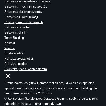
Szkolenia – menedżer sprzedaży
Szkolenia – techniki sprzedaży
Szkolenia dla brygadzistów
Szkolenie z komunikacji
Ranking firm szkoleniowych
Szkolenia otwarte
Szkolenia dla IT
Team Building
Kontakt
Wiedza
Strefa wiedzy
Polityka prywatności
Polityka cookies
Skontaktuj sie z webmasterem
Strona należy do grupy Gamma realizującej szkolenia eksperckie,
sprzedażowe, managerskie, farmaceutyczne oraz team building dla
firm. Firma szkoleniowa 2021 roku.
© Konsorcjum Szkoleniowo-Doradcze Gamma spółka z ograniczoną
odpowiedzialnością spółka komandytowa