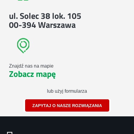
ul. Solec 38 lok. 105
00-394 Warszawa
Znajdź nas na mapie
Zobacz mapę
lub użyj formularza
ZAPYTAJ O NASZE ROZWIĄZANIA