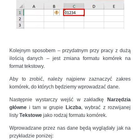
Kolejnym sposobem – przydatnym przy pracy z dużą
ilością danych – jest zmiana formatu komórek na
format tekstowy.
Aby to zrobić, należy najpierw zaznaczyć zakres
komórek, do których będziemy wprowadzać dane.
Następnie wystarczy wejść w zakładkę
Narzędzia
główne
i tam w grupie
Liczba
, wybrać z rozwijanej
listy
Tekstowe
jako rodzaj formatu komórek.
Wprowadzane przez nas dane będą wyglądały jak na
przykładzie poniżej: