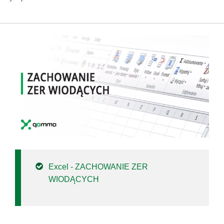
Excel - ZACHOWANIE ZER
WIODĄCYCH