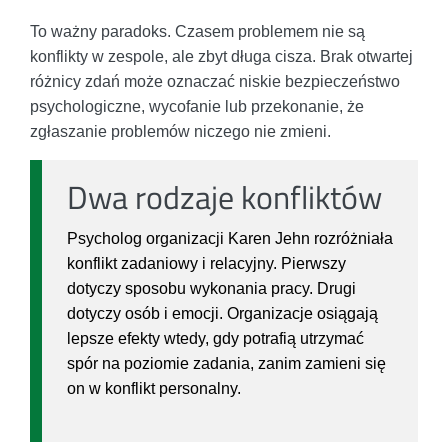
To ważny paradoks. Czasem problemem nie są
konflikty w zespole, ale zbyt długa cisza. Brak otwartej
różnicy zdań może oznaczać niskie bezpieczeństwo
psychologiczne, wycofanie lub przekonanie, że
zgłaszanie problemów niczego nie zmieni.
Dwa rodzaje konfliktów
Psycholog organizacji Karen Jehn rozróżniała
konflikt zadaniowy i relacyjny. Pierwszy
dotyczy sposobu wykonania pracy. Drugi
dotyczy osób i emocji. Organizacje osiągają
lepsze efekty wtedy, gdy potrafią utrzymać
spór na poziomie zadania, zanim zamieni się
on w konflikt personalny.