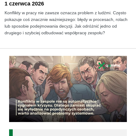
1 czerwca 2026
Konflikty w pracy nie zawsze oznacza problem z ludźmi. Często
pokazuje coś znacznie ważniejszego: błędy w procesach, rolach
lub sposobie podejmowania decyzji. Jak odróżnić jedno od
drugiego i szybciej odbudować współpracę zespołu?