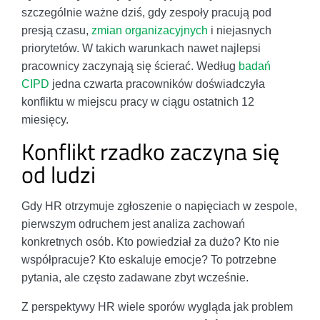
szczególnie ważne dziś, gdy zespoły pracują pod
presją czasu,
zmian organizacyjnych
i niejasnych
priorytetów. W takich warunkach nawet najlepsi
pracownicy zaczynają się ścierać. Według
badań
CIPD
jedna czwarta pracowników doświadczyła
konfliktu w miejscu pracy w ciągu ostatnich 12
miesięcy.
Konflikt rzadko zaczyna się
od ludzi
Gdy HR otrzymuje zgłoszenie o napięciach w zespole,
pierwszym odruchem jest analiza zachowań
konkretnych osób. Kto powiedział za dużo? Kto nie
współpracuje? Kto eskaluje emocje? To potrzebne
pytania, ale często zadawane zbyt wcześnie.
Z perspektywy HR wiele sporów wygląda jak problem