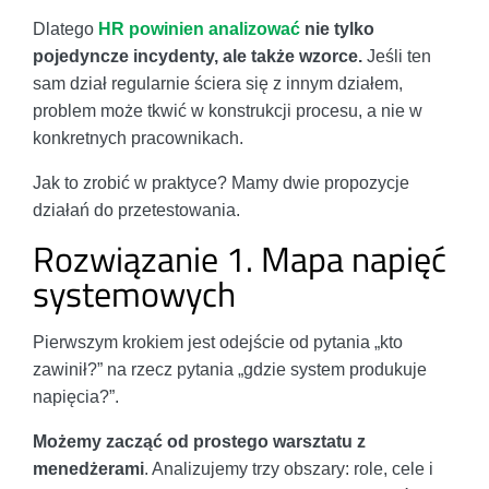
Dlatego
HR powinien analizować
nie tylko
pojedyncze incydenty, ale także wzorce.
Jeśli ten
sam dział regularnie ściera się z innym działem,
problem może tkwić w konstrukcji procesu, a nie w
konkretnych pracownikach.
Jak to zrobić w praktyce? Mamy dwie propozycje
działań do przetestowania.
Rozwiązanie 1. Mapa napięć
systemowych
Pierwszym krokiem jest odejście od pytania „kto
zawinił?” na rzecz pytania „gdzie system produkuje
napięcia?”.
Możemy zacząć od prostego warsztatu z
menedżerami
. Analizujemy trzy obszary: role, cele i