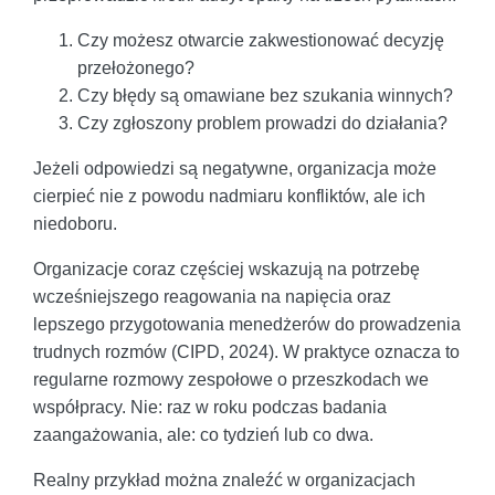
Czy możesz otwarcie zakwestionować decyzję
przełożonego?
Czy błędy są omawiane bez szukania winnych?
Czy zgłoszony problem prowadzi do działania?
Jeżeli odpowiedzi są negatywne, organizacja może
cierpieć nie z powodu nadmiaru konfliktów, ale ich
niedoboru.
Organizacje coraz częściej wskazują na potrzebę
wcześniejszego reagowania na napięcia oraz
lepszego przygotowania menedżerów do prowadzenia
trudnych rozmów (CIPD, 2024). W praktyce oznacza to
regularne rozmowy zespołowe o przeszkodach we
współpracy. Nie: raz w roku podczas badania
zaangażowania, ale: co tydzień lub co dwa.
Realny przykład można znaleźć w organizacjach