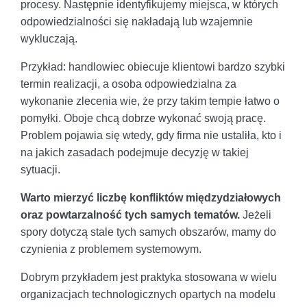
procesy. Następnie identyfikujemy miejsca, w których
odpowiedzialności się nakładają lub wzajemnie
wykluczają.
Przykład: handlowiec obiecuje klientowi bardzo szybki
termin realizacji, a osoba odpowiedzialna za
wykonanie zlecenia wie, że przy takim tempie łatwo o
pomyłki. Oboje chcą dobrze wykonać swoją pracę.
Problem pojawia się wtedy, gdy firma nie ustaliła, kto i
na jakich zasadach podejmuje decyzję w takiej
sytuacji.
Warto mierzyć liczbę konfliktów międzydziałowych
oraz powtarzalność tych samych tematów.
Jeżeli
spory dotyczą stale tych samych obszarów, mamy do
czynienia z problemem systemowym.
Dobrym przykładem jest praktyka stosowana w wielu
organizacjach technologicznych opartych na modelu