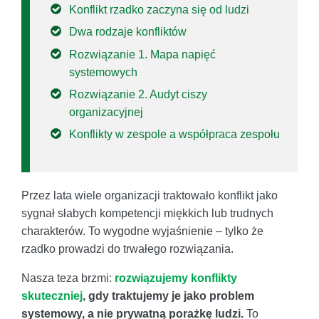
Konflikt rzadko zaczyna się od ludzi
Dwa rodzaje konfliktów
Rozwiązanie 1. Mapa napięć
systemowych
Rozwiązanie 2. Audyt ciszy
organizacyjnej
Konflikty w zespole a współpraca zespołu
Przez lata wiele organizacji traktowało konflikt jako
sygnał słabych kompetencji miękkich lub trudnych
charakterów. To wygodne wyjaśnienie – tylko że
rzadko prowadzi do trwałego rozwiązania.
Nasza teza brzmi:
rozwiązujemy konflikty
skuteczniej
, gdy traktujemy je jako problem
systemowy, a nie prywatną porażkę ludzi.
To