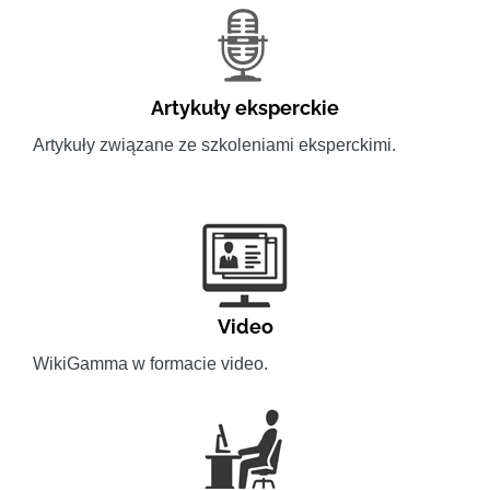
Artykuły eksperckie
Artykuły związane ze szkoleniami eksperckimi.
Video
WikiGamma w formacie video.