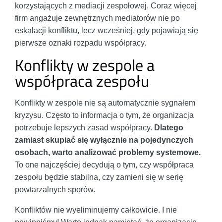
korzystających z mediacji zespołowej. Coraz więcej
firm angażuje zewnętrznych mediatorów nie po
eskalacji konfliktu, lecz wcześniej, gdy pojawiają się
pierwsze oznaki rozpadu współpracy.
Konflikty w zespole a
współpraca zespołu
Konflikty w zespole nie są automatycznie sygnałem
kryzysu. Często to informacja o tym, że organizacja
potrzebuje lepszych zasad współpracy.
Dlatego
zamiast skupiać się wyłącznie na pojedynczych
osobach, warto analizować problemy systemowe.
To one najczęściej decydują o tym, czy współpraca
zespołu będzie stabilna, czy zamieni się w serię
powtarzalnych sporów.
Konfliktów nie wyeliminujemy całkowicie. I nie