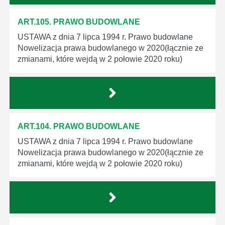
ART.105. PRAWO BUDOWLANE
USTAWA z dnia 7 lipca 1994 r. Prawo budowlane
Nowelizacja prawa budowlanego w 2020(łącznie ze
zmianami, które wejdą w 2 połowie 2020 roku)
ART.104. PRAWO BUDOWLANE
USTAWA z dnia 7 lipca 1994 r. Prawo budowlane
Nowelizacja prawa budowlanego w 2020(łącznie ze
zmianami, które wejdą w 2 połowie 2020 roku)