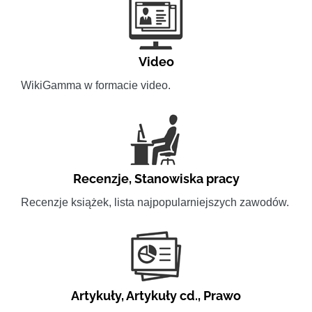
Video
WikiGamma w formacie video.
Recenzje
,
Stanowiska pracy
Recenzje książek, lista najpopularniejszych zawodów.
Artykuły
,
Artykuły cd.
,
Prawo