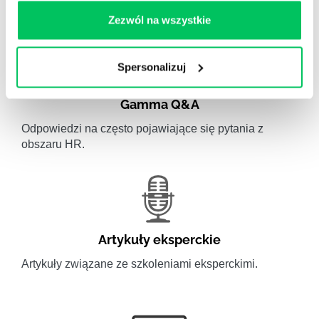
wiedzy.
Zezwól na wszystkie
Spersonalizuj
Gamma Q&A
Odpowiedzi na często pojawiające się pytania z
obszaru HR.
Artykuły eksperckie
Artykuły związane ze szkoleniami eksperckimi.