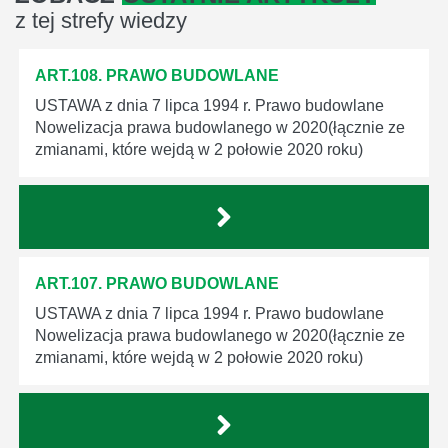
z tej strefy wiedzy
ART.108. PRAWO BUDOWLANE
USTAWA z dnia 7 lipca 1994 r. Prawo budowlane
Nowelizacja prawa budowlanego w 2020(łącznie ze
zmianami, które wejdą w 2 połowie 2020 roku)
ART.107. PRAWO BUDOWLANE
USTAWA z dnia 7 lipca 1994 r. Prawo budowlane
Nowelizacja prawa budowlanego w 2020(łącznie ze
zmianami, które wejdą w 2 połowie 2020 roku)