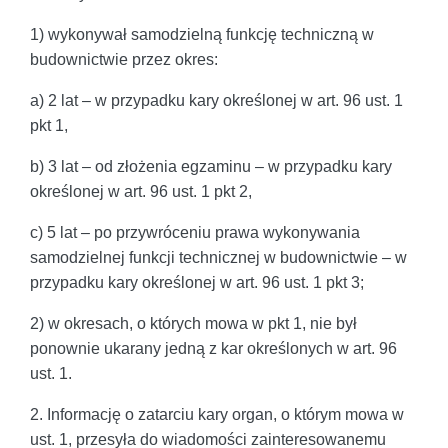
1) wykonywał samodzielną funkcję techniczną w
budownictwie przez okres:
a) 2 lat – w przypadku kary określonej w art. 96 ust. 1
pkt 1,
b) 3 lat – od złożenia egzaminu – w przypadku kary
określonej w art. 96 ust. 1 pkt 2,
c) 5 lat – po przywróceniu prawa wykonywania
samodzielnej funkcji technicznej w budownictwie – w
przypadku kary określonej w art. 96 ust. 1 pkt 3;
2) w okresach, o których mowa w pkt 1, nie był
ponownie ukarany jedną z kar określonych w art. 96
ust. 1.
2. Informację o zatarciu kary organ, o którym mowa w
ust. 1, przesyła do wiadomości zainteresowanemu