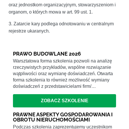
oraz jednostkom organizacyjnym, stowarzyszeniom i
organom, o których mowa w art. 99 ust. 1.
3. Zatarcie kary podlega odnotowaniu w centralnym
rejestrze ukaranych.
PRAWO BUDOWLANE 2026
Warsztatowa forma szkolenia pozwoli na analizę
rzeczywistych przykładów, wspólne rozwiązanie
wątpliwości oraz wymianę doświadczeń. Otwarta
forma szkolenia to również możliwość wymiany
doświadczeń z przedstawicielami firm/…
ZOBACZ SZKOLENIE
PRAWNE ASPEKTY GOSPODAROWANIA I
OBROTU NIERUCHOMOŚCIAMI
Podczas szkolenia zaprezentujemy uczestnikom