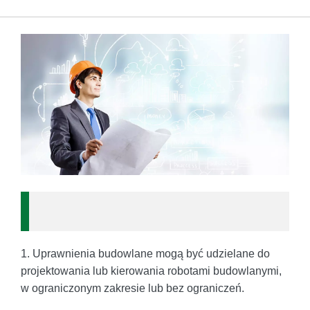
1. Uprawnienia budowlane mogą być udzielane do
projektowania lub kierowania robotami budowlanymi,
w ograniczonym zakresie lub bez ograniczeń.