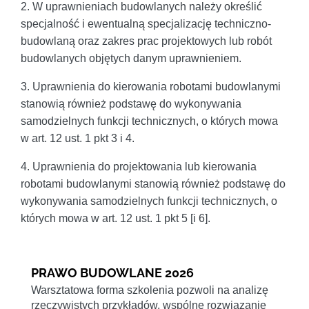
2. W uprawnieniach budowlanych należy określić
specjalność i ewentualną specjalizację techniczno-
budowlaną oraz zakres prac projektowych lub robót
budowlanych objętych danym uprawnieniem.
3. Uprawnienia do kierowania robotami budowlanymi
stanowią również podstawę do wykonywania
samodzielnych funkcji technicznych, o których mowa
w art. 12 ust. 1 pkt 3 i 4.
4. Uprawnienia do projektowania lub kierowania
robotami budowlanymi stanowią również podstawę do
wykonywania samodzielnych funkcji technicznych, o
których mowa w art. 12 ust. 1 pkt 5 [i 6].
PRAWO BUDOWLANE 2026
Warsztatowa forma szkolenia pozwoli na analizę
rzeczywistych przykładów, wspólne rozwiązanie