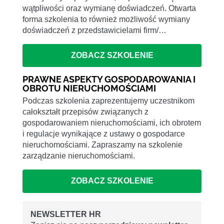
wątpliwości oraz wymianę doświadczeń. Otwarta
forma szkolenia to również możliwość wymiany
doświadczeń z przedstawicielami firm/…
ZOBACZ SZKOLENIE
PRAWNE ASPEKTY GOSPODAROWANIA I
OBROTU NIERUCHOMOŚCIAMI
Podczas szkolenia zaprezentujemy uczestnikom
całokształt przepisów związanych z
gospodarowaniem nieruchomościami, ich obrotem
i regulacje wynikające z ustawy o gospodarce
nieruchomościami. Zapraszamy na szkolenie
zarządzanie nieruchomościami.
ZOBACZ SZKOLENIE
NEWSLETTER HR