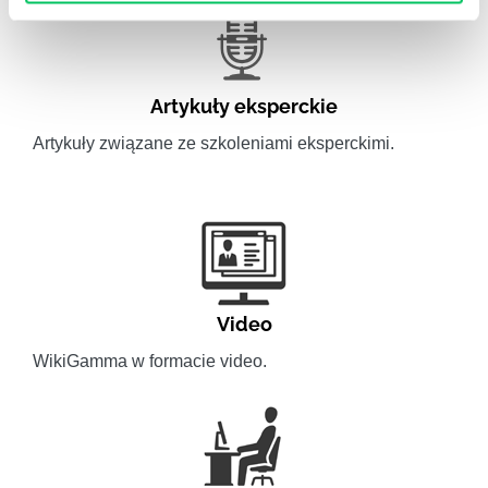
Artykuły eksperckie
Artykuły związane ze szkoleniami eksperckimi.
Video
WikiGamma w formacie video.