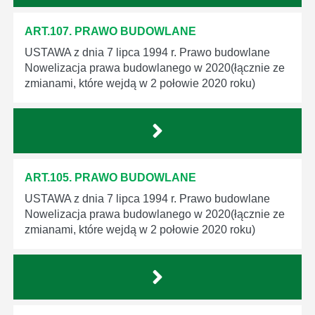
ART.107. PRAWO BUDOWLANE
USTAWA z dnia 7 lipca 1994 r. Prawo budowlane
Nowelizacja prawa budowlanego w 2020(łącznie ze
zmianami, które wejdą w 2 połowie 2020 roku)
ART.105. PRAWO BUDOWLANE
USTAWA z dnia 7 lipca 1994 r. Prawo budowlane
Nowelizacja prawa budowlanego w 2020(łącznie ze
zmianami, które wejdą w 2 połowie 2020 roku)