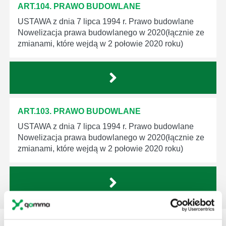
ART.104. PRAWO BUDOWLANE
USTAWA z dnia 7 lipca 1994 r. Prawo budowlane
Nowelizacja prawa budowlanego w 2020(łącznie ze
zmianami, które wejdą w 2 połowie 2020 roku)
ART.103. PRAWO BUDOWLANE
USTAWA z dnia 7 lipca 1994 r. Prawo budowlane
Nowelizacja prawa budowlanego w 2020(łącznie ze
zmianami, które wejdą w 2 połowie 2020 roku)