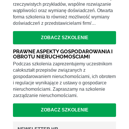
rzeczywistych przykładów, wspólne rozwiązanie
wątpliwości oraz wymianę doświadczeń. Otwarta
forma szkolenia to również możliwość wymiany
doświadczeń z przedstawicielami firm/…
ZOBACZ SZKOLENIE
PRAWNE ASPEKTY GOSPODAROWANIA I
OBROTU NIERUCHOMOŚCIAMI
Podczas szkolenia zaprezentujemy uczestnikom
całokształt przepisów związanych z
gospodarowaniem nieruchomościami, ich obrotem
i regulacje wynikające z ustawy o gospodarce
nieruchomościami. Zapraszamy na szkolenie
zarządzanie nieruchomościami.
ZOBACZ SZKOLENIE