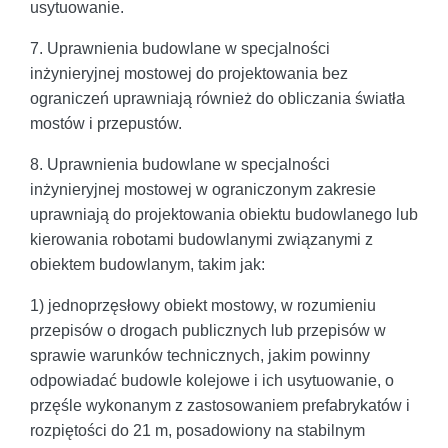
usytuowanie.
7. Uprawnienia budowlane w specjalności
inżynieryjnej mostowej do projektowania bez
ograniczeń uprawniają również do obliczania światła
mostów i przepustów.
8. Uprawnienia budowlane w specjalności
inżynieryjnej mostowej w ograniczonym zakresie
uprawniają do projektowania obiektu budowlanego lub
kierowania robotami budowlanymi związanymi z
obiektem budowlanym, takim jak:
1) jednoprzęsłowy obiekt mostowy, w rozumieniu
przepisów o drogach publicznych lub przepisów w
sprawie warunków technicznych, jakim powinny
odpowiadać budowle kolejowe i ich usytuowanie, o
przęśle wykonanym z zastosowaniem prefabrykatów i
rozpiętości do 21 m, posadowiony na stabilnym