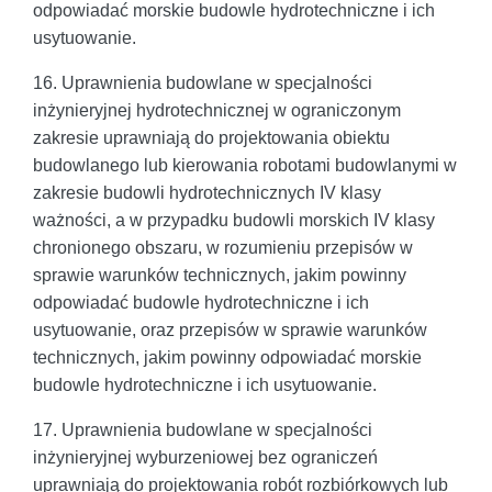
odpowiadać morskie budowle hydrotechniczne i ich
usytuowanie.
16. Uprawnienia budowlane w specjalności
inżynieryjnej hydrotechnicznej w ograniczonym
zakresie uprawniają do projektowania obiektu
budowlanego lub kierowania robotami budowlanymi w
zakresie budowli hydrotechnicznych IV klasy
ważności, a w przypadku budowli morskich IV klasy
chronionego obszaru, w rozumieniu przepisów w
sprawie warunków technicznych, jakim powinny
odpowiadać budowle hydrotechniczne i ich
usytuowanie, oraz przepisów w sprawie warunków
technicznych, jakim powinny odpowiadać morskie
budowle hydrotechniczne i ich usytuowanie.
17. Uprawnienia budowlane w specjalności
inżynieryjnej wyburzeniowej bez ograniczeń
uprawniają do projektowania robót rozbiórkowych lub