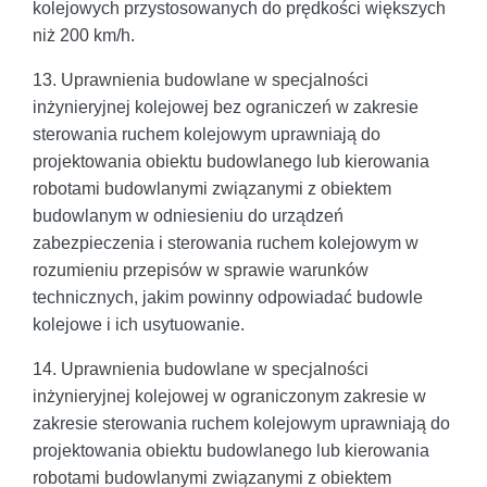
kolejowych przystosowanych do prędkości większych
niż 200 km/h.
13. Uprawnienia budowlane w specjalności
inżynieryjnej kolejowej bez ograniczeń w zakresie
sterowania ruchem kolejowym uprawniają do
projektowania obiektu budowlanego lub kierowania
robotami budowlanymi związanymi z obiektem
budowlanym w odniesieniu do urządzeń
zabezpieczenia i sterowania ruchem kolejowym w
rozumieniu przepisów w sprawie warunków
technicznych, jakim powinny odpowiadać budowle
kolejowe i ich usytuowanie.
14. Uprawnienia budowlane w specjalności
inżynieryjnej kolejowej w ograniczonym zakresie w
zakresie sterowania ruchem kolejowym uprawniają do
projektowania obiektu budowlanego lub kierowania
robotami budowlanymi związanymi z obiektem