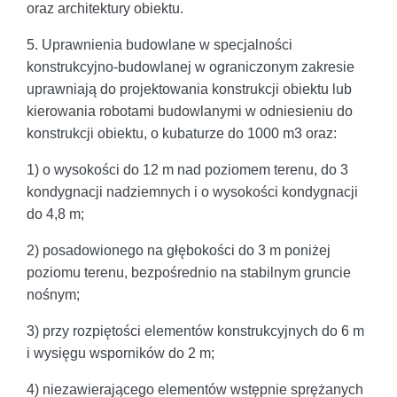
oraz architektury obiektu.
5. Uprawnienia budowlane w specjalności
konstrukcyjno-budowlanej w ograniczonym zakresie
uprawniają do projektowania konstrukcji obiektu lub
kierowania robotami budowlanymi w odniesieniu do
konstrukcji obiektu, o kubaturze do 1000 m3 oraz:
1) o wysokości do 12 m nad poziomem terenu, do 3
kondygnacji nadziemnych i o wysokości kondygnacji
do 4,8 m;
2) posadowionego na głębokości do 3 m poniżej
poziomu terenu, bezpośrednio na stabilnym gruncie
nośnym;
3) przy rozpiętości elementów konstrukcyjnych do 6 m
i wysięgu wsporników do 2 m;
4) niezawierającego elementów wstępnie sprężanych