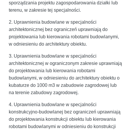
sporządzania projektu zagospodarowania działki lub
terenu, w zakresie tej specjalności.
2. Uprawnienia budowlane w specjalności
architektonicznej bez ograniczeń uprawniają do
projektowania lub kierowania robotami budowlanymi,
w odniesieniu do architektury obiektu.
3. Uprawnienia budowlane w specjalności
architektonicznej w ograniczonym zakresie uprawniają
do projektowania lub kierowania robotami
budowlanymi, w odniesieniu do architektury obiektu o
kubaturze do 1000 m3 w zabudowie zagrodowej lub
na terenie zabudowy zagrodowej.
4. Uprawnienia budowlane w specjalności
konstrukcyjno-budowlanej bez ograniczeń uprawniają
do projektowania konstrukcji obiektu lub kierowania
robotami budowlanymi w odniesieniu do konstrukcji