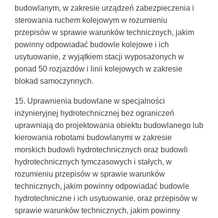
budowlanym, w zakresie urządzeń zabezpieczenia i
sterowania ruchem kolejowym w rozumieniu
przepisów w sprawie warunków technicznych, jakim
powinny odpowiadać budowle kolejowe i ich
usytuowanie, z wyjątkiem stacji wyposażonych w
ponad 50 rozjazdów i linii kolejowych w zakresie
blokad samoczynnych.
15. Uprawnienia budowlane w specjalności
inżynieryjnej hydrotechnicznej bez ograniczeń
uprawniają do projektowania obiektu budowlanego lub
kierowania robotami budowlanymi w zakresie
morskich budowli hydrotechnicznych oraz budowli
hydrotechnicznych tymczasowych i stałych, w
rozumieniu przepisów w sprawie warunków
technicznych, jakim powinny odpowiadać budowle
hydrotechniczne i ich usytuowanie, oraz przepisów w
sprawie warunków technicznych, jakim powinny