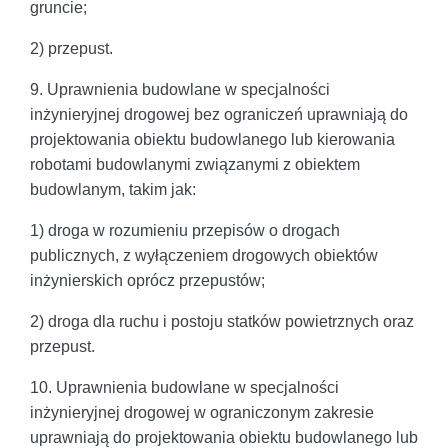
gruncie;
2) przepust.
9. Uprawnienia budowlane w specjalności
inżynieryjnej drogowej bez ograniczeń uprawniają do
projektowania obiektu budowlanego lub kierowania
robotami budowlanymi związanymi z obiektem
budowlanym, takim jak:
1) droga w rozumieniu przepisów o drogach
publicznych, z wyłączeniem drogowych obiektów
inżynierskich oprócz przepustów;
2) droga dla ruchu i postoju statków powietrznych oraz
przepust.
10. Uprawnienia budowlane w specjalności
inżynieryjnej drogowej w ograniczonym zakresie
uprawniają do projektowania obiektu budowlanego lub