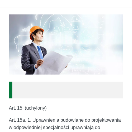
Art. 15. (uchylony)
Art. 15a. 1. Uprawnienia budowlane do projektowania
w odpowiedniej specjalności uprawniają do