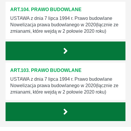
ART.104. PRAWO BUDOWLANE
USTAWA z dnia 7 lipca 1994 r. Prawo budowlane
Nowelizacja prawa budowlanego w 2020(łącznie ze
zmianami, które wejdą w 2 połowie 2020 roku)
ART.103. PRAWO BUDOWLANE
USTAWA z dnia 7 lipca 1994 r. Prawo budowlane
Nowelizacja prawa budowlanego w 2020(łącznie ze
zmianami, które wejdą w 2 połowie 2020 roku)