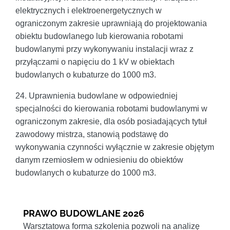
elektrycznych i elektroenergetycznych w
ograniczonym zakresie uprawniają do projektowania
obiektu budowlanego lub kierowania robotami
budowlanymi przy wykonywaniu instalacji wraz z
przyłączami o napięciu do 1 kV w obiektach
budowlanych o kubaturze do 1000 m3.
24. Uprawnienia budowlane w odpowiedniej
specjalności do kierowania robotami budowlanymi w
ograniczonym zakresie, dla osób posiadających tytuł
zawodowy mistrza, stanowią podstawę do
wykonywania czynności wyłącznie w zakresie objętym
danym rzemiosłem w odniesieniu do obiektów
budowlanych o kubaturze do 1000 m3.
PRAWO BUDOWLANE 2026
Warsztatowa forma szkolenia pozwoli na analizę