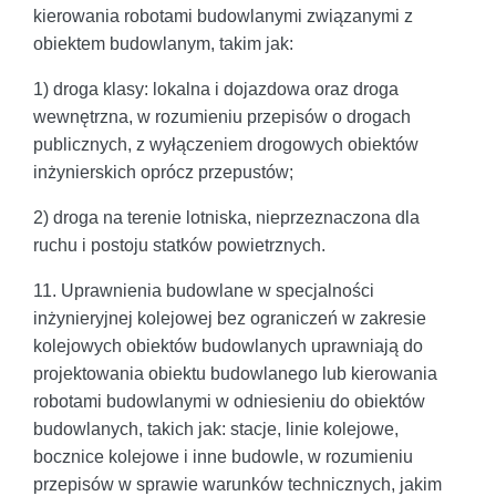
kierowania robotami budowlanymi związanymi z
obiektem budowlanym, takim jak:
1) droga klasy: lokalna i dojazdowa oraz droga
wewnętrzna, w rozumieniu przepisów o drogach
publicznych, z wyłączeniem drogowych obiektów
inżynierskich oprócz przepustów;
2) droga na terenie lotniska, nieprzeznaczona dla
ruchu i postoju statków powietrznych.
11. Uprawnienia budowlane w specjalności
inżynieryjnej kolejowej bez ograniczeń w zakresie
kolejowych obiektów budowlanych uprawniają do
projektowania obiektu budowlanego lub kierowania
robotami budowlanymi w odniesieniu do obiektów
budowlanych, takich jak: stacje, linie kolejowe,
bocznice kolejowe i inne budowle, w rozumieniu
przepisów w sprawie warunków technicznych, jakim