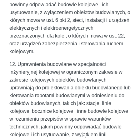
powinny odpowiadać budowle kolejowe i ich
usytuowanie, z wyłączeniem obiektów budowlanych, o
których mowa w ust. 6 pkt 2, sieci, instalacji i urządzeń
elektrycznych i elektroenergetycznych
przeznaczonych dla kolei, o których mowa w ust. 22,
oraz urządzeń zabezpieczenia i sterowania ruchem
kolejowym.
12. Uprawnienia budowlane w specjalności
inżynieryjnej kolejowej w ograniczonym zakresie w
zakresie kolejowych obiektów budowlanych
uprawniają do projektowania obiektu budowlanego lub
kierowania robotami budowlanymi w odniesieniu do
obiektów budowlanych, takich jak: stacje, linie
kolejowe, bocznice kolejowe i inne budowle kolejowe
w rozumieniu przepisów w sprawie warunków
technicznych, jakim powinny odpowiadać budowle
kolejowe i ich usytuowanie, z wyjątkiem linii