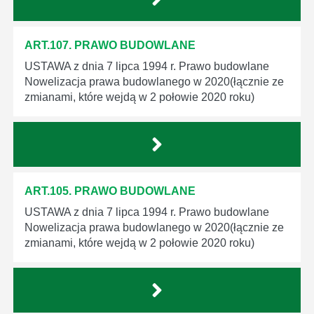
ART.107. PRAWO BUDOWLANE
USTAWA z dnia 7 lipca 1994 r. Prawo budowlane
Nowelizacja prawa budowlanego w 2020(łącznie ze
zmianami, które wejdą w 2 połowie 2020 roku)
ART.105. PRAWO BUDOWLANE
USTAWA z dnia 7 lipca 1994 r. Prawo budowlane
Nowelizacja prawa budowlanego w 2020(łącznie ze
zmianami, które wejdą w 2 połowie 2020 roku)