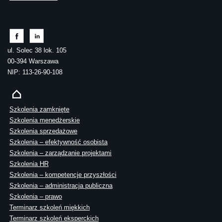
ul. Solec 38 lok. 105
00-394 Warszawa
NIP: 113-26-90-108
Szkolenia zamknięte
Szkolenia menedżerskie
Szkolenia sprzedażowe
Szkolenia – efektywność osobista
Szkolenia – zarządzanie projektami
Szkolenia HR
Szkolenia – kompetencje przyszłości
Szkolenia – administracja publiczna
Szkolenia – prawo
Terminarz szkoleń miękkich
Terminarz szkoleń eksperckich