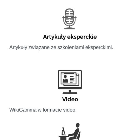
Artykuły eksperckie
Artykuły związane ze szkoleniami eksperckimi.
Video
WikiGamma w formacie video.