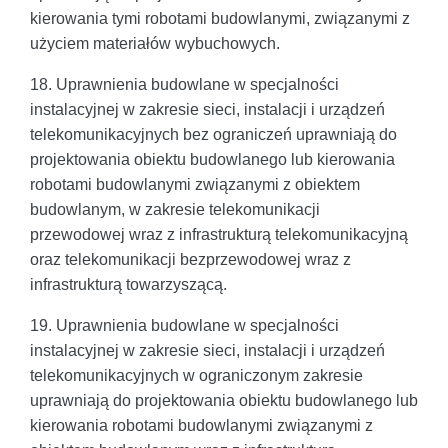
kierowania tymi robotami budowlanymi, związanymi z
użyciem materiałów wybuchowych.
18. Uprawnienia budowlane w specjalności
instalacyjnej w zakresie sieci, instalacji i urządzeń
telekomunikacyjnych bez ograniczeń uprawniają do
projektowania obiektu budowlanego lub kierowania
robotami budowlanymi związanymi z obiektem
budowlanym, w zakresie telekomunikacji
przewodowej wraz z infrastrukturą telekomunikacyjną
oraz telekomunikacji bezprzewodowej wraz z
infrastrukturą towarzyszącą.
19. Uprawnienia budowlane w specjalności
instalacyjnej w zakresie sieci, instalacji i urządzeń
telekomunikacyjnych w ograniczonym zakresie
uprawniają do projektowania obiektu budowlanego lub
kierowania robotami budowlanymi związanymi z