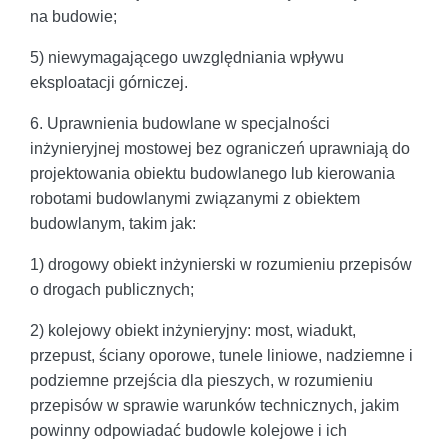
na budowie;
5) niewymagającego uwzględniania wpływu
eksploatacji górniczej.
6. Uprawnienia budowlane w specjalności
inżynieryjnej mostowej bez ograniczeń uprawniają do
projektowania obiektu budowlanego lub kierowania
robotami budowlanymi związanymi z obiektem
budowlanym, takim jak:
1) drogowy obiekt inżynierski w rozumieniu przepisów
o drogach publicznych;
2) kolejowy obiekt inżynieryjny: most, wiadukt,
przepust, ściany oporowe, tunele liniowe, nadziemne i
podziemne przejścia dla pieszych, w rozumieniu
przepisów w sprawie warunków technicznych, jakim
powinny odpowiadać budowle kolejowe i ich