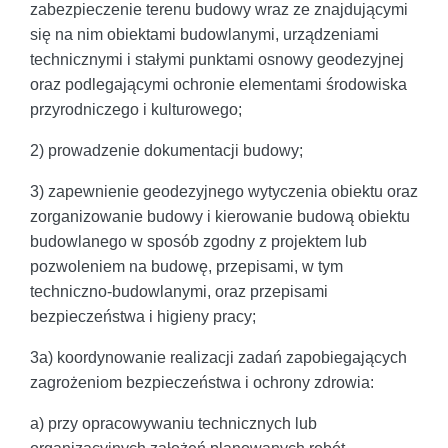
zabezpieczenie terenu budowy wraz ze znajdującymi
się na nim obiektami budowlanymi, urządzeniami
technicznymi i stałymi punktami osnowy geodezyjnej
oraz podlegającymi ochronie elementami środowiska
przyrodniczego i kulturowego;
2) prowadzenie dokumentacji budowy;
3) zapewnienie geodezyjnego wytyczenia obiektu oraz
zorganizowanie budowy i kierowanie budową obiektu
budowlanego w sposób zgodny z projektem lub
pozwoleniem na budowę, przepisami, w tym
techniczno-budowlanymi, oraz przepisami
bezpieczeństwa i higieny pracy;
3a) koordynowanie realizacji zadań zapobiegających
zagrożeniom bezpieczeństwa i ochrony zdrowia:
a) przy opracowywaniu technicznych lub