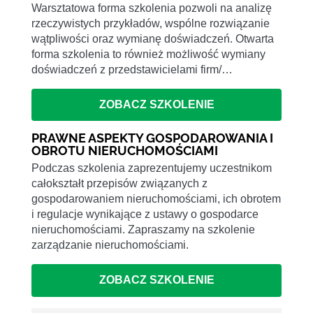
Warsztatowa forma szkolenia pozwoli na analizę
rzeczywistych przykładów, wspólne rozwiązanie
wątpliwości oraz wymianę doświadczeń. Otwarta
forma szkolenia to również możliwość wymiany
doświadczeń z przedstawicielami firm/…
ZOBACZ SZKOLENIE
PRAWNE ASPEKTY GOSPODAROWANIA I
OBROTU NIERUCHOMOŚCIAMI
Podczas szkolenia zaprezentujemy uczestnikom
całokształt przepisów związanych z
gospodarowaniem nieruchomościami, ich obrotem
i regulacje wynikające z ustawy o gospodarce
nieruchomościami. Zapraszamy na szkolenie
zarządzanie nieruchomościami.
ZOBACZ SZKOLENIE