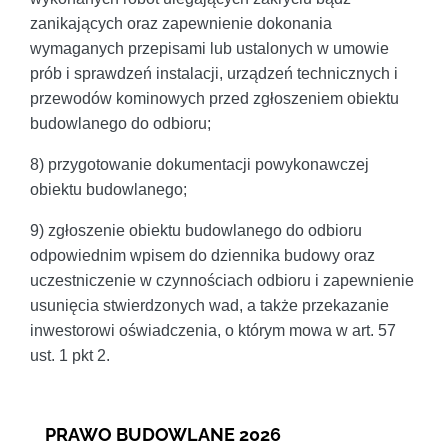
zanikających oraz zapewnienie dokonania
wymaganych przepisami lub ustalonych w umowie
prób i sprawdzeń instalacji, urządzeń technicznych i
przewodów kominowych przed zgłoszeniem obiektu
budowlanego do odbioru;
8) przygotowanie dokumentacji powykonawczej
obiektu budowlanego;
9) zgłoszenie obiektu budowlanego do odbioru
odpowiednim wpisem do dziennika budowy oraz
uczestniczenie w czynnościach odbioru i zapewnienie
usunięcia stwierdzonych wad, a także przekazanie
inwestorowi oświadczenia, o którym mowa w art. 57
ust. 1 pkt 2.
PRAWO BUDOWLANE 2026