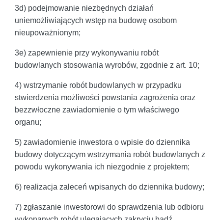
3d) podejmowanie niezbędnych działań
uniemożliwiających wstęp na budowę osobom
nieupoważnionym;
3e) zapewnienie przy wykonywaniu robót
budowlanych stosowania wyrobów, zgodnie z art. 10;
4) wstrzymanie robót budowlanych w przypadku
stwierdzenia możliwości powstania zagrożenia oraz
bezzwłoczne zawiadomienie o tym właściwego
organu;
5) zawiadomienie inwestora o wpisie do dziennika
budowy dotyczącym wstrzymania robót budowlanych z
powodu wykonywania ich niezgodnie z projektem;
6) realizacja zaleceń wpisanych do dziennika budowy;
7) zgłaszanie inwestorowi do sprawdzenia lub odbioru
wykonanych robót ulegających zakryciu bądź