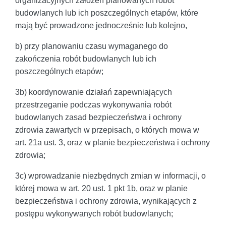
organizacyjnych założeń planowanych robót
budowlanych lub ich poszczególnych etapów, które
mają być prowadzone jednocześnie lub kolejno,
b) przy planowaniu czasu wymaganego do
zakończenia robót budowlanych lub ich
poszczególnych etapów;
3b) koordynowanie działań zapewniających
przestrzeganie podczas wykonywania robót
budowlanych zasad bezpieczeństwa i ochrony
zdrowia zawartych w przepisach, o których mowa w
art. 21a ust. 3, oraz w planie bezpieczeństwa i ochrony
zdrowia;
3c) wprowadzanie niezbędnych zmian w informacji, o
której mowa w art. 20 ust. 1 pkt 1b, oraz w planie
bezpieczeństwa i ochrony zdrowia, wynikających z
postępu wykonywanych robót budowlanych;