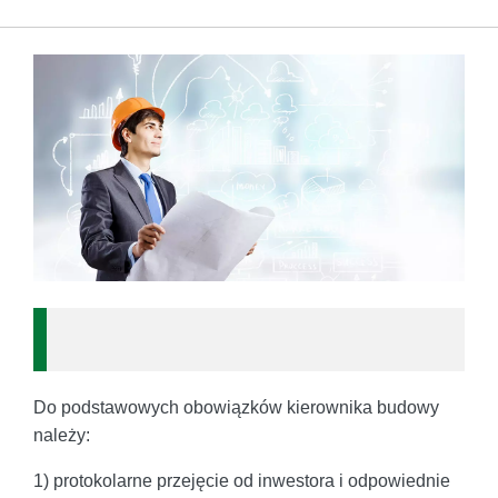
Do podstawowych obowiązków kierownika budowy
należy:
1) protokolarne przejęcie od inwestora i odpowiednie