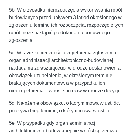
5b. W przypadku nierozpoczęcia wykonywania robót
budowlanych przed upływem 3 lat od określonego w
zgłoszeniu terminu ich rozpoczęcia, rozpoczęcie tych
robót może nastąpić po dokonaniu ponownego
zgłoszenia.
5c. W razie konieczności uzupełnienia zgłoszenia
organ administracji architektoniczno-budowlanej
nakłada na zgłaszającego, w drodze postanowienia,
obowiązek uzupełnienia, w określonym terminie,
brakujących dokumentów, a w przypadku ich
nieuzupełnienia – wnosi sprzeciw w drodze decyzji.
5d. Nałożenie obowiązku, o którym mowa w ust. 5c,
przerywa bieg terminu, o którym mowa w ust. 5.
5e. W przypadku gdy organ administracji
architektoniczno-budowlanej nie wniósł sprzeciwu,