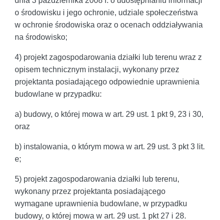
dnia 3 października 2008 r. o udostępnianiu informacji
o środowisku i jego ochronie, udziale społeczeństwa
w ochronie środowiska oraz o ocenach oddziaływania
na środowisko;
4) projekt zagospodarowania działki lub terenu wraz z
opisem technicznym instalacji, wykonany przez
projektanta posiadającego odpowiednie uprawnienia
budowlane w przypadku:
a) budowy, o której mowa w art. 29 ust. 1 pkt 9, 23 i 30,
oraz
b) instalowania, o którym mowa w art. 29 ust. 3 pkt 3 lit.
e;
5) projekt zagospodarowania działki lub terenu,
wykonany przez projektanta posiadającego
wymagane uprawnienia budowlane, w przypadku
budowy, o której mowa w art. 29 ust. 1 pkt 27 i 28.