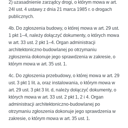
2) uzasadnienie zarządcy drogi, o którym mowa w art.
24l ust. 4 ustawy z dnia 21 marca 1985 r. o drogach
publicznych.
4b. Do zgłoszenia budowy, o której mowa w art. 29 ust.
1 pkt 1–4, należy dołączyć dokumenty, o których mowa
w art. 33 ust. 2 pkt 1–4. Organ administracji
architektoniczno-budowlanej po otrzymaniu
zgłoszenia dokonuje jego sprawdzenia w zakresie, o
którym mowa w art. 35 ust. 1.
4c. Do zgłoszenia przebudowy, o której mowa w art. 29
ust. 3 pkt 1 lit. a, oraz instalowania, o którym mowa w
art. 29 ust. 3 pkt 3 lit. d, należy dołączyć dokumenty, o
których mowa w art. 33 ust. 2 pkt 1, 2 i 4. Organ
administracji architektoniczno-budowlanej po
otrzymaniu zgłoszenia dokonuje jego sprawdzenia w
zakresie, o którym mowa w art. 35 ust. 1.