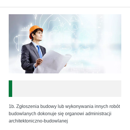
1b. Zgłoszenia budowy lub wykonywania innych robót
budowlanych dokonuje się organowi administracji
architektoniczno-budowlanej