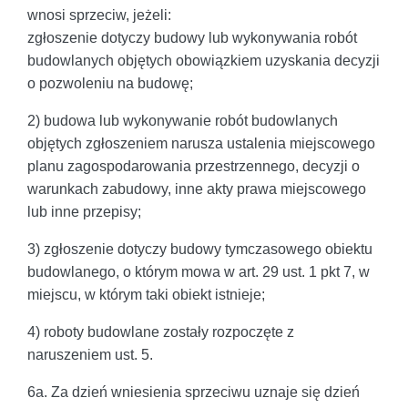
wnosi sprzeciw, jeżeli:
zgłoszenie dotyczy budowy lub wykonywania robót
budowlanych objętych obowiązkiem uzyskania decyzji
o pozwoleniu na budowę;
2) budowa lub wykonywanie robót budowlanych
objętych zgłoszeniem narusza ustalenia miejscowego
planu zagospodarowania przestrzennego, decyzji o
warunkach zabudowy, inne akty prawa miejscowego
lub inne przepisy;
3) zgłoszenie dotyczy budowy tymczasowego obiektu
budowlanego, o którym mowa w art. 29 ust. 1 pkt 7, w
miejscu, w którym taki obiekt istnieje;
4) roboty budowlane zostały rozpoczęte z
naruszeniem ust. 5.
6a. Za dzień wniesienia sprzeciwu uznaje się dzień