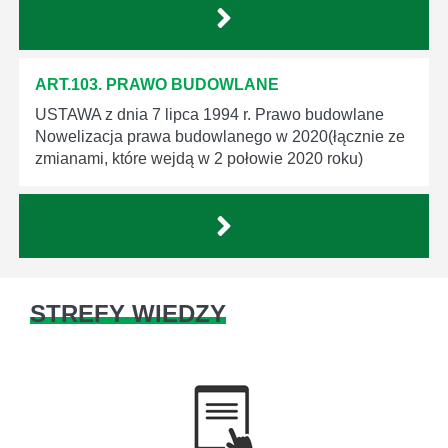
ART.103. PRAWO BUDOWLANE
USTAWA z dnia 7 lipca 1994 r. Prawo budowlane
Nowelizacja prawa budowlanego w 2020(łącznie ze
zmianami, które wejdą w 2 połowie 2020 roku)
STREFY WIEDZY