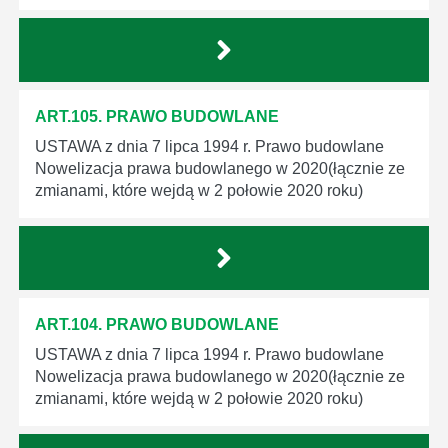
ART.105. PRAWO BUDOWLANE
USTAWA z dnia 7 lipca 1994 r. Prawo budowlane
Nowelizacja prawa budowlanego w 2020(łącznie ze
zmianami, które wejdą w 2 połowie 2020 roku)
ART.104. PRAWO BUDOWLANE
USTAWA z dnia 7 lipca 1994 r. Prawo budowlane
Nowelizacja prawa budowlanego w 2020(łącznie ze
zmianami, które wejdą w 2 połowie 2020 roku)