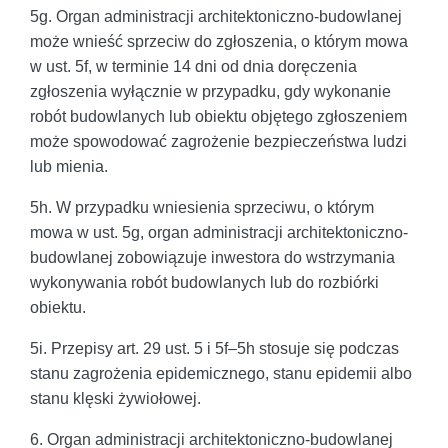
5g. Organ administracji architektoniczno-budowlanej
może wnieść sprzeciw do zgłoszenia, o którym mowa
w ust. 5f, w terminie 14 dni od dnia doręczenia
zgłoszenia wyłącznie w przypadku, gdy wykonanie
robót budowlanych lub obiektu objętego zgłoszeniem
może spowodować zagrożenie bezpieczeństwa ludzi
lub mienia.
5h. W przypadku wniesienia sprzeciwu, o którym
mowa w ust. 5g, organ administracji architektoniczno-
budowlanej zobowiązuje inwestora do wstrzymania
wykonywania robót budowlanych lub do rozbiórki
obiektu.
5i. Przepisy art. 29 ust. 5 i 5f–5h stosuje się podczas
stanu zagrożenia epidemicznego, stanu epidemii albo
stanu klęski żywiołowej.
6. Organ administracji architektoniczno-budowlanej