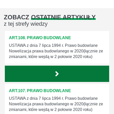
ZOBACZ
OSTATNIE ARTYKUŁY
z tej strefy wiedzy
ART.108. PRAWO BUDOWLANE
USTAWA z dnia 7 lipca 1994 r. Prawo budowlane
Nowelizacja prawa budowlanego w 2020(łącznie ze
zmianami, które wejdą w 2 połowie 2020 roku)
ART.107. PRAWO BUDOWLANE
USTAWA z dnia 7 lipca 1994 r. Prawo budowlane
Nowelizacja prawa budowlanego w 2020(łącznie ze
zmianami, które wejdą w 2 połowie 2020 roku)