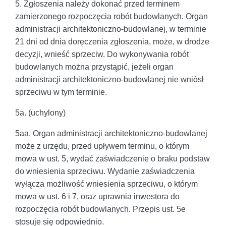
5. Zgłoszenia należy dokonać przed terminem
zamierzonego rozpoczęcia robót budowlanych. Organ
administracji architektoniczno-budowlanej, w terminie
21 dni od dnia doręczenia zgłoszenia, może, w drodze
decyzji, wnieść sprzeciw. Do wykonywania robót
budowlanych można przystąpić, jeżeli organ
administracji architektoniczno-budowlanej nie wniósł
sprzeciwu w tym terminie.
5a. (uchylony)
5aa. Organ administracji architektoniczno-budowlanej
może z urzędu, przed upływem terminu, o którym
mowa w ust. 5, wydać zaświadczenie o braku podstaw
do wniesienia sprzeciwu. Wydanie zaświadczenia
wyłącza możliwość wniesienia sprzeciwu, o którym
mowa w ust. 6 i 7, oraz uprawnia inwestora do
rozpoczęcia robót budowlanych. Przepis ust. 5e
stosuje się odpowiednio.