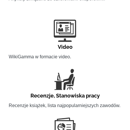
Video
WikiGamma w formacie video.
Recenzje
,
Stanowiska pracy
Recenzje książek, lista najpopularniejszych zawodów.