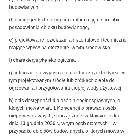
budowlanych,
d) opinię geotechniczną oraz informację o sposobie
posadowienia obiektu budowlanego,
e) projektowane rozwiązania materiałowe i techniczne
mające wpływ na otoczenie, w tym środowisko,
f) charakterystykę ekologiczną,
g) informację o wyposażeniu technicznym budynku, w
tym projektowanym źródle lub źródłach ciepła do
ogrzewania i przygotowania ciepłej wody użytkowej,
h) opis dostępności dla osób niepełnosprawnych, o
których mowa w art. 1 Konwencji o prawach osób
niepełnosprawnych, sporządzonej w Nowym Jorku
dnia 13 grudnia 2006 r., w tym osób starszych – w
przypadku obiektów budowlanych, o których mowa w