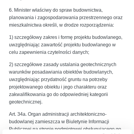
6. Minister właściwy do spraw budownictwa,
planowania i zagospodarowania przestrzennego oraz
mieszkalnictwa określi, w drodze rozporządzenia:
1) szczegółowy zakres i formę projektu budowlanego,
uwzględniając zawartość projektu budowlanego w
celu zapewnienia czytelności danych;
2) szczegółowe zasady ustalania geotechnicznych
warunków posadawiania obiektów budowlanych,
uwzględniając przydatność gruntu na potrzeby
projektowanego obiektu i jego charakteru oraz
zakwalifikowania go do odpowiedniej kategorii
geotechnicznej.
Art. 34a. Organ administracji architektoniczno-
budowlanej zamieszcza w Biuletynie Informacji
Publicznej na stronie podmiotowej obsługującego go