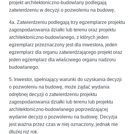
projekt architektoniczno-budowlany podlegają
zatwierdzeniu w decyzji o pozwoleniu na budowę.
4a. Zatwierdzeniu podlegają trzy egzemplarze projektu
zagospodarowania działki lub terenu oraz projektu
architektoniczno-budowlanego, z których jeden
egzemplarz przeznaczony jest dla inwestora, jeden
egzemplarz dla organu zatwierdzającego projekt oraz
jeden egzemplarz dla właściwego organu nadzoru
budowlanego.
5. Inwestor, spełniający warunki do uzyskania decyzji
o pozwoleniu na budowę, może żądać wydania
odrębnej decyzji o zatwierdzeniu projektu
zagospodarowania działki lub terenu lub projektu
architektoniczno-budowlanego poprzedzającej
wydanie decyzji o pozwoleniu na budowę. Decyzja
jest ważna przez czas w niej oznaczony, jednak nie
dłużej niż rok.