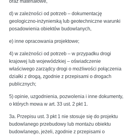
oraz materiałowe,
d) w zależności od potrzeb – dokumentację
geologiczno-inżynierską lub geotechniczne warunki
posadowienia obiektów budowlanych,
e) inne opracowania projektowe;
4) w zależności od potrzeb – w przypadku drogi
krajowej lub wojewódzkiej – oświadczenie
właściwego zarządcy drogi o możliwości połączenia
działki z drogą, zgodnie z przepisami o drogach
publicznych;
5) opinie, uzgodnienia, pozwolenia i inne dokumenty,
o których mowa w art. 33 ust. 2 pkt 1.
3a. Przepisu ust. 3 pkt 1 nie stosuje się do projektu
budowlanego przebudowy lub montażu obiektu
budowlanego, jeżeli, zgodnie z przepisami o