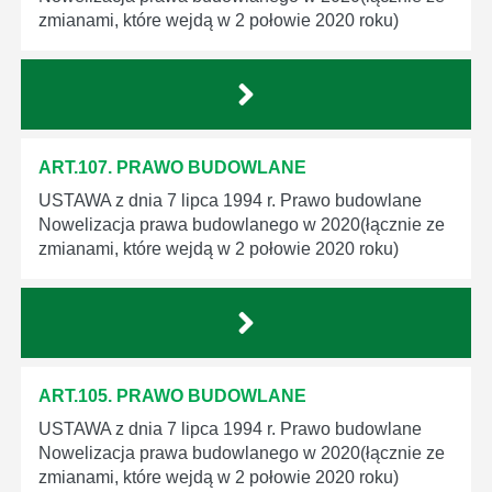
zmianami, które wejdą w 2 połowie 2020 roku)
ART.107. PRAWO BUDOWLANE
USTAWA z dnia 7 lipca 1994 r. Prawo budowlane
Nowelizacja prawa budowlanego w 2020(łącznie ze
zmianami, które wejdą w 2 połowie 2020 roku)
ART.105. PRAWO BUDOWLANE
USTAWA z dnia 7 lipca 1994 r. Prawo budowlane
Nowelizacja prawa budowlanego w 2020(łącznie ze
zmianami, które wejdą w 2 połowie 2020 roku)