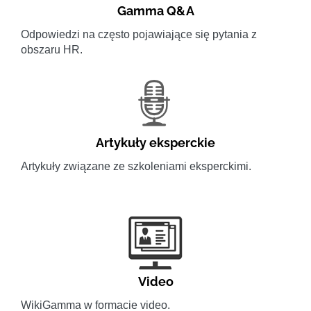
Gamma Q&A
Odpowiedzi na często pojawiające się pytania z
obszaru HR.
Artykuły eksperckie
Artykuły związane ze szkoleniami eksperckimi.
Video
WikiGamma w formacie video.