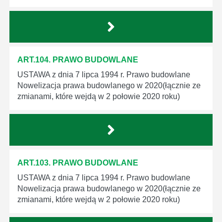
ART.104. PRAWO BUDOWLANE
USTAWA z dnia 7 lipca 1994 r. Prawo budowlane
Nowelizacja prawa budowlanego w 2020(łącznie ze
zmianami, które wejdą w 2 połowie 2020 roku)
ART.103. PRAWO BUDOWLANE
USTAWA z dnia 7 lipca 1994 r. Prawo budowlane
Nowelizacja prawa budowlanego w 2020(łącznie ze
zmianami, które wejdą w 2 połowie 2020 roku)