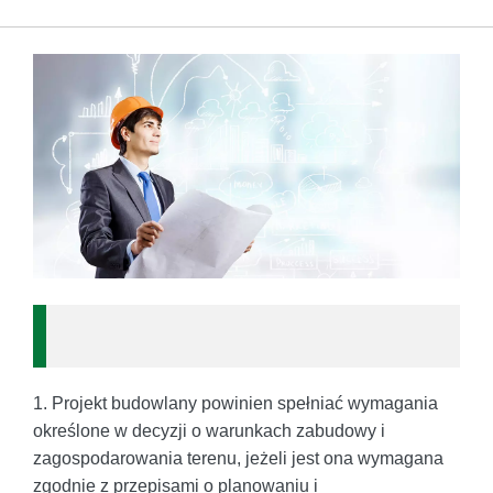
1. Projekt budowlany powinien spełniać wymagania
określone w decyzji o warunkach zabudowy i
zagospodarowania terenu, jeżeli jest ona wymagana
zgodnie z przepisami o planowaniu i