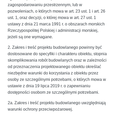
zagospodarowaniu przestrzennym, lub w
pozwoleniach, o których mowa w art. 23 ust. 1 i art. 26
ust. 1, oraz decyzji, o której mowa w art. 27 ust. 1
ustawy z dnia 21 marca 1991 r. o obszarach morskich
Rzeczypospolitej Polskiej i administracji morskiej,
jeżeli są one wymagane.
2. Zakres i treść projektu budowlanego powinny być
dostosowane do specyfiki i charakteru obiektu, stopnia
skomplikowania robót budowlanych oraz w zależności
od przeznaczenia projektowanego obiektu określać
niezbędne warunki do korzystania z obiektu przez
osoby ze szczególnymi potrzebami, o których mowa w
ustawie z dnia 19 lipca 2019 r. o zapewnianiu
dostępności osobom ze szczególnymi potrzebami.
2a. Zakres i treść projektu budowlanego uwzględniają
warunki ochrony przeciwpożarowej.