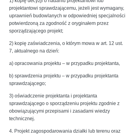
1) kopię decyzji o nadaniu projektantowi lub
projektantowi sprawdzającemu, jeżeli jest wymagany,
uprawnień budowlanych w odpowiedniej specjalności
potwierdzoną za zgodność z oryginałem przez
sporządzającego projekt;
2) kopię zaświadczenia, o którym mowa w art. 12 ust.
7, aktualnego na dzień:
a) opracowania projektu – w przypadku projektanta,
b) sprawdzenia projektu – w przypadku projektanta
sprawdzającego;
3) oświadczenie projektanta i projektanta
sprawdzającego o sporządzeniu projektu zgodnie z
obowiązującymi przepisami i zasadami wiedzy
technicznej.
4. Projekt zagospodarowania działki lub terenu oraz