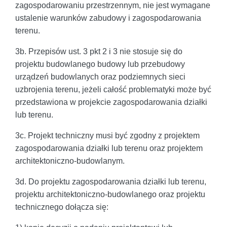
zagospodarowaniu przestrzennym, nie jest wymagane
ustalenie warunków zabudowy i zagospodarowania
terenu.
3b. Przepisów ust. 3 pkt 2 i 3 nie stosuje się do
projektu budowlanego budowy lub przebudowy
urządzeń budowlanych oraz podziemnych sieci
uzbrojenia terenu, jeżeli całość problematyki może być
przedstawiona w projekcie zagospodarowania działki
lub terenu.
3c. Projekt techniczny musi być zgodny z projektem
zagospodarowania działki lub terenu oraz projektem
architektoniczno-budowlanym.
3d. Do projektu zagospodarowania działki lub terenu,
projektu architektoniczno-budowlanego oraz projektu
technicznego dołącza się: