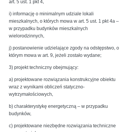
art. 5 ust. 1 pkt 4,
i) informację o minimalnym udziale lokali
mieszkalnych, o których mowa w art. 5 ust. 1 pkt 4a –
w przypadku budynków mieszkalnych
wielorodzinnych,
j) postanowienie udzielające zgody na odstępstwo, o
którym mowa w art. 9, jeżeli zostało wydane;
3) projekt techniczny obejmujący:
a) projektowane rozwiązania konstrukcyjne obiektu
wraz z wynikami obliczeń statyczno-
wytrzymałościowych,
b) charakterystykę energetyczną – w przypadku
budynków,
c) projektowane niezbędne rozwiązania techniczne