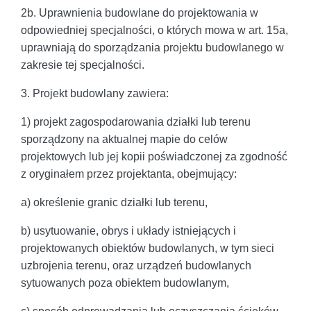
2b. Uprawnienia budowlane do projektowania w
odpowiedniej specjalności, o których mowa w art. 15a,
uprawniają do sporządzania projektu budowlanego w
zakresie tej specjalności.
3. Projekt budowlany zawiera:
1) projekt zagospodarowania działki lub terenu
sporządzony na aktualnej mapie do celów
projektowych lub jej kopii poświadczonej za zgodność
z oryginałem przez projektanta, obejmujący:
a) określenie granic działki lub terenu,
b) usytuowanie, obrys i układy istniejących i
projektowanych obiektów budowlanych, w tym sieci
uzbrojenia terenu, oraz urządzeń budowlanych
sytuowanych poza obiektem budowlanym,