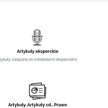
Artykuły eksperckie
tykuły związane ze szkoleniami eksperckimi.
Artykuły
,
Artykuły cd.
,
Prawo