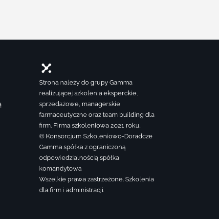
Strona należy do grupy Gamma
realizującej szkolenia eksperckie,
ą
sprzedażowe, managerskie,
farmaceutyczne oraz team building dla
firm. Firma szkoleniowa 2021 roku.
© Konsorcjum Szkoleniowo-Doradcze
Gamma spółka z ograniczoną
odpowiedzialnością spółka
komandytowa
Wszelkie prawa zastrzeżone. Szkolenia
dla firm i administracji.