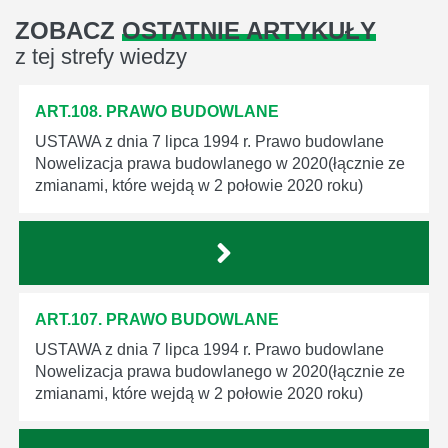
ZOBACZ
OSTATNIE ARTYKUŁY
z tej strefy wiedzy
ART.108. PRAWO BUDOWLANE
USTAWA z dnia 7 lipca 1994 r. Prawo budowlane
Nowelizacja prawa budowlanego w 2020(łącznie ze
zmianami, które wejdą w 2 połowie 2020 roku)
ART.107. PRAWO BUDOWLANE
USTAWA z dnia 7 lipca 1994 r. Prawo budowlane
Nowelizacja prawa budowlanego w 2020(łącznie ze
zmianami, które wejdą w 2 połowie 2020 roku)