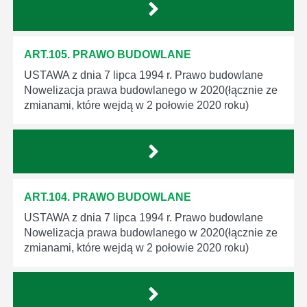
ART.105. PRAWO BUDOWLANE
USTAWA z dnia 7 lipca 1994 r. Prawo budowlane
Nowelizacja prawa budowlanego w 2020(łącznie ze
zmianami, które wejdą w 2 połowie 2020 roku)
ART.104. PRAWO BUDOWLANE
USTAWA z dnia 7 lipca 1994 r. Prawo budowlane
Nowelizacja prawa budowlanego w 2020(łącznie ze
zmianami, które wejdą w 2 połowie 2020 roku)