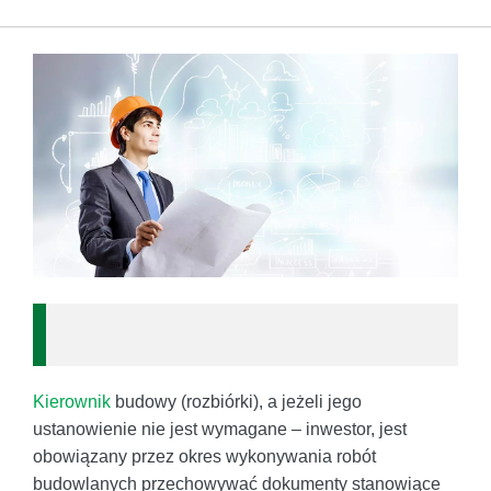
Kierownik
budowy (rozbiórki), a jeżeli jego
ustanowienie nie jest wymagane – inwestor, jest
obowiązany przez okres wykonywania robót
budowlanych przechowywać dokumenty stanowiące