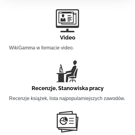
Video
WikiGamma w formacie video.
Recenzje
,
Stanowiska pracy
Recenzje książek, lista najpopularniejszych zawodów.