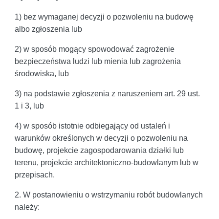
1) bez wymaganej decyzji o pozwoleniu na budowę
albo zgłoszenia lub
2) w sposób mogący spowodować zagrożenie
bezpieczeństwa ludzi lub mienia lub zagrożenia
środowiska, lub
3) na podstawie zgłoszenia z naruszeniem art. 29 ust.
1 i 3, lub
4) w sposób istotnie odbiegający od ustaleń i
warunków określonych w decyzji o pozwoleniu na
budowę, projekcie zagospodarowania działki lub
terenu, projekcie architektoniczno-budowlanym lub w
przepisach.
2. W postanowieniu o wstrzymaniu robót budowlanych
należy: