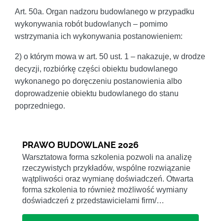
Art. 50a. Organ nadzoru budowlanego w przypadku
wykonywania robót budowlanych – pomimo
wstrzymania ich wykonywania postanowieniem:
2) o którym mowa w art. 50 ust. 1 – nakazuje, w drodze
decyzji, rozbiórkę części obiektu budowlanego
wykonanego po doręczeniu postanowienia albo
doprowadzenie obiektu budowlanego do stanu
poprzedniego.
PRAWO BUDOWLANE 2026
Warsztatowa forma szkolenia pozwoli na analizę
rzeczywistych przykładów, wspólne rozwiązanie
wątpliwości oraz wymianę doświadczeń. Otwarta
forma szkolenia to również możliwość wymiany
doświadczeń z przedstawicielami firm/…