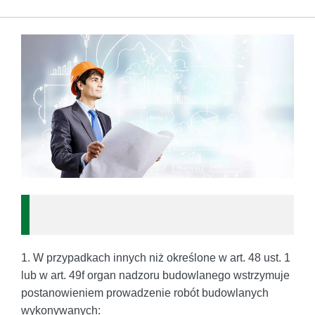
1. W przypadkach innych niż określone w art. 48 ust. 1
lub w art. 49f organ nadzoru budowlanego wstrzymuje
postanowieniem prowadzenie robót budowlanych
wykonywanych: