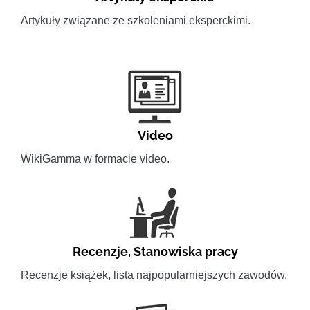
Artykuły związane ze szkoleniami eksperckimi.
Video
WikiGamma w formacie video.
Recenzje
,
Stanowiska pracy
Recenzje książek, lista najpopularniejszych zawodów.