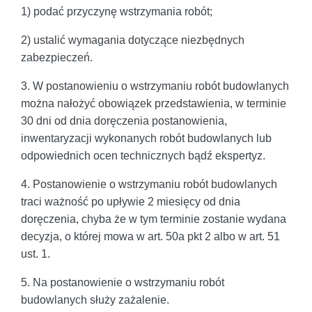
1) podać przyczynę wstrzymania robót;
2) ustalić wymagania dotyczące niezbędnych
zabezpieczeń.
3. W postanowieniu o wstrzymaniu robót budowlanych
można nałożyć obowiązek przedstawienia, w terminie
30 dni od dnia doręczenia postanowienia,
inwentaryzacji wykonanych robót budowlanych lub
odpowiednich ocen technicznych bądź ekspertyz.
4. Postanowienie o wstrzymaniu robót budowlanych
traci ważność po upływie 2 miesięcy od dnia
doręczenia, chyba że w tym terminie zostanie wydana
decyzja, o której mowa w art. 50a pkt 2 albo w art. 51
ust. 1.
5. Na postanowienie o wstrzymaniu robót
budowlanych służy zażalenie.