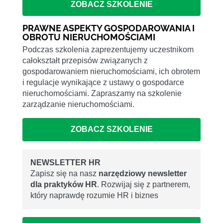
ZOBACZ SZKOLENIE
PRAWNE ASPEKTY GOSPODAROWANIA I
OBROTU NIERUCHOMOŚCIAMI
Podczas szkolenia zaprezentujemy uczestnikom
całokształt przepisów związanych z
gospodarowaniem nieruchomościami, ich obrotem
i regulacje wynikające z ustawy o gospodarce
nieruchomościami. Zapraszamy na szkolenie
zarządzanie nieruchomościami.
ZOBACZ SZKOLENIE
NEWSLETTER HR
Zapisz się na nasz
narzędziowy newsletter
dla praktyków HR
. Rozwijaj się z partnerem,
który naprawdę rozumie HR i biznes