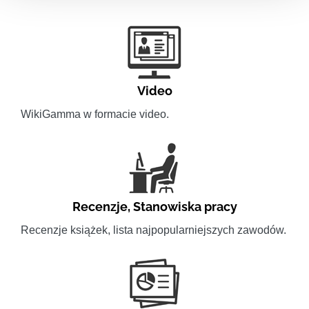
Video
WikiGamma w formacie video.
Recenzje
,
Stanowiska pracy
Recenzje książek, lista najpopularniejszych zawodów.