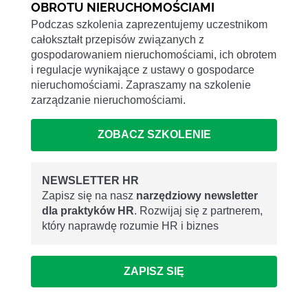
OBROTU NIERUCHOMOŚCIAMI
Podczas szkolenia zaprezentujemy uczestnikom
całokształt przepisów związanych z
gospodarowaniem nieruchomościami, ich obrotem
i regulacje wynikające z ustawy o gospodarce
nieruchomościami. Zapraszamy na szkolenie
zarządzanie nieruchomościami.
ZOBACZ SZKOLENIE
NEWSLETTER HR
Zapisz się na nasz
narzędziowy newsletter
dla praktyków HR
. Rozwijaj się z partnerem,
który naprawdę rozumie HR i biznes
ZAPISZ SIĘ