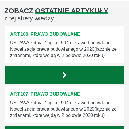
ZOBACZ
OSTATNIE ARTYKUŁY
z tej strefy wiedzy
ART.108. PRAWO BUDOWLANE
USTAWA z dnia 7 lipca 1994 r. Prawo budowlane
Nowelizacja prawa budowlanego w 2020(łącznie ze
zmianami, które wejdą w 2 połowie 2020 roku)
ART.107. PRAWO BUDOWLANE
USTAWA z dnia 7 lipca 1994 r. Prawo budowlane
Nowelizacja prawa budowlanego w 2020(łącznie ze
zmianami, które wejdą w 2 połowie 2020 roku)