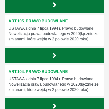
ART.105. PRAWO BUDOWLANE
USTAWA z dnia 7 lipca 1994 r. Prawo budowlane
Nowelizacja prawa budowlanego w 2020(łącznie ze
zmianami, które wejdą w 2 połowie 2020 roku)
ART.104. PRAWO BUDOWLANE
USTAWA z dnia 7 lipca 1994 r. Prawo budowlane
Nowelizacja prawa budowlanego w 2020(łącznie ze
zmianami, które wejdą w 2 połowie 2020 roku)