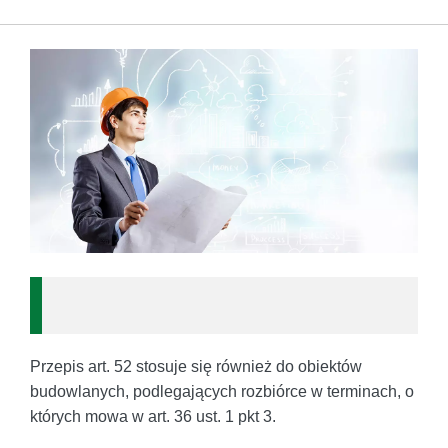
Przepis art. 52 stosuje się również do obiektów
budowlanych, podlegających rozbiórce w terminach, o
których mowa w art. 36 ust. 1 pkt 3.