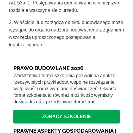
Art. 53a. 1. Postępowania uregulowane w niniejszym
rozdziale wszczyna się z urzędu.
2. Właściciel lub zarządca obiektu budowlanego może
wystąpić do organu nadzoru budowlanego z żądaniem
wszczęcia uproszczonego postępowania
legalizacyjnego.
PRAWO BUDOWLANE 2026
Warsztatowa forma szkolenia pozwoli na analizę
rzeczywistych przykładów, wspólne rozwiązanie
wątpliwości oraz wymianę doświadczeń. Otwarta
forma szkolenia to również możliwość wymiany
doświadczeń z przedstawicielami firm/…
ZOBACZ SZKOLENIE
PRAWNE ASPEKTY GOSPODAROWANIA I