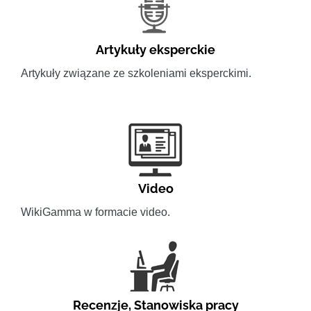
Artykuły eksperckie
Artykuły związane ze szkoleniami eksperckimi.
Video
WikiGamma w formacie video.
Recenzje
,
Stanowiska pracy