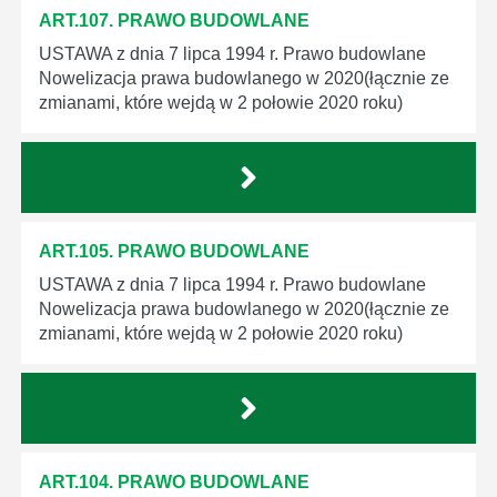
ART.107. PRAWO BUDOWLANE
USTAWA z dnia 7 lipca 1994 r. Prawo budowlane
Nowelizacja prawa budowlanego w 2020(łącznie ze
zmianami, które wejdą w 2 połowie 2020 roku)
ART.105. PRAWO BUDOWLANE
USTAWA z dnia 7 lipca 1994 r. Prawo budowlane
Nowelizacja prawa budowlanego w 2020(łącznie ze
zmianami, które wejdą w 2 połowie 2020 roku)
ART.104. PRAWO BUDOWLANE