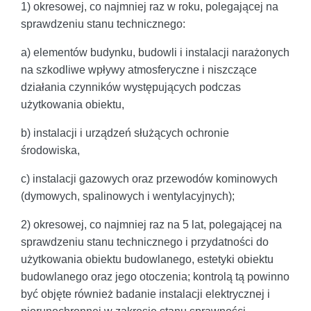
1) okresowej, co najmniej raz w roku, polegającej na
sprawdzeniu stanu technicznego:
a) elementów budynku, budowli i instalacji narażonych
na szkodliwe wpływy atmosferyczne i niszczące
działania czynników występujących podczas
użytkowania obiektu,
b) instalacji i urządzeń służących ochronie
środowiska,
c) instalacji gazowych oraz przewodów kominowych
(dymowych, spalinowych i wentylacyjnych);
2) okresowej, co najmniej raz na 5 lat, polegającej na
sprawdzeniu stanu technicznego i przydatności do
użytkowania obiektu budowlanego, estetyki obiektu
budowlanego oraz jego otoczenia; kontrolą tą powinno
być objęte również badanie instalacji elektrycznej i