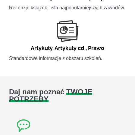
Recenzje książek, lista najpopularniejszych zawodów.
Artykuły
,
Artykuły cd.
,
Prawo
Standardowe informacje z obszaru szkoleń.
Daj nam poznać
TWOJE
POTRZEBY