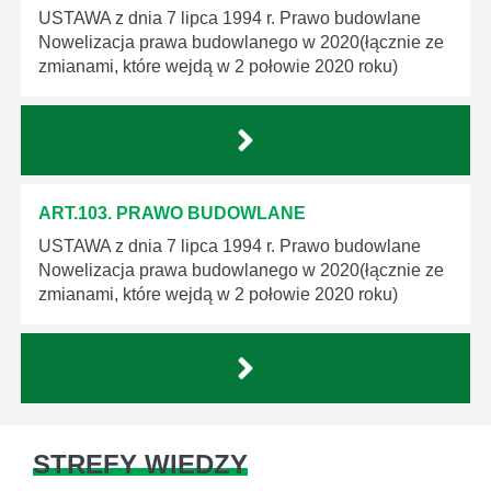
USTAWA z dnia 7 lipca 1994 r. Prawo budowlane
Nowelizacja prawa budowlanego w 2020(łącznie ze
zmianami, które wejdą w 2 połowie 2020 roku)
ART.103. PRAWO BUDOWLANE
USTAWA z dnia 7 lipca 1994 r. Prawo budowlane
Nowelizacja prawa budowlanego w 2020(łącznie ze
zmianami, które wejdą w 2 połowie 2020 roku)
STREFY WIEDZY