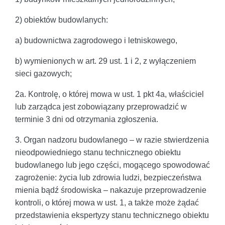
2) obiektów budowlanych:
a) budownictwa zagrodowego i letniskowego,
b) wymienionych w art. 29 ust. 1 i 2, z wyłączeniem
sieci gazowych;
2a. Kontrolę, o której mowa w ust. 1 pkt 4a, właściciel
lub zarządca jest zobowiązany przeprowadzić w
terminie 3 dni od otrzymania zgłoszenia.
3. Organ nadzoru budowlanego – w razie stwierdzenia
nieodpowiedniego stanu technicznego obiektu
budowlanego lub jego części, mogącego spowodować
zagrożenie: życia lub zdrowia ludzi, bezpieczeństwa
mienia bądź środowiska – nakazuje przeprowadzenie
kontroli, o której mowa w ust. 1, a także może żądać
przedstawienia ekspertyzy stanu technicznego obiektu