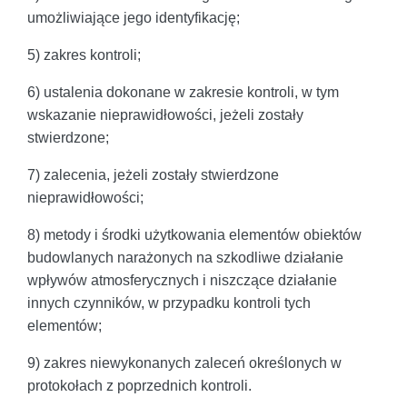
umożliwiające jego identyfikację;
5) zakres kontroli;
6) ustalenia dokonane w zakresie kontroli, w tym
wskazanie nieprawidłowości, jeżeli zostały
stwierdzone;
7) zalecenia, jeżeli zostały stwierdzone
nieprawidłowości;
8) metody i środki użytkowania elementów obiektów
budowlanych narażonych na szkodliwe działanie
wpływów atmosferycznych i niszczące działanie
innych czynników, w przypadku kontroli tych
elementów;
9) zakres niewykonanych zaleceń określonych w
protokołach z poprzednich kontroli.