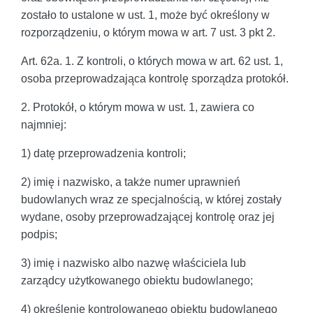
zostało to ustalone w ust. 1, może być określony w
rozporządzeniu, o którym mowa w art. 7 ust. 3 pkt 2.
Art. 62a. 1. Z kontroli, o których mowa w art. 62 ust. 1,
osoba przeprowadzająca kontrolę sporządza protokół.
2. Protokół, o którym mowa w ust. 1, zawiera co
najmniej:
1) datę przeprowadzenia kontroli;
2) imię i nazwisko, a także numer uprawnień
budowlanych wraz ze specjalnością, w której zostały
wydane, osoby przeprowadzającej kontrolę oraz jej
podpis;
3) imię i nazwisko albo nazwę właściciela lub
zarządcy użytkowanego obiektu budowlanego;
4) określenie kontrolowanego obiektu budowlanego