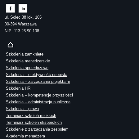
ul. Solec 38 lok. 105
00-394 Warszawa
NIP: 113-26-90-108
Szkolenia zamknięte
Szkolenia menedżerskie
Szkolenia sprzedażowe
Szkolenia – efektywność osobista
Szkolenia – zarządzanie projektami
Szkolenia HR
Szkolenia – kompetencje przyszłości
Szkolenia – administracja publiczna
Szkolenia – prawo
Terminarz szkoleń miękkich
Terminarz szkoleń eksperckich
Szkolenie z zarządzania zespołem
Akademia menadżera