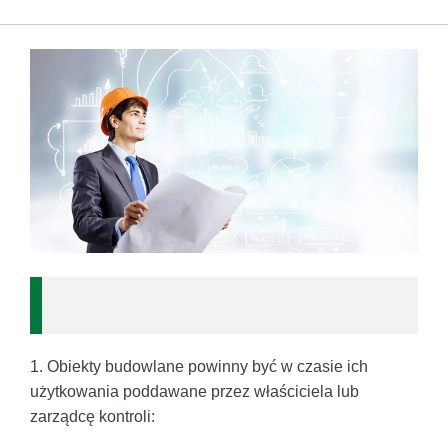
1. Obiekty budowlane powinny być w czasie ich
użytkowania poddawane przez właściciela lub
zarządcę kontroli: