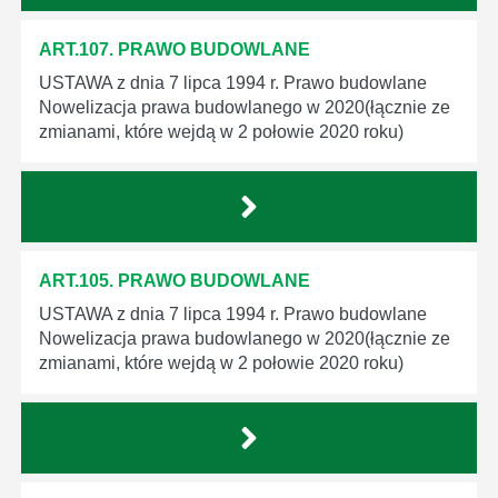
ART.107. PRAWO BUDOWLANE
USTAWA z dnia 7 lipca 1994 r. Prawo budowlane
Nowelizacja prawa budowlanego w 2020(łącznie ze
zmianami, które wejdą w 2 połowie 2020 roku)
ART.105. PRAWO BUDOWLANE
USTAWA z dnia 7 lipca 1994 r. Prawo budowlane
Nowelizacja prawa budowlanego w 2020(łącznie ze
zmianami, które wejdą w 2 połowie 2020 roku)