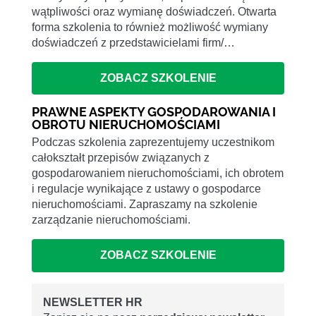
wątpliwości oraz wymianę doświadczeń. Otwarta
forma szkolenia to również możliwość wymiany
doświadczeń z przedstawicielami firm/…
ZOBACZ SZKOLENIE
PRAWNE ASPEKTY GOSPODAROWANIA I
OBROTU NIERUCHOMOŚCIAMI
Podczas szkolenia zaprezentujemy uczestnikom
całokształt przepisów związanych z
gospodarowaniem nieruchomościami, ich obrotem
i regulacje wynikające z ustawy o gospodarce
nieruchomościami. Zapraszamy na szkolenie
zarządzanie nieruchomościami.
ZOBACZ SZKOLENIE
NEWSLETTER HR