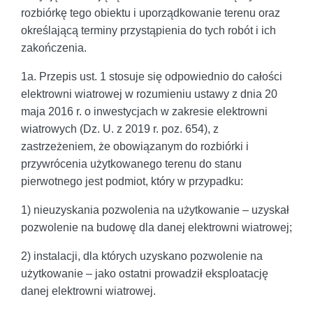
rozbiórkę tego obiektu i uporządkowanie terenu oraz
określającą terminy przystąpienia do tych robót i ich
zakończenia.
1a. Przepis ust. 1 stosuje się odpowiednio do całości
elektrowni wiatrowej w rozumieniu ustawy z dnia 20
maja 2016 r. o inwestycjach w zakresie elektrowni
wiatrowych (Dz. U. z 2019 r. poz. 654), z
zastrzeżeniem, że obowiązanym do rozbiórki i
przywrócenia użytkowanego terenu do stanu
pierwotnego jest podmiot, który w przypadku:
1) nieuzyskania pozwolenia na użytkowanie – uzyskał
pozwolenie na budowę dla danej elektrowni wiatrowej;
2) instalacji, dla których uzyskano pozwolenie na
użytkowanie – jako ostatni prowadził eksploatację
danej elektrowni wiatrowej.