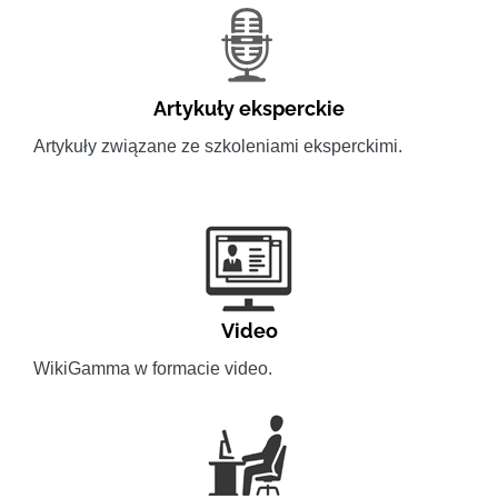
Artykuły eksperckie
Artykuły związane ze szkoleniami eksperckimi.
Video
WikiGamma w formacie video.