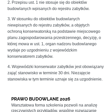
2. Przepisu ust. 1 nie stosuje się do obiektów
budowlanych wpisanych do rejestru zabytków.
3. W stosunku do obiektów budowlanych
niewpisanych do rejestru zabytków, a objętych
ochroną konserwatorską na podstawie miejscowego
planu zagospodarowania przestrzennego, decyzję, o
której mowa w ust. 1, organ nadzoru budowlanego
wydaje po uzgodnieniu z wojewódzkim
konserwatorem zabytków.
4. Wojewódzki konserwator zabytków jest obowiązany
zająć stanowisko w terminie 30 dni. Niezajęcie
stanowiska w tym terminie uznaje się za uzgodnienie.
PRAWO BUDOWLANE 2026
Warsztatowa forma szkolenia pozwoli na analizę
rzeczywistych przykładów, wspólne rozwiązanie