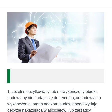
1. Jeżeli nieużytkowany lub niewykończony obiekt
budowlany nie nadaje się do remontu, odbudowy lub
wykończenia, organ nadzoru budowlanego wydaje
decyzję nakazującą właścicielowi lub zarządcy